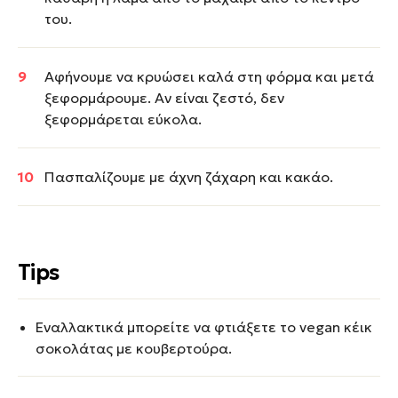
του.
Αφήνουμε να κρυώσει καλά στη φόρμα και μετά
ξεφορμάρουμε. Αν είναι ζεστό, δεν
ξεφορμάρεται εύκολα.
Πασπαλίζουμε με άχνη ζάχαρη και κακάο.
Tips
Εναλλακτικά μπορείτε να φτιάξετε το vegan κέικ
σοκολάτας με κουβερτούρα.