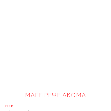
ΜΑΓΕΙΡΕΨΕ ΑΚΟΜΑ
ΚΕΙΚ