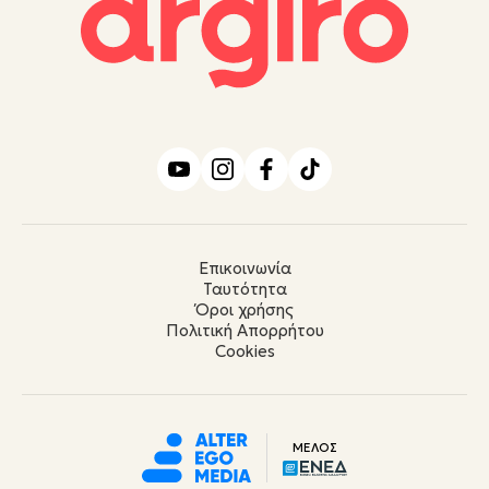
Επικοινωνία
Ταυτότητα
Όροι χρήσης
Πολιτική Απορρήτου
Cookies
ΜΕΛΟΣ