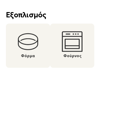
Εξοπλισμός
Φόρμα
Φούρνος