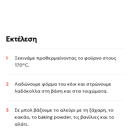
Εκτέλεση
Ξεκινάμε προθερμαίνοντας το φούρνο στους
170ºC.
Λαδώνουμε φόρμα του κέικ και στρώνουμε
λαδόκολλα στη βάση και στα τοιχώματα.
Σε μπολ βάζουμε το αλεύρι με τη ζάχαρη, το
κακάο, το baking powder, τις βανίλιες και το
αλάτι.