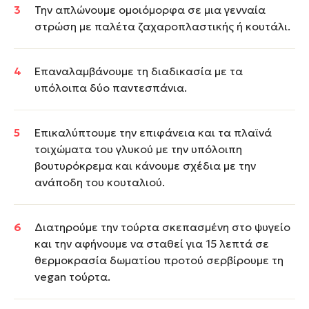
Την απλώνουμε ομοιόμορφα σε μια γενναία
στρώση με παλέτα ζαχαροπλαστικής ή κουτάλι.
Επαναλαμβάνουμε τη διαδικασία με τα
υπόλοιπα δύο παντεσπάνια.
Επικαλύπτουμε την επιφάνεια και τα πλαϊνά
τοιχώματα του γλυκού με την υπόλοιπη
βουτυρόκρεμα και κάνουμε σχέδια με την
ανάποδη του κουταλιού.
Διατηρούμε την τούρτα σκεπασμένη στο ψυγείο
και την αφήνουμε να σταθεί για 15 λεπτά σε
θερμοκρασία δωματίου προτού σερβίρουμε τη
vegan τούρτα.