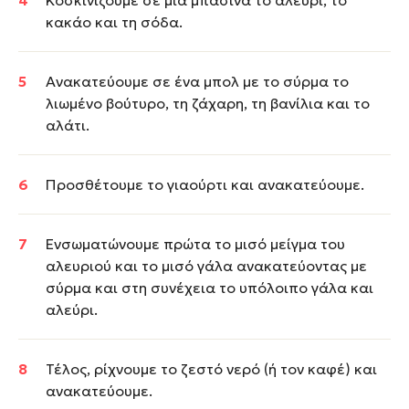
Κοσκινίζουμε σε μια μπασίνα το αλεύρι, το
κακάο και τη σόδα.
Ανακατεύουμε σε ένα μπολ με το σύρμα το
λιωμένο βούτυρο, τη ζάχαρη, τη βανίλια και το
αλάτι.
Προσθέτουμε το γιαούρτι και ανακατεύουμε.
Ενσωματώνουμε πρώτα το μισό μείγμα του
αλευριού και το μισό γάλα ανακατεύοντας με
σύρμα και στη συνέχεια το υπόλοιπο γάλα και
αλεύρι.
Τέλος, ρίχνουμε το ζεστό νερό (ή τον καφέ) και
ανακατεύουμε.