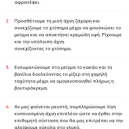
αφρατέψει.
Προσθέτουμε τη μισή άχνη ζάχαρη και
συνεχίζουμε το χτύπημα μέχρι να φουσκώσει το
μείγμα και να αποκτήσει κρεμώδη υφή. Ρίχνουμε
και την υπόλοιπη άχνη
συνεχίζοντας το χτύπημα.
Ενσωματώνουμε στο μείγμα το κακάο και τη
βανίλια δουλεύοντας το μίξερ στη χαμηλή
ταχύτητα μέχρι να ομογενοποιηθεί πλήρως η
βουτυρόκρεμα.
Αν μας φαίνεται ρευστή, συμπληρώνουμε λίγη
κοσκινισμένη άχνη επιπλέον ώστε να έρθει στην
επιθυμητή σύσταση που θα μας επιτρέπει να την
αλείψουμε εύκολα στο γλυκό.