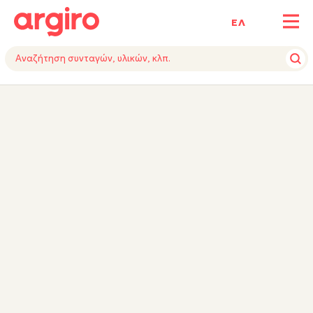
ΕΛ
ΥΛΙΚΑ
ΕΚΤΕΛΕΣΗ
ΕΞΟΠΛΙΣΜΟΣ