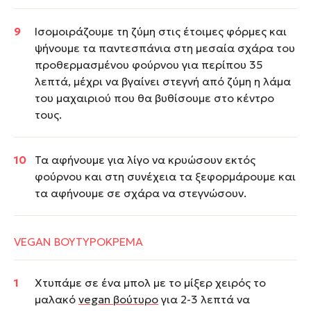
Ισομοιράζουμε τη ζύμη στις έτοιμες φόρμες και
ψήνουμε τα παντεσπάνια στη μεσαία σχάρα του
προθερμασμένου φούρνου για περίπου 35
λεπτά, μέχρι να βγαίνει στεγνή από ζύμη η λάμα
του μαχαιριού που θα βυθίσουμε στο κέντρο
τους.
Τα αφήνουμε για λίγο να κρυώσουν εκτός
φούρνου και στη συνέχεια τα ξεφορμάρουμε και
τα αφήνουμε σε σχάρα να στεγνώσουν.
VEGAN ΒΟΥΤΥΡΟΚΡΕΜΑ
Χτυπάμε σε ένα μπολ με το μίξερ χειρός το
μαλακό
vegan βούτυρο
για 2-3 λεπτά να