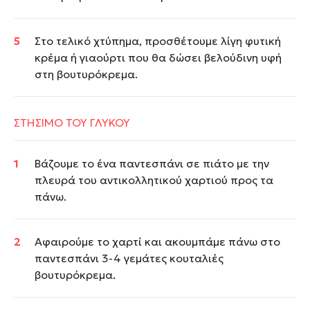
Στο τελικό χτύπημα, προσθέτουμε λίγη φυτική
κρέμα ή γιαούρτι που θα δώσει βελούδινη υφή
στη βουτυρόκρεμα.
ΣΤΗΣΙΜΟ ΤΟΥ ΓΛΥΚΟΥ
Βάζουμε το ένα παντεσπάνι σε πιάτο με την
πλευρά του αντικολλητικού χαρτιού προς τα
πάνω.
Αφαιρούμε το χαρτί και ακουμπάμε πάνω στο
παντεσπάνι 3-4 γεμάτες κουταλιές
βουτυρόκρεμα.