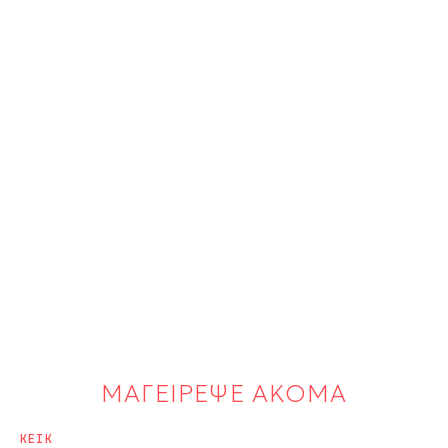
ΜΑΓΕΙΡΕΨΕ ΑΚΟΜΑ
ΚΕΙΚ