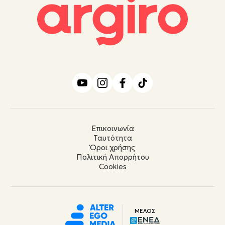
Επικοινωνία
Ταυτότητα
Όροι χρήσης
Πολιτική Απορρήτου
Cookies
ΜΕΛΟΣ