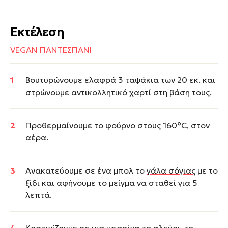
Εκτέλεση
VEGAN ΠΑΝΤΕΣΠΑΝΙ
Βουτυρώνουμε ελαφρά 3 ταψάκια των 20 εκ. και
στρώνουμε αντικολλητικό χαρτί στη βάση τους.
Προθερμαίνουμε το φούρνο στους 160°C, στον
αέρα.
Ανακατεύουμε σε ένα μπολ το
γάλα σόγιας
με το
ξίδι και αφήνουμε το μείγμα να σταθεί για 5
λεπτά.