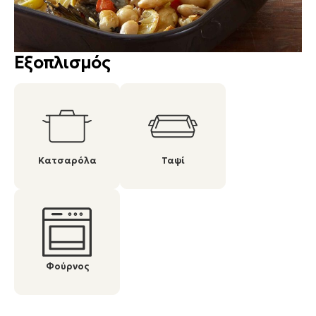
Εξοπλισμός
Κατσαρόλα
Ταψί
Φούρνος