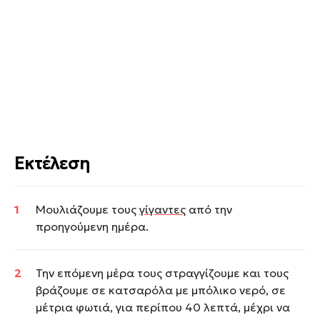
Εκτέλεση
Μουλιάζουμε τους
γίγαντες
από την
προηγούμενη ημέρα.
Την επόμενη μέρα τους στραγγίζουμε και τους
βράζουμε σε κατσαρόλα με μπόλικο νερό, σε
μέτρια φωτιά, για περίπου 40 λεπτά, μέχρι να