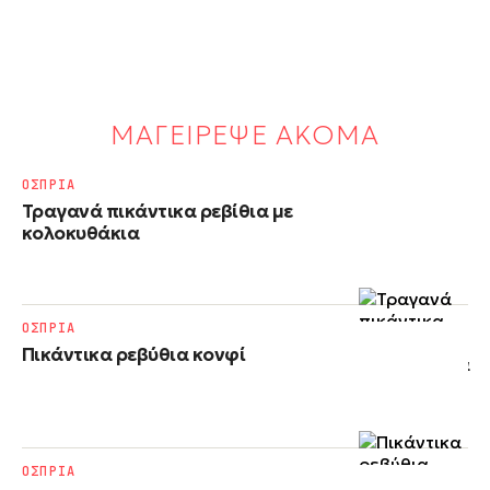
ΜΑΓΕΙΡΕΨΕ ΑΚΟΜΑ
ΟΣΠΡΙΑ
Τραγανά πικάντικα ρεβίθια με
κολοκυθάκια
ΟΣΠΡΙΑ
Πικάντικα ρεβύθια κονφί
ΟΣΠΡΙΑ