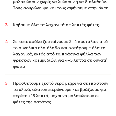
μαλακώσουν χωρίς να λιώσουν ή να διαλυθούν.
Τους σουρώνουμε και τους αφήνουμε στην άκρη.
Κόβουμε όλα τα λαχανικά σε λεπτές φέτες.
Σε κατσαρόλα ζεσταίνουμε 3–4 κουταλιές από
το συνολικό ελαιόλαδο και σοτάρουμε όλα τα
λαχανικά, εκτός από τα πράσινα φύλλα των
φρέσκων κρεμμυδιών, για 4–5 λεπτά σε δυνατή
φωτιά.
Προσθέτουμε ζεστό νερό μέχρι να σκεπαστούν
τα υλικά, αλατοπιπερώνουμε και βράζουμε για
περίπου 15 λεπτά, μέχρι να μαλακώσουν οι
φέτες της πατάτας.