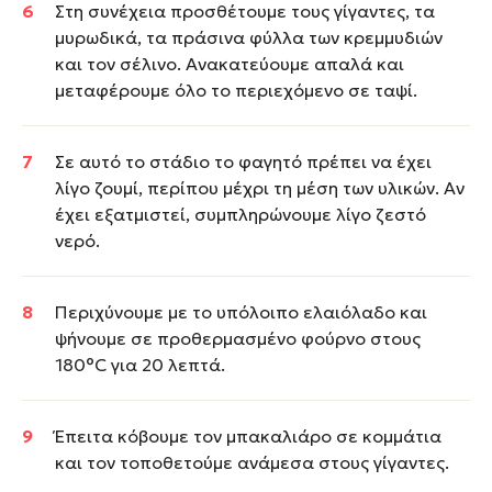
Στη συνέχεια προσθέτουμε τους γίγαντες, τα
μυρωδικά, τα πράσινα φύλλα των κρεμμυδιών
και τον σέλινο. Ανακατεύουμε απαλά και
μεταφέρουμε όλο το περιεχόμενο σε ταψί.
Σε αυτό το στάδιο το φαγητό πρέπει να έχει
λίγο ζουμί, περίπου μέχρι τη μέση των υλικών. Αν
έχει εξατμιστεί, συμπληρώνουμε λίγο ζεστό
νερό.
Περιχύνουμε με το υπόλοιπο ελαιόλαδο και
ψήνουμε σε προθερμασμένο φούρνο στους
180°C για 20 λεπτά.
Έπειτα κόβουμε τον μπακαλιάρο σε κομμάτια
και τον τοποθετούμε ανάμεσα στους γίγαντες.