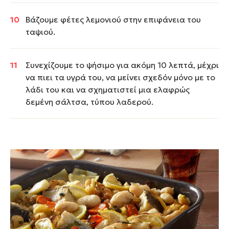
Βάζουμε φέτες λεμονιού στην επιφάνεια του
ταψιού.
Συνεχίζουμε το ψήσιμο για ακόμη 10 λεπτά, μέχρι
να πιει τα υγρά του, να μείνει σχεδόν μόνο με το
λάδι του και να σχηματιστεί μια ελαφρώς
δεμένη σάλτσα, τύπου λαδερού.