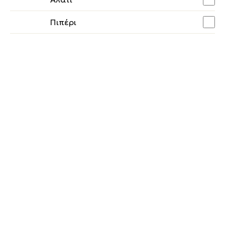
Πιπέρι