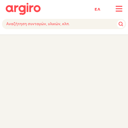
ΕΛ
ΥΛΙΚΑ
ΕΚΤΕΛΕΣΗ
ΕΞΟΠΛΙΣΜΟΣ