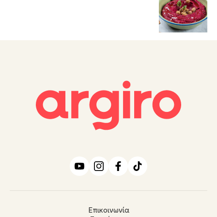
Επικοινωνία