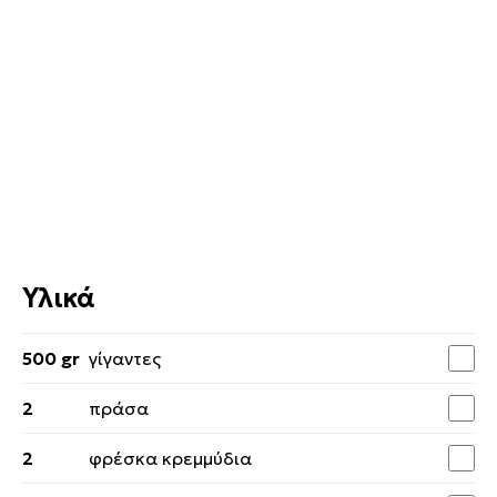
Υλικά
500 gr
γίγαντες
2
πράσα
2
φρέσκα κρεμμύδια