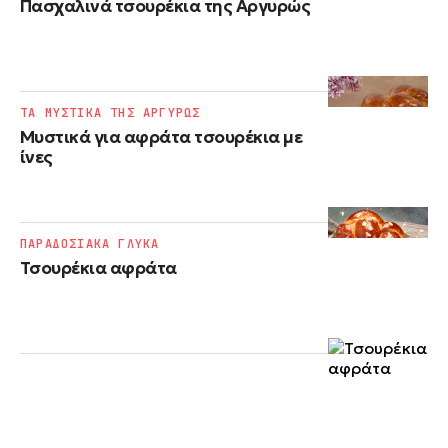
Πασχαλινά τσουρέκια της Αργυρώς
ΤΑ ΜΥΣΤΙΚΑ ΤΗΣ ΑΡΓΥΡΩΣ
Μυστικά για αφράτα τσουρέκια με
ίνες
ΠΑΡΑΔΟΣΙΑΚΑ ΓΛΥΚΑ
Τσουρέκια αφράτα