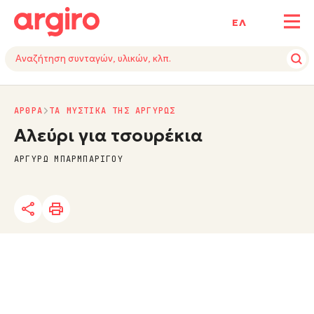
ΕΛ
ΑΡΘΡΑ
ΤΑ ΜΥΣΤΙΚΑ ΤΗΣ ΑΡΓΥΡΩΣ
Αλεύρι για τσουρέκια
ΑΡΓΥΡΩ ΜΠΑΡΜΠΑΡΙΓΟΥ