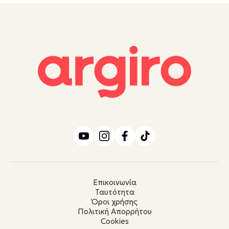
Επικοινωνία
Ταυτότητα
Όροι χρήσης
Πολιτική Απορρήτου
Cookies