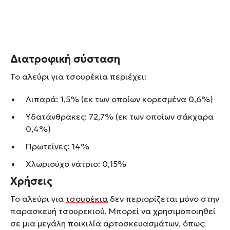
Διατροφική σύσταση
Το αλεύρι για τσουρέκια περιέχει:
Λιπαρά: 1,5% (εκ των οποίων κορεσμένα 0,6%)
Υδατάνθρακες: 72,7% (εκ των οποίων σάκχαρα
0,4%)
Πρωτεΐνες: 14%
Χλωριούχο νάτριο: 0,15%
Χρήσεις
Το αλεύρι για
τσουρέκια
δεν περιορίζεται μόνο στην
παρασκευή τσουρεκιού. Μπορεί να χρησιμοποιηθεί
σε μια μεγάλη ποικιλία αρτοσκευασμάτων, όπως: