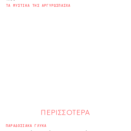
ΤΑ ΜΥΣΤΙΚΑ ΤΗΣ ΑΡΓΥΡΩΣ
ΠΑΣΧΑ
ΠΕΡΙΣΣΟΤΕΡΑ
ΠΑΡΑΔΟΣΙΑΚΑ ΓΛΥΚΑ