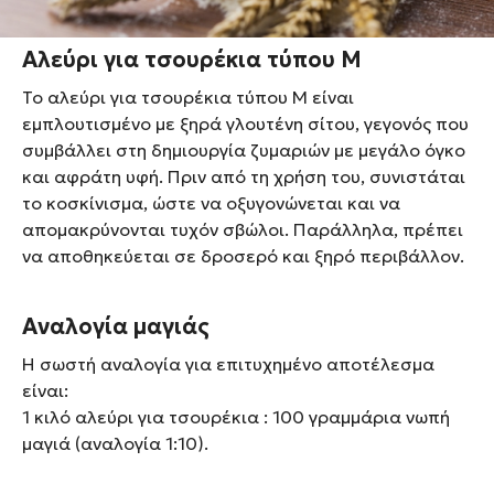
Αλεύρι για τσουρέκια τύπου Μ
Το αλεύρι για τσουρέκια τύπου Μ είναι
εμπλουτισμένο με ξηρά γλουτένη σίτου, γεγονός που
συμβάλλει στη δημιουργία ζυμαριών με μεγάλο όγκο
και αφράτη υφή. Πριν από τη χρήση του, συνιστάται
το κοσκίνισμα, ώστε να οξυγονώνεται και να
απομακρύνονται τυχόν σβώλοι. Παράλληλα, πρέπει
να αποθηκεύεται σε δροσερό και ξηρό περιβάλλον.
Αναλογία μαγιάς
Η σωστή αναλογία για επιτυχημένο αποτέλεσμα
είναι:
1 κιλό αλεύρι για τσουρέκια : 100 γραμμάρια νωπή
μαγιά (αναλογία 1:10).