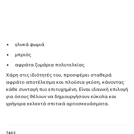
γλυκά ψωμιά
μπριός
αφράτα ζυμάρια πολυτελείας
Χάρη στις ιδιότητές του, προσφέρει σταθερά
αφράτο αποτέλεσμα και πλούσια γεύση, κάνοντας
κάθε συνταγή πιο επιτυχημένη. Είναι ιδανική επιλογή
για όσους θέλουν να δημιουργήσουν εύκολα και
γρήγορα εκλεκτά σπιτικά αρτοσκευάσματα.
TAGS