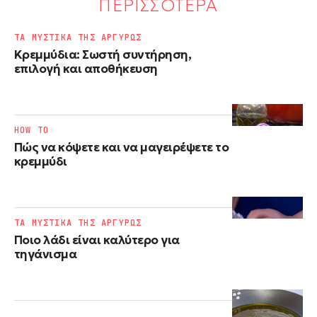
ΠΕΡΙΣΣΟΤΕΡΑ
ΤΑ ΜΥΣΤΙΚΑ ΤΗΣ ΑΡΓΥΡΩΣ
Κρεμμύδια: Σωστή συντήρηση,
επιλογή και αποθήκευση
HOW TO
Πώς να κόψετε και να μαγειρέψετε το
κρεμμύδι
ΤΑ ΜΥΣΤΙΚΑ ΤΗΣ ΑΡΓΥΡΩΣ
Ποιο λάδι είναι καλύτερο για
τηγάνισμα