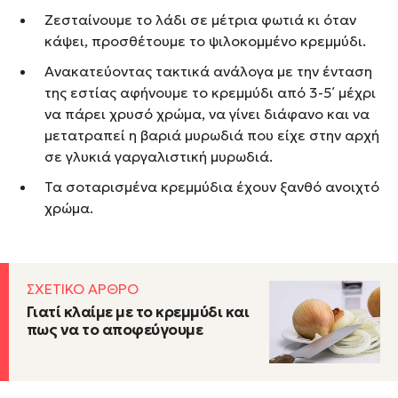
Ζεσταίνουμε το λάδι σε μέτρια φωτιά κι όταν
κάψει, προσθέτουμε το ψιλοκομμένο κρεμμύδι.
Ανακατεύοντας τακτικά ανάλογα με την ένταση
της εστίας αφήνουμε το κρεμμύδι από 3-5΄ μέχρι
να πάρει χρυσό χρώμα, να γίνει διάφανο και να
μετατραπεί η βαριά μυρωδιά που είχε στην αρχή
σε γλυκιά γαργαλιστική μυρωδιά.
Τα σοταρισμένα κρεμμύδια έχουν ξανθό ανοιχτό
χρώμα.
ΣΧΕΤΙΚΟ ΑΡΘΡΟ
Γιατί κλαίμε με το κρεμμύδι και
πως να το αποφεύγουμε