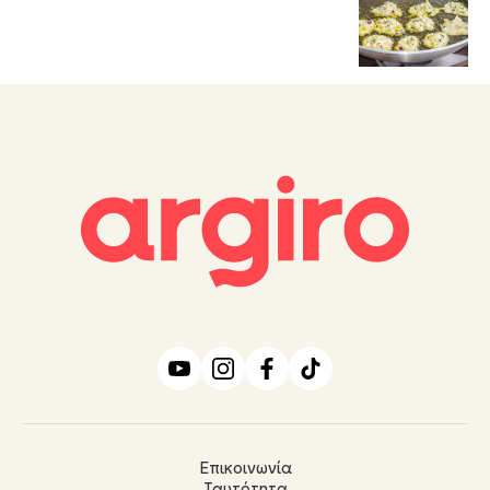
Επικοινωνία
Ταυτότητα