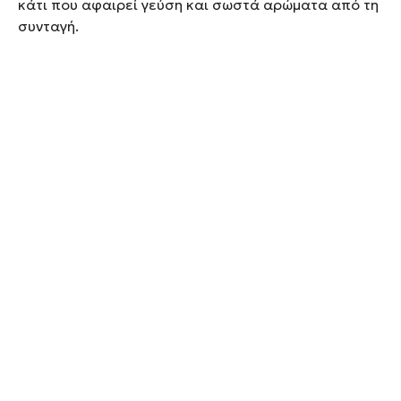
κάτι που αφαιρεί γεύση και σωστά αρώματα από τη
συνταγή.