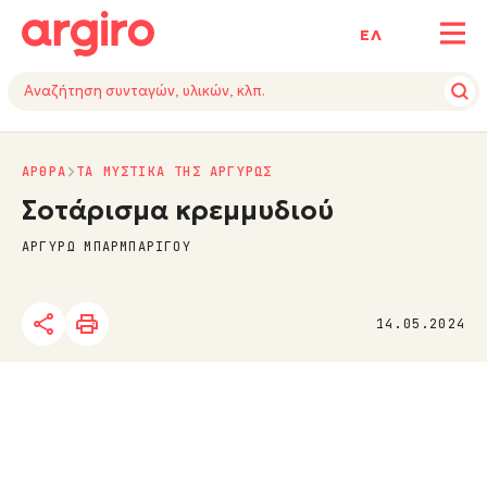
ΕΛ
ΑΡΘΡΑ
ΤΑ ΜΥΣΤΙΚΑ ΤΗΣ ΑΡΓΥΡΩΣ
Σοτάρισμα κρεμμυδιού
ΑΡΓΥΡΩ ΜΠΑΡΜΠΑΡΙΓΟΥ
14.05.2024