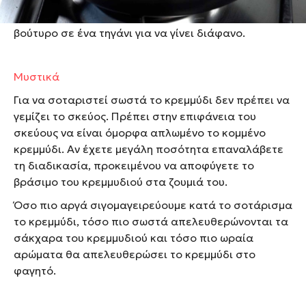
Σοτάρουμε σημαίνει το μαγειρεύουμε με
λάδι
ή
βούτυρο σε ένα τηγάνι για να γίνει διάφανο.
Μυστικά
Για να σοταριστεί σωστά το κρεμμύδι δεν πρέπει να
γεμίζει το σκεύος. Πρέπει στην επιφάνεια του
σκεύους να είναι όμορφα απλωμένο το κομμένο
κρεμμύδι. Αν έχετε μεγάλη ποσότητα επαναλάβετε
τη διαδικασία, προκειμένου να αποφύγετε το
βράσιμο του κρεμμυδιού στα ζουμιά του.
Όσο πιο αργά σιγομαγειρεύουμε κατά το σοτάρισμα
το κρεμμύδι, τόσο πιο σωστά απελευθερώνονται τα
σάκχαρα του κρεμμυδιού και τόσο πιο ωραία
αρώματα θα απελευθερώσει το κρεμμύδι στο
φαγητό.