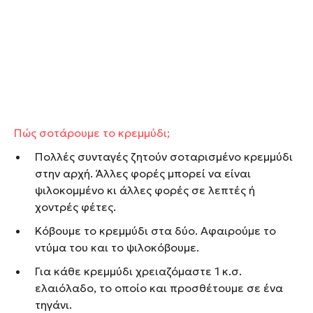
Πώς σοτάρουμε το κρεμμύδι;
Πολλές συνταγές ζητούν σοταρισμένο κρεμμύδι
στην αρχή. Άλλες φορές μπορεί να είναι
ψιλοκομμένο κι άλλες φορές σε λεπτές ή
χοντρές φέτες.
Κόβουμε το κρεμμύδι στα δύο. Αφαιρούμε το
ντύμα του και το ψιλοκόβουμε.
Για κάθε κρεμμύδι χρειαζόμαστε 1 κ.σ.
ελαιόλαδο, το οποίο και προσθέτουμε σε ένα
τηγάνι.