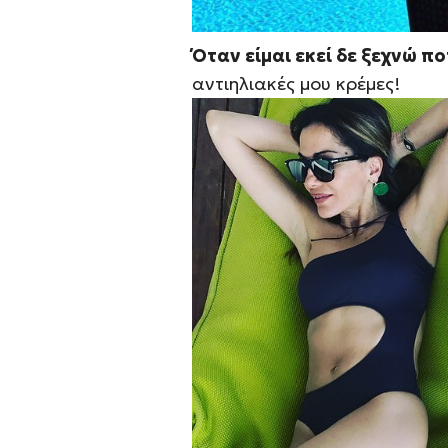
Όταν είμαι εκεί δε ξεχνώ π
αντιηλιακές μου κρέμες!