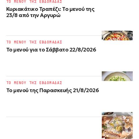
ΤΟ ΜΕΝΟΥ ΤΗΣ ΕΒΔΟΜΑΔΑΣ
Κυριακάτικο Τραπέζι: Το μενού της
23/8 από την Αργυρώ
ΤΟ ΜΕΝΟΥ ΤΗΣ ΕΒΔΟΜΑΔΑΣ
Το μενού για το Σάββατο 22/8/2026
ΤΟ ΜΕΝΟΥ ΤΗΣ ΕΒΔΟΜΑΔΑΣ
Το μενού της Παρασκευής 21/8/2026