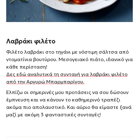
Λαβράκι φιλέτο
Φιλέτο λαβράκι στο τηγάνι με νόστιμη σάλτσα από
ντοματίνια βουτύρου. Μεσογειακό πιάτο, ιδανικό για
κάθε περίσταση!
Δες εδώ αναλυτικά τη συνταγή για λαβράκι φιλέτο
από την Αργυρώ Μπαρμπαρίγου.
Ελπίζω οι σημερινές μου προτάσεις να σου δώσουν
έμπνευση και να κάνουν το καθημερινό τραπέζι
ακόμα πιο απολαυστικό. Και αύριο θα είμαστε ξανά
μαζί με ακόμη 3 φανταστικές συνταγές!