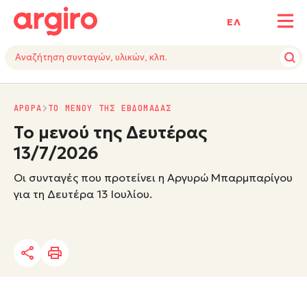
ΕΛ
ΑΡΘΡΑ
ΤΟ ΜΕΝΟΥ ΤΗΣ ΕΒΔΟΜΑΔΑΣ
Το μενού της Δευτέρας
13/7/2026
Οι συνταγές που προτείνει η Αργυρώ Μπαρμπαρίγου
για τη Δευτέρα 13 Ιουλίου.