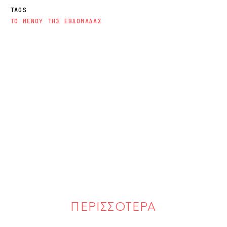
TAGS
ΤΟ ΜΕΝΟΥ ΤΗΣ ΕΒΔΟΜΑΔΑΣ
ΠΕΡΙΣΣΟΤΕΡΑ