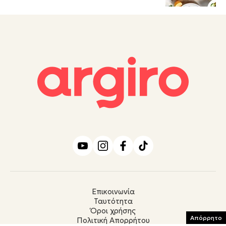
Επικοινωνία
Ταυτότητα
Όροι χρήσης
Απόρρητο
Πολιτική Απορρήτου