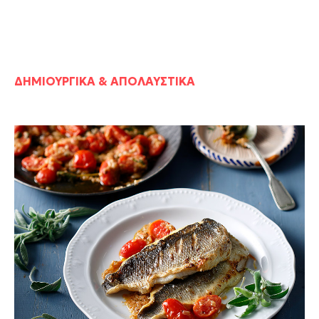
ΔΗΜΙΟΥΡΓΙΚΑ & ΑΠΟΛΑΥΣΤΙΚΑ