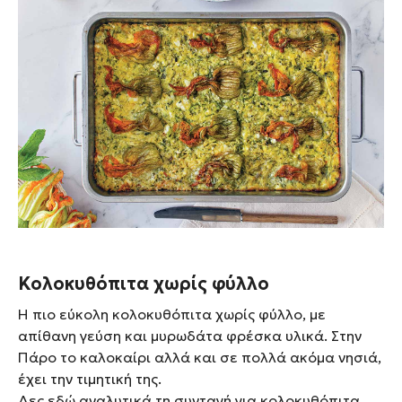
Κολοκυθόπιτα χωρίς φύλλο
Η πιο εύκολη κολοκυθόπιτα χωρίς φύλλο, με
απίθανη γεύση και μυρωδάτα φρέσκα υλικά. Στην
Πάρο το καλοκαίρι αλλά και σε πολλά ακόμα νησιά,
έχει την τιμητική της.
Δες εδώ αναλυτικά τη συνταγή για κολοκυθόπιτα