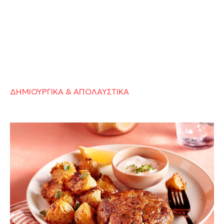
ΔΗΜΙΟΥΡΓΙΚΑ & ΑΠΟΛΑΥΣΤΙΚΑ