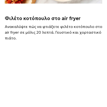
Φιλέτο κοτόπουλο στο air fryer
Ανακαλύψτε πώς να φτιάξετε φιλέτο κοτόπουλο στο
air fryer σε μόλις 20 λεπτά. Γευστικό και χορταστικό
πιάτο.