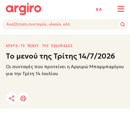
ΕΛ
ΑΡΘΡΑ
ΤΟ ΜΕΝΟΥ ΤΗΣ ΕΒΔΟΜΑΔΑΣ
Το μενού της Τρίτης 14/7/2026
Οι συνταγές που προτείνει η Αργυρώ Μπαρμπαρίγου
για την Τρίτη 14 Ιουλίου