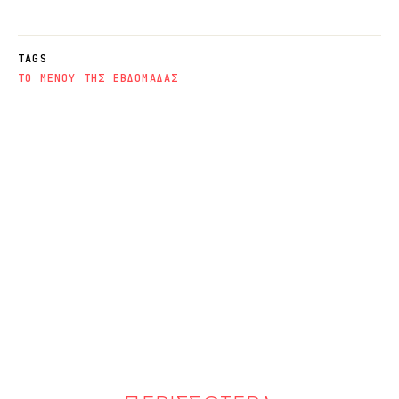
TAGS
ΤΟ ΜΕΝΟΥ ΤΗΣ ΕΒΔΟΜΑΔΑΣ