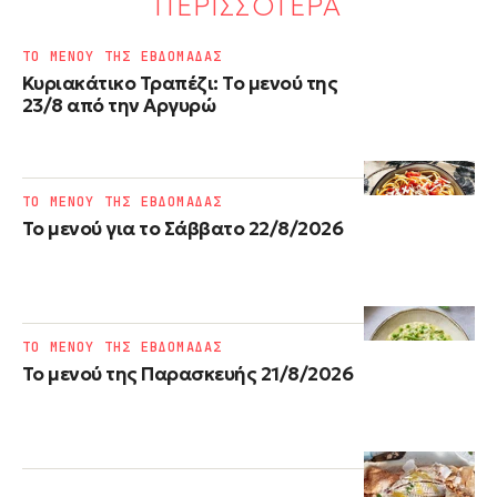
ΠΕΡΙΣΣΟΤΕΡΑ
ΤΟ ΜΕΝΟΥ ΤΗΣ ΕΒΔΟΜΑΔΑΣ
Κυριακάτικο Τραπέζι: Το μενού της
23/8 από την Αργυρώ
ΤΟ ΜΕΝΟΥ ΤΗΣ ΕΒΔΟΜΑΔΑΣ
Το μενού για το Σάββατο 22/8/2026
ΤΟ ΜΕΝΟΥ ΤΗΣ ΕΒΔΟΜΑΔΑΣ
Το μενού της Παρασκευής 21/8/2026