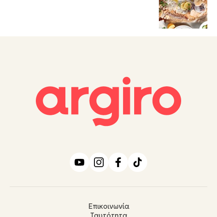
Επικοινωνία
Ταυτότητα