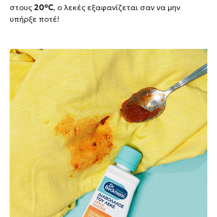
στους
20°C
, ο λεκές εξαφανίζεται σαν να μην
υπήρξε ποτέ!