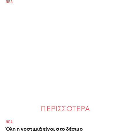
NΕΑ
ΠΕΡΙΣΣΟΤΕΡΑ
NΕΑ
Όλη η νοστιμιά είναι στο δέσιμο