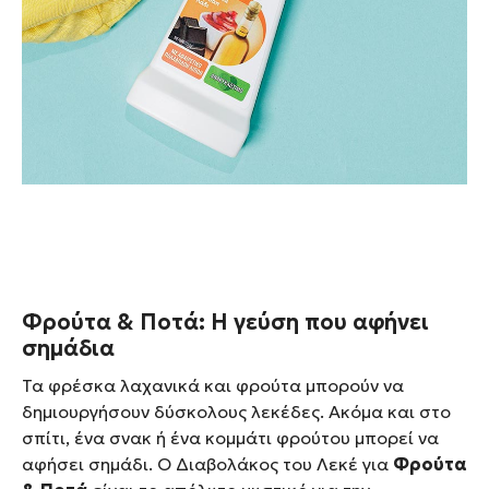
Φρούτα & Ποτά: Η γεύση που αφήνει
σημάδια
Τα φρέσκα λαχανικά και φρούτα μπορούν να
δημιουργήσουν δύσκολους λεκέδες. Ακόμα και στο
σπίτι, ένα σνακ ή ένα κομμάτι φρούτου μπορεί να
αφήσει σημάδι. Ο Διαβολάκος του Λεκέ για
Φρούτα