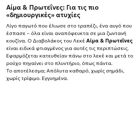
Αίμα & Πρωτεΐνες: Για τις πιο
«δημιουργικές» ατυχίες
Λίγο παγωτό που έλιωσε στο τραπέζι, ένα αυγό που
έσπασε – όλα είναι αναπόφευκτα σε μια ζωντανή
κουζίνα. Ο Διαβολάκος του Λεκέ
Αίμα & Πρωτεΐνες
είναι ειδικά φτιαγμένος για αυτές τις περιπτώσεις.
Εφαρμόζεται κατευθείαν πάνω στο λεκέ και μετά το
ρούχο πηγαίνει στο πλυντήριο, όπως πάντα.
Το αποτέλεσμα; Απόλυτα καθαρό, χωρίς σημάδι,
χωρίς τρίψιμο. Εγγυημένα.