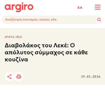
ΕΛ
ΑΡΘΡΑ
NΕΑ
Διαβολάκος του Λεκέ: Ο
απόλυτος σύμμαχος σε κάθε
κουζίνα
19.01.2026