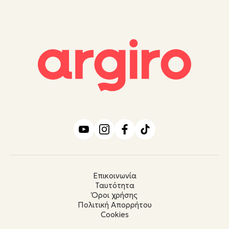
Επικοινωνία
Ταυτότητα
Όροι χρήσης
Πολιτική Απορρήτου
Cookies