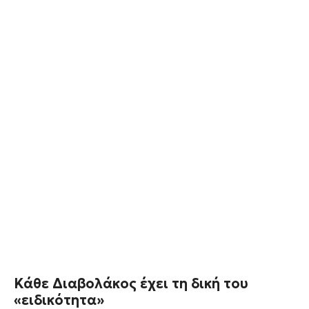
Κάθε Διαβολάκος έχει τη δική του
«ειδικότητα»