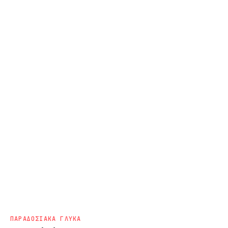
ΠΑΡΑΔΟΣΙΑΚΑ ΓΛΥΚΑ