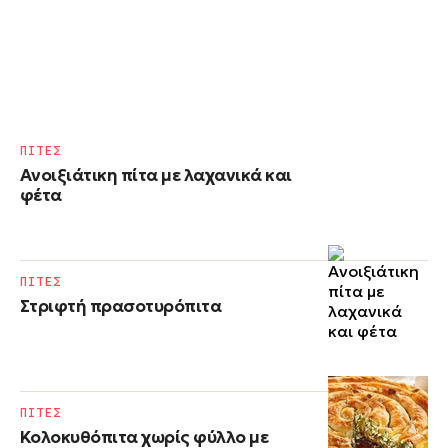
ΠΙΤΕΣ
Ανοιξιάτικη πίτα με λαχανικά και
φέτα
ΠΙΤΕΣ
Στριφτή πρασοτυρόπιτα
ΠΙΤΕΣ
Κολοκυθόπιτα χωρίς φύλλο με