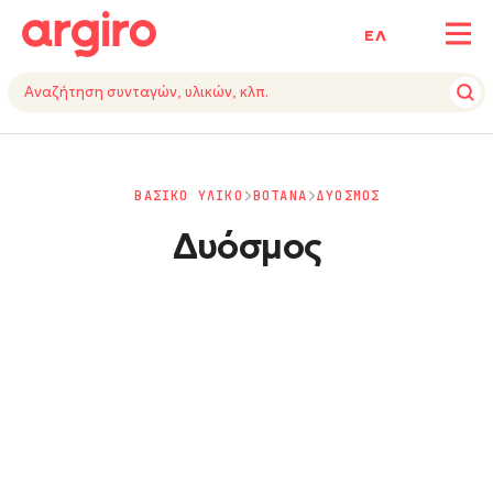
ΕΛ
ΒΑΣΙΚΟ ΥΛΙΚΟ
ΒΟΤΑΝΑ
ΔΥΟΣΜΟΣ
Δυόσμος