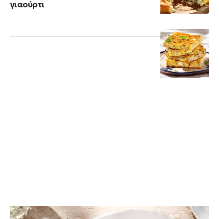
γιαούρτι
ΚΟΤΟΠΟΥΛΟ