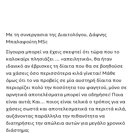
Με τη συνεργασια της Διαιτολόγου, Δάφνης
Μπαλαφούτη ΜSc
Σίγουρα μπορεί να έχεις σκεφτεί ότι τώρα που το
καλοκαίρι πλησιάζει … «απειλητικά», θα ήταν
ιδανικό αν έβρισκες τη δίαιτα που θα σε βοηθούσε
να χάσεις όσο περισσότερα κιλά γίνεται! Μάθε
όμως ότι το να προβείς σε μία αυστηρή δίαιτα που
περιορίζει πολύ την ποσότητα του φαγητού, μόνο σε
αρνητικά αποτελέσματα μπορεί να οδηγήσει! Ποια
είναι αυτά; Και… ποιος είναι τελικά ο τρόπος για να
χάσεις σωστά και αποτελεσματικά τα περιττά κιλά,
αυξάνοντας παράλληλα την πιθανότητα να
διατηρήσεις την απώλεια αυτών για μεγάλο χρονικό
διάστημα;