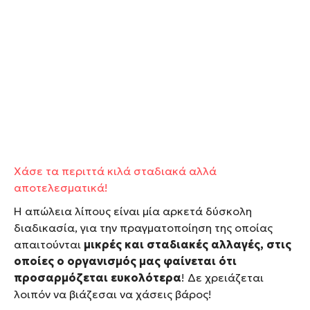
Χάσε τα περιττά κιλά σταδιακά αλλά
αποτελεσματικά!
Η απώλεια λίπους είναι μία αρκετά δύσκολη
διαδικασία, για την πραγματοποίηση της οποίας
απαιτούνται
μικρές και σταδιακές αλλαγές, στις
οποίες ο οργανισμός μας φαίνεται ότι
προσαρμόζεται ευκολότερα
! Δε χρειάζεται
λοιπόν να βιάζεσαι να χάσεις βάρος!