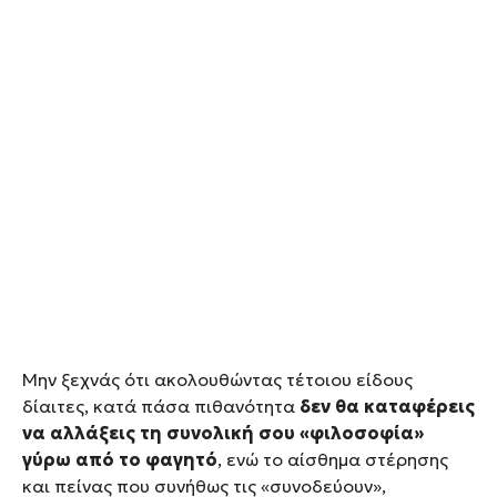
Μην ξεχνάς ότι ακολουθώντας τέτοιου είδους
δίαιτες, κατά πάσα πιθανότητα
δεν θα καταφέρεις
να αλλάξεις τη συνολική σου «φιλοσοφία»
γύρω από το φαγητό
, ενώ το αίσθημα στέρησης
και πείνας που συνήθως τις «συνοδεύουν»,