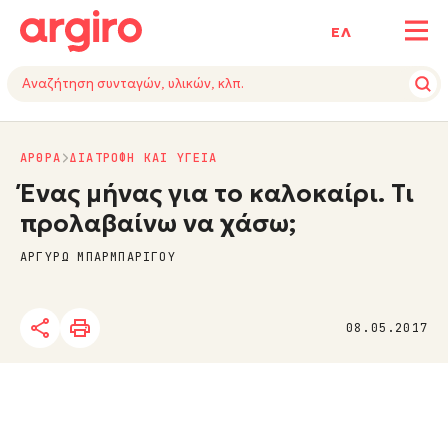
ΕΛ
ΑΡΘΡΑ
ΔΙΑΤΡΟΦΗ ΚΑΙ ΥΓΕΙΑ
Ένας μήνας για το καλοκαίρι. Τι
προλαβαίνω να χάσω;
ΑΡΓΥΡΩ ΜΠΑΡΜΠΑΡΙΓΟΥ
08.05.2017