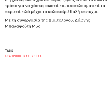
τρόπο για να χάσεις σωστά και αποτελεσματικά τα
περιττά κιλά μέχρι το καλοκαίρι! Καλή επιτυχία!
Με τη συνεργασία της Διαιτολόγου, Δάφνης
Μπαλαφούτη ΜSc
TAGS
ΔΙΑΤΡΟΦΗ ΚΑΙ ΥΓΕΙΑ