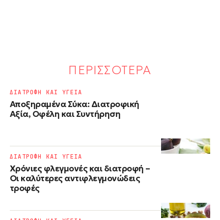
ΠΕΡΙΣΣΟΤΕΡΑ
ΔΙΑΤΡΟΦΗ ΚΑΙ ΥΓΕΙΑ
Αποξηραμένα Σύκα: Διατροφική
Αξία, Οφέλη και Συντήρηση
ΔΙΑΤΡΟΦΗ ΚΑΙ ΥΓΕΙΑ
Χρόνιες φλεγμονές και διατροφή –
Οι καλύτερες αντιφλεγμονώδεις
τροφές