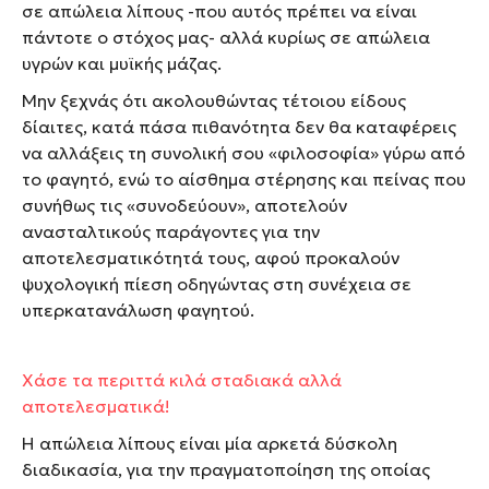
σε απώλεια λίπους -που αυτός πρέπει να είναι
πάντοτε ο στόχος μας- αλλά κυρίως σε απώλεια
υγρών και μυϊκής μάζας.
Μην ξεχνάς ότι ακολουθώντας τέτοιου είδους
δίαιτες, κατά πάσα πιθανότητα δεν θα καταφέρεις
να αλλάξεις τη συνολική σου «φιλοσοφία» γύρω από
το φαγητό, ενώ το αίσθημα στέρησης και πείνας που
συνήθως τις «συνοδεύουν», αποτελούν
ανασταλτικούς παράγοντες για την
αποτελεσματικότητά τους, αφού προκαλούν
ψυχολογική πίεση οδηγώντας στη συνέχεια σε
υπερκατανάλωση φαγητού.
Χάσε τα περιττά κιλά σταδιακά αλλά
αποτελεσματικά!
Η απώλεια λίπους είναι μία αρκετά δύσκολη
διαδικασία, για την πραγματοποίηση της οποίας