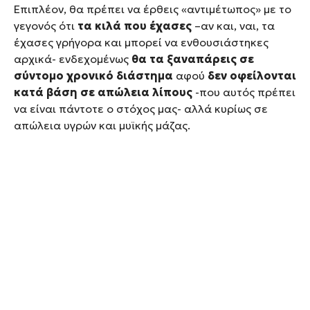
Επιπλέον, θα πρέπει να έρθεις «αντιμέτωπος» με το
γεγονός ότι
τα κιλά που έχασες
–αν και, ναι, τα
έχασες γρήγορα και μπορεί να ενθουσιάστηκες
αρχικά- ενδεχομένως
θα τα ξαναπάρεις σε
σύντομο χρονικό διάστημα
αφού
δεν οφείλονται
κατά βάση σε απώλεια λίπους
-που αυτός πρέπει
να είναι πάντοτε ο στόχος μας- αλλά κυρίως σε
απώλεια υγρών και μυϊκής μάζας.