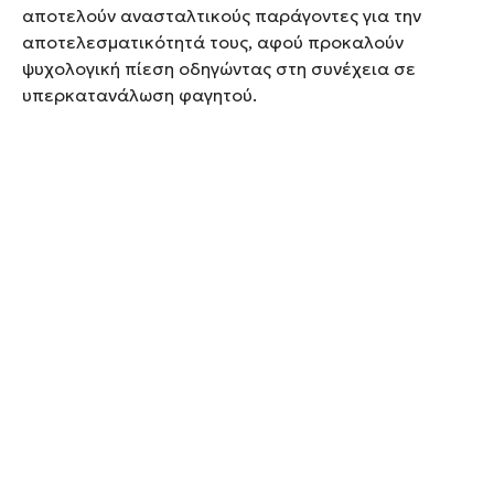
αποτελούν ανασταλτικούς παράγοντες για την
αποτελεσματικότητά τους, αφού προκαλούν
ψυχολογική πίεση οδηγώντας στη συνέχεια σε
υπερκατανάλωση φαγητού.