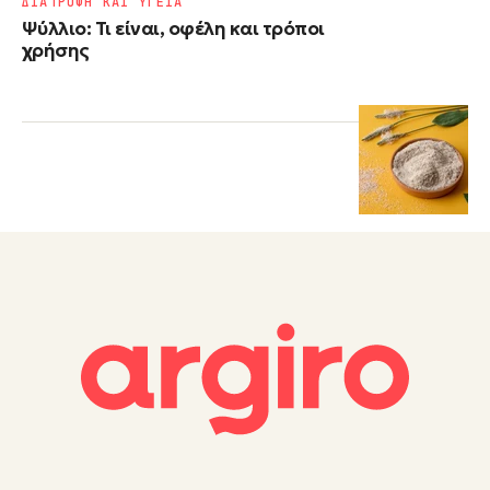
ΔΙΑΤΡΟΦΗ ΚΑΙ ΥΓΕΙΑ
Ψύλλιο: Τι είναι, οφέλη και τρόποι
χρήσης