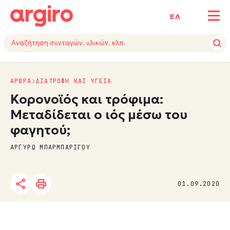
ΕΛ
ΑΡΘΡΑ
ΔΙΑΤΡΟΦΗ ΚΑΙ ΥΓΕΙΑ
Κορονοϊός και τρόφιμα:
Μεταδίδεται ο ιός μέσω του
φαγητού;
ΑΡΓΥΡΩ ΜΠΑΡΜΠΑΡΙΓΟΥ
01.09.2020