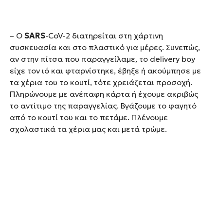
– Ο
SARS
-CoV-2 διατηρείται στη χάρτινη
συσκευασία και στο πλαστικό για μέρες. Συνεπώς,
αν στην πίτσα που παραγγείλαμε, το delivery boy
είχε τον ιό και φταρνίστηκε, έβηξε ή ακούμπησε με
τα χέρια του το κουτί, τότε χρειάζεται προσοχή.
Πληρώνουμε με ανέπαφη κάρτα ή έχουμε ακριβώς
το αντίτιμο της παραγγελίας. Βγάζουμε το φαγητό
από το κουτί του και το πετάμε. Πλένουμε
σχολαστικά τα χέρια μας και μετά τρώμε.