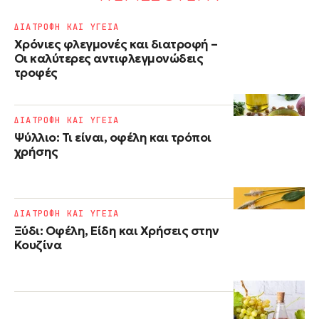
ΔΙΑΤΡΟΦΗ ΚΑΙ ΥΓΕΙΑ
Χρόνιες φλεγμονές και διατροφή –
Οι καλύτερες αντιφλεγμονώδεις
τροφές
ΔΙΑΤΡΟΦΗ ΚΑΙ ΥΓΕΙΑ
Ψύλλιο: Τι είναι, οφέλη και τρόποι
χρήσης
ΔΙΑΤΡΟΦΗ ΚΑΙ ΥΓΕΙΑ
Ξύδι: Οφέλη, Είδη και Χρήσεις στην
Κουζίνα