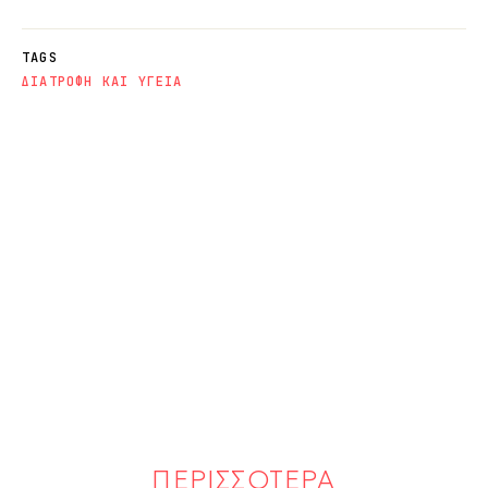
TAGS
ΔΙΑΤΡΟΦΗ ΚΑΙ ΥΓΕΙΑ
ΠΕΡΙΣΣΟΤΕΡΑ