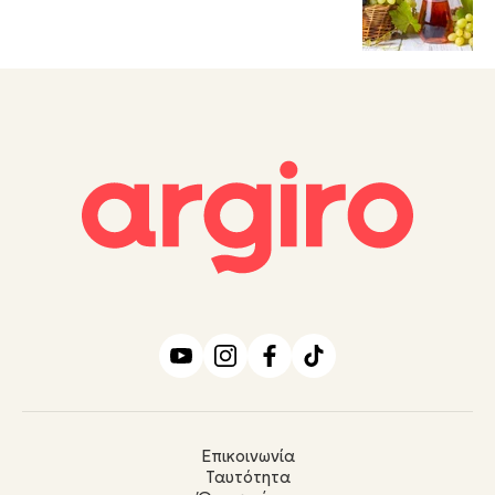
Επικοινωνία
Ταυτότητα