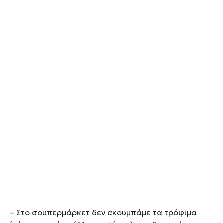
– Στο σουπερμάρκετ δεν ακουμπάμε τα τρόφιμα