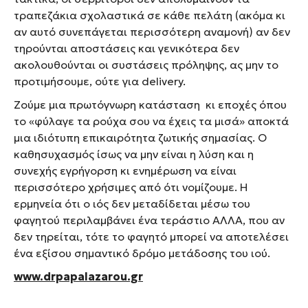
τραπεζάκια σχολαστικά σε κάθε πελάτη (ακόμα κι
αν αυτό συνεπάγεται περισσότερη αναμονή) αν δεν
τηρούνται αποστάσεις και γενικότερα δεν
ακολουθούνται οι συστάσεις πρόληψης, ας μην το
προτιμήσουμε, ούτε για delivery.
Ζούμε μια πρωτόγνωρη κατάσταση κι εποχές όπου
το «φύλαγε τα ρούχα σου να έχεις τα μισά» αποκτά
μια ιδιότυπη επικαιρότητα ζωτικής σημασίας. Ο
καθησυχασμός ίσως να μην είναι η λύση και η
συνεχής εγρήγορση κι ενημέρωση να είναι
περισσότερο χρήσιμες από ότι νομίζουμε. Η
ερμηνεία ότι ο ιός δεν μεταδίδεται μέσω του
φαγητού περιλαμβάνει ένα τεράστιο ΑΛΛΑ, που αν
δεν τηρείται, τότε το φαγητό μπορεί να αποτελέσει
ένα εξίσου σημαντικό δρόμο μετάδοσης του ιού.
www.drpapalazarou.gr