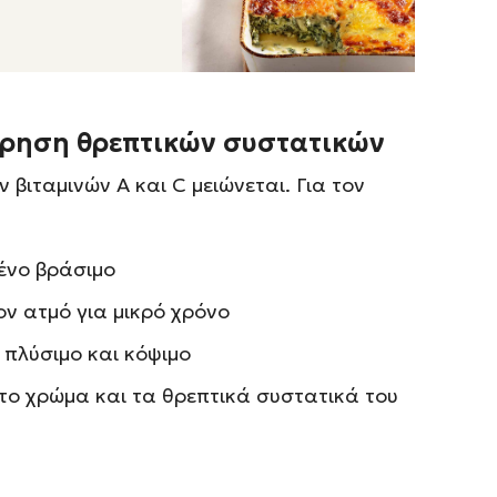
ήρηση θρεπτικών συστατικών
 βιταμινών Α και C μειώνεται. Για τον
ένο βράσιμο
ν ατμό για μικρό χρόνο
 πλύσιμο και κόψιμο
το χρώμα και τα θρεπτικά συστατικά του