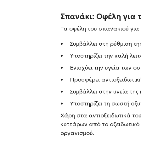
Σπανάκι: Οφέλη για 
Τα οφέλη του σπανακιού για 
Συμβάλλει στη ρύθμιση τη
Υποστηρίζει την καλή λει
Ενισχύει την υγεία των ο
Προσφέρει αντιοξειδωτικ
Συμβάλλει στην υγεία της
Υποστηρίζει τη σωστή οξ
Χάρη στα αντιοξειδωτικά το
κυττάρων από το οξειδωτικό 
οργανισμού.