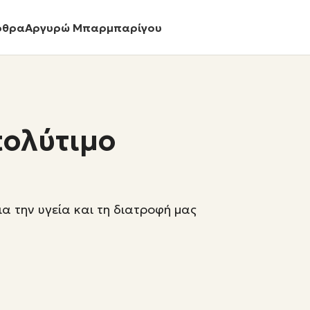
ρθρα
Αργυρώ Μπαρμπαρίγου
πολύτιμο
α την υγεία και τη διατροφή μας