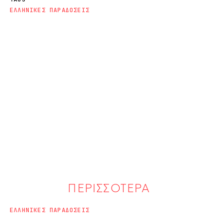
ΕΛΛΗΝΙΚΕΣ ΠΑΡΑΔΟΣΕΙΣ
ΠΕΡΙΣΣΟΤΕΡΑ
ΕΛΛΗΝΙΚΕΣ ΠΑΡΑΔΟΣΕΙΣ