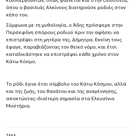
όπου ο βασιλιάς Αλκίνοος διατηρούσε ροδιές στον
κήπο του.
Σύμφωνα με τη μυθολογία, ο Άδης πρόσφερε στην
Περσεφόνη σπόρους ροδιού πριν την αφήσει να
επιστρέψει στη μητέρα της, Δήμητρα. Εκείνη τους
έφαγε, παραβιάζοντας τον θεϊκό νόμο, και έτσι
καταδικάστηκε να επιστρέφει κάθε χρόνο στον
Κάτω Κόσμο.
Το ρόδι έγινε έτσι σύμβολο του Κάτω Κόσμου, αλλά
και της ζωής, του θανάτου και της αναγέννησης,
αποκτώντας ιδιαίτερη σημασία στα Ελευσίνια
Μυστήρια.
TAGS