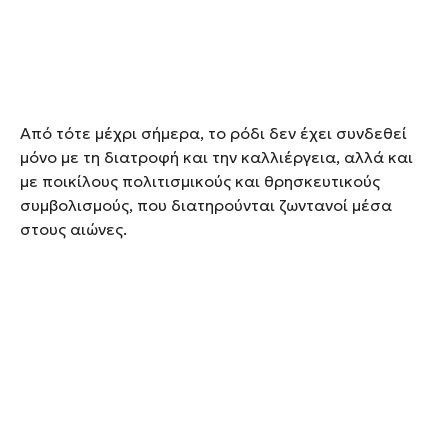
Από τότε μέχρι σήμερα, το ρόδι δεν έχει συνδεθεί
μόνο με τη διατροφή και την καλλιέργεια, αλλά και
με ποικίλους πολιτισμικούς και θρησκευτικούς
συμβολισμούς, που διατηρούνται ζωντανοί μέσα
στους αιώνες.