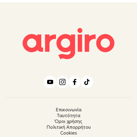
Επικοινωνία
Ταυτότητα
Όροι χρήσης
Πολιτική Απορρήτου
Cookies