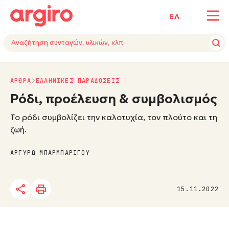
ΕΛ
ΑΡΘΡΑ
ΕΛΛΗΝΙΚΕΣ ΠΑΡΑΔΟΣΕΙΣ
Ρόδι, προέλευση & συμβολισμός
Το ρόδι συμβολίζει την καλοτυχία, τον πλούτο και τη
ζωή.
ΑΡΓΥΡΩ ΜΠΑΡΜΠΑΡΙΓΟΥ
15.11.2022