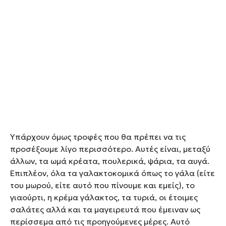
Υπάρχουν όμως τροφές που θα πρέπει να τις
προσέξουμε λίγο περισσότερο. Αυτές είναι, μεταξύ
άλλων, τα ωμά κρέατα, πουλερικά, ψάρια, τα αυγά.
Επιπλέον, όλα τα γαλακτοκομικά όπως το γάλα (είτε
του μωρού, είτε αυτό που πίνουμε και εμείς), το
γιαούρτι, η κρέμα γάλακτος, τα τυριά, οι έτοιμες
σαλάτες αλλά και τα μαγειρευτά που έμειναν ως
περίσσεμα από τις προηγούμενες μέρες. Αυτό