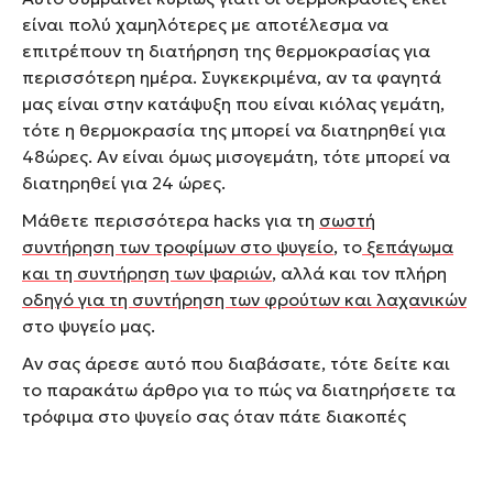
είναι πολύ χαμηλότερες με αποτέλεσμα να
επιτρέπουν τη διατήρηση της θερμοκρασίας για
περισσότερη ημέρα. Συγκεκριμένα, αν τα φαγητά
μας είναι στην κατάψυξη που είναι κιόλας γεμάτη,
τότε η θερμοκρασία της μπορεί να διατηρηθεί για
48ώρες. Αν είναι όμως μισογεμάτη, τότε μπορεί να
διατηρηθεί για 24 ώρες.
Μάθετε περισσότερα hacks για τη
σωστή
συντήρηση των τροφίμων στο ψυγείο
, το
ξεπάγωμα
και τη συντήρηση των ψαριών
, αλλά και τον πλήρη
οδηγό για τη συντήρηση των φρούτων και λαχανικών
στο ψυγείο μας.
Αν σας άρεσε αυτό που διαβάσατε, τότε δείτε και
το παρακάτω άρθρο για το πώς να διατηρήσετε τα
τρόφιμα στο ψυγείο σας όταν πάτε διακοπές