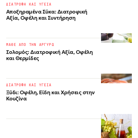
ΔΙΑΤΡΟΦΗ ΚΑΙ ΥΓΕΙΑ
Αποξηραμένα Σύκα: Διατροφική
Αξία, Οφέλη και Συντήρηση
ΜΑΘΕ ΑΠΟ ΤΗΝ ΑΡΓΥΡΩ
Σολομός: Διατροφική Αξία, Οφέλη
και Θερμίδες
ΔΙΑΤΡΟΦΗ ΚΑΙ ΥΓΕΙΑ
Ξύδι: Οφέλη, Είδη και Χρήσεις στην
Κουζίνα