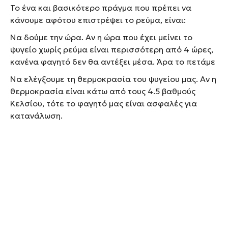
Το ένα και βασικότερο πράγμα που πρέπει να
κάνουμε αφότου επιστρέψει το ρεύμα, είναι:
Να δούμε την ώρα. Αν η ώρα που έχει μείνει το
ψυγείο χωρίς ρεύμα είναι περισσότερη από 4 ώρες,
κανένα φαγητό δεν θα αντέξει μέσα. Άρα το πετάμε
Να ελέγξουμε τη θερμοκρασία του ψυγείου μας. Αν η
θερμοκρασία είναι κάτω από τους 4.5 βαθμούς
Κελσίου, τότε το φαγητό μας είναι ασφαλές για
κατανάλωση.