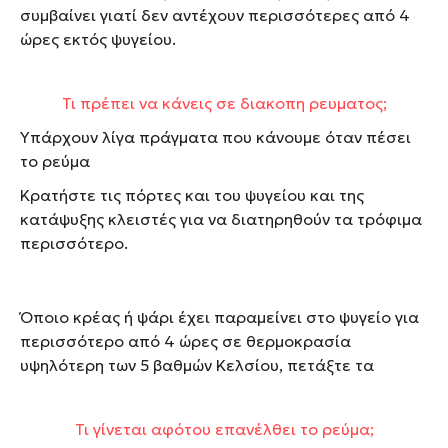
συμβαίνει γιατί δεν αντέχουν περισσότερες από 4
ώρες εκτός ψυγείου.
Τι πρέπει να κάνεις σε διακοπη ρευματος;
Υπάρχουν λίγα πράγματα που κάνουμε όταν πέσει
το ρεύμα
Κρατήστε τις πόρτες και του ψυγείου και της
κατάψυξης κλειστές για να διατηρηθούν τα τρόφιμα
περισσότερο.
Όποιο κρέας ή ψάρι έχει παραμείνει στο ψυγείο για
περισσότερο από 4 ώρες σε θερμοκρασία
υψηλότερη των 5 βαθμών Κελσίου, πετάξτε τα
Τι γίνεται αφότου επανέλθει το ρεύμα;