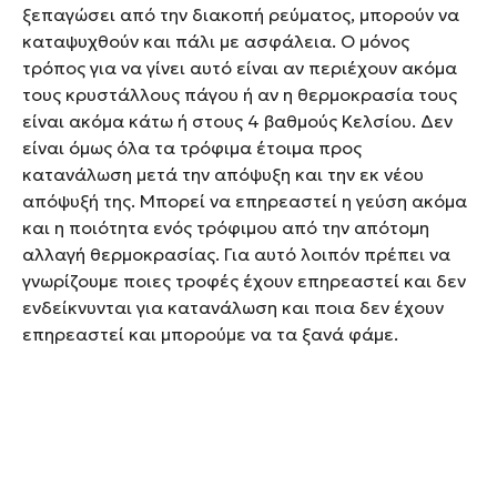
ξεπαγώσει από την διακοπή ρεύματος, μπορούν να
καταψυχθούν και πάλι με ασφάλεια. Ο μόνος
τρόπος για να γίνει αυτό είναι αν περιέχουν ακόμα
τους κρυστάλλους πάγου ή αν η θερμοκρασία τους
είναι ακόμα κάτω ή στους 4 βαθμούς Κελσίου. Δεν
είναι όμως όλα τα τρόφιμα έτοιμα προς
κατανάλωση μετά την απόψυξη και την εκ νέου
απόψυξή της. Μπορεί να επηρεαστεί η γεύση ακόμα
και η ποιότητα ενός τρόφιμου από την απότομη
αλλαγή θερμοκρασίας. Για αυτό λοιπόν πρέπει να
γνωρίζουμε ποιες τροφές έχουν επηρεαστεί και δεν
ενδείκνυνται για κατανάλωση και ποια δεν έχουν
επηρεαστεί και μπορούμε να τα ξανά φάμε.