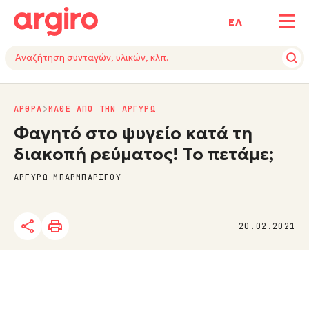
ΕΛ
ΑΡΘΡΑ
ΜΑΘΕ ΑΠΟ ΤΗΝ ΑΡΓΥΡΩ
Φαγητό στο ψυγείο κατά τη
διακοπή ρεύματος! Το πετάμε;
ΑΡΓΥΡΩ ΜΠΑΡΜΠΑΡΙΓΟΥ
20.02.2021