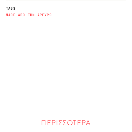
TAGS
ΜΑΘΕ ΑΠΟ ΤΗΝ ΑΡΓΥΡΩ
ΠΕΡΙΣΣΟΤΕΡΑ