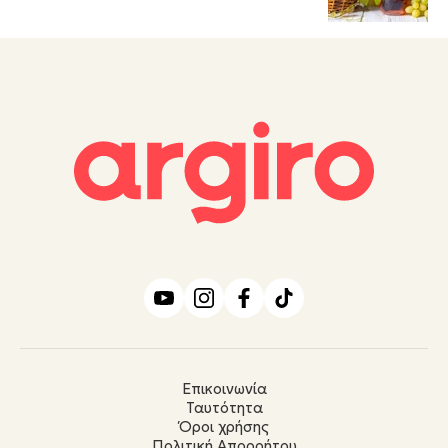
Επικοινωνία
Ταυτότητα
Όροι χρήσης
Πολιτική Απορρήτου