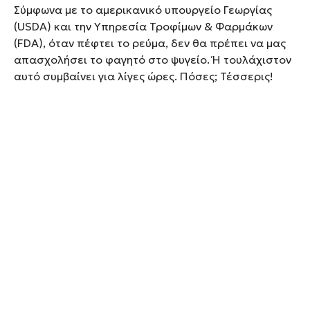
Σύμφωνα με το αμερικανικό υπουργείο Γεωργίας
(USDA) και την Υπηρεσία Τροφίμων & Φαρμάκων
(FDA), όταν πέφτει το ρεύμα, δεν θα πρέπει να μας
απασχολήσει το φαγητό στο ψυγείο. Ή τουλάχιστον
αυτό συμβαίνει για λίγες ώρες. Πόσες; Τέσσερις!