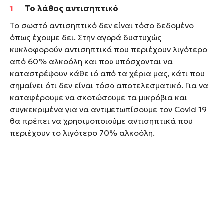
Το λάθος αντισηπτικό
Το σωστό αντισηπτικό δεν είναι τόσο δεδομένο
όπως έχουμε δει. Στην αγορά δυστυχώς
κυκλοφορούν αντισηπτικά που περιέχουν λιγότερο
από 60% αλκοόλη και που υπόσχονται να
καταστρέψουν κάθε ιό από τα χέρια μας, κάτι που
σημαίνει ότι δεν είναι τόσο αποτελεσματικό. Για να
καταφέρουμε να σκοτώσουμε τα μικρόβια και
συγκεκριμένα για να αντιμετωπίσουμε τον Covid 19
θα πρέπει να χρησιμοποιούμε αντισηπτικά που
περιέχουν το λιγότερο 70% αλκοόλη.