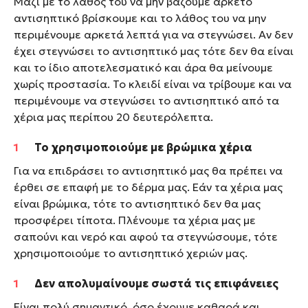
Μαζί με το λάθος του να μην βάζουμε αρκετό
αντισηπτικό βρίσκουμε και το λάθος του να μην
περιμένουμε αρκετά λεπτά για να στεγνώσει. Αν δεν
έχει στεγνώσει το αντισηπτικό μας τότε δεν θα είναι
και το ίδιο αποτελεσματικό και άρα θα μείνουμε
χωρίς προστασία. Το κλειδί είναι να τρίβουμε και να
περιμένουμε να στεγνώσει το αντισηπτικό από τα
χέρια μας περίπου 20 δευτερόλεπτα.
Το χρησιμοποιούμε με βρώμικα χέρια
Για να επιδράσει το αντισηπτικό μας θα πρέπει να
έρθει σε επαφή με το δέρμα μας. Εάν τα χέρια μας
είναι βρώμικα, τότε το αντισηπτικό δεν θα μας
προσφέρει τίποτα. Πλένουμε τα χέρια μας με
σαπούνι και νερό και αφού τα στεγνώσουμε, τότε
χρησιμοποιούμε το αντισηπτικό χεριών μας.
Δεν απολυμαίνουμε σωστά τις επιφάνειες
Είναι πολύ σημαντικό, όσο έχουμε καθαρά και