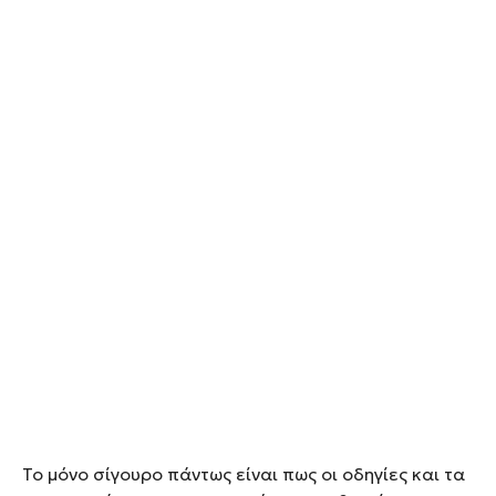
Το μόνο σίγουρο πάντως είναι πως οι οδηγίες και τα