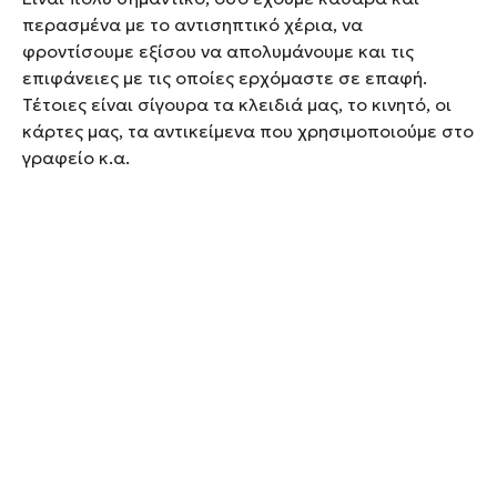
περασμένα με το αντισηπτικό χέρια, να
φροντίσουμε εξίσου να απολυμάνουμε και τις
επιφάνειες με τις οποίες ερχόμαστε σε επαφή.
Τέτοιες είναι σίγουρα τα κλειδιά μας, το κινητό, οι
κάρτες μας, τα αντικείμενα που χρησιμοποιούμε στο
γραφείο κ.α.