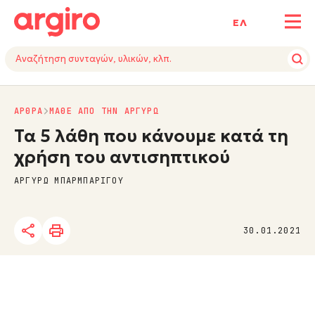
ΕΛ
ΑΡΘΡΑ
ΜΑΘΕ ΑΠΟ ΤΗΝ ΑΡΓΥΡΩ
Τα 5 λάθη που κάνουμε κατά τη
χρήση του αντισηπτικού
ΑΡΓΥΡΩ ΜΠΑΡΜΠΑΡΙΓΟΥ
30.01.2021