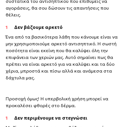
συστατικά του αντισηπτικού που επιθυμείς να
αγοράσεις, θα σου δώσουν τις απαντήσεις που
θέλεις.
Δεν βάζουμε αρκετό
Ένα από τα βασικότερα λάθη που κάνουμε είναι να
μην χρησιμοποιούμε αρκετό αντισηπτικό. Η σωστή
ποσότητα είναι εκείνη που θα καλύψει όλη την
επιφάνεια των χεριών μας. Αυτό σημαίνει πως θα
πρέπει να είναι αρκετό για να καλύψει και τα δύο
χέρια, μπροστά και πίσω αλλά και ανάμεσα στα
δάχτυλα μας.
Προσοχή όμως! Η υπερβολική χρήση μπορεί να
προκαλέσει φθορές στο δέρμα.
Δεν περιμένουμε να στεγνώσει