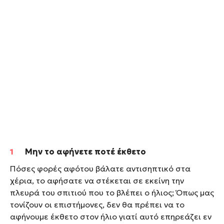
Μην το αφήνετε ποτέ έκθετο
Πόσες φορές αφότου βάλατε αντισηπτικό στα
χέρια, το αφήσατε να στέκεται σε εκείνη την
πλευρά του σπιτιού που το βλέπει ο ήλιος; Όπως μας
τονίζουν οι επιστήμονες, δεν θα πρέπει να το
αφήνουμε έκθετο στον ήλιο γιατί αυτό επηρεάζει εν