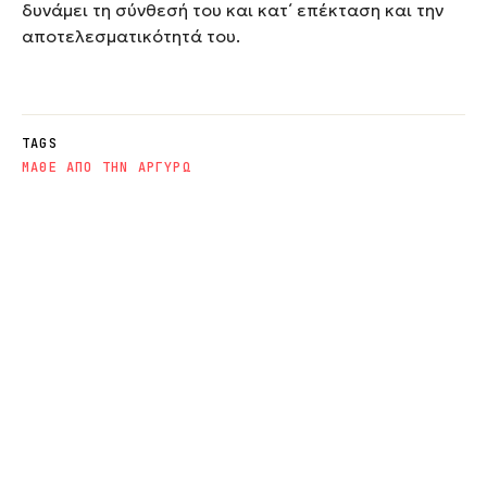
δυνάμει τη σύνθεσή του και κατ΄ επέκταση και την
αποτελεσματικότητά του.
TAGS
ΜΑΘΕ ΑΠΟ ΤΗΝ ΑΡΓΥΡΩ