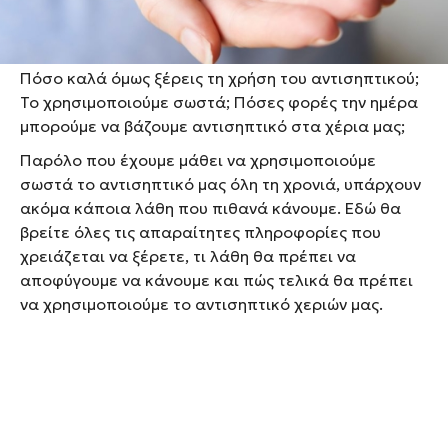
μας όλους αυτούς τους μήνες και δύσκολα θα
αλλάξουμε αυτή τη συνήθεια.
Πόσο καλά όμως ξέρεις τη χρήση του αντισηπτικού;
Το χρησιμοποιούμε σωστά; Πόσες φορές την ημέρα
μπορούμε να βάζουμε αντισηπτικό στα χέρια μας;
Παρόλο που έχουμε μάθει να χρησιμοποιούμε
σωστά το αντισηπτικό μας όλη τη χρονιά, υπάρχουν
ακόμα κάποια λάθη που πιθανά κάνουμε. Εδώ θα
βρείτε όλες τις απαραίτητες πληροφορίες που
χρειάζεται να ξέρετε, τι λάθη θα πρέπει να
αποφύγουμε να κάνουμε και πώς τελικά θα πρέπει
να χρησιμοποιούμε το αντισηπτικό χεριών μας.