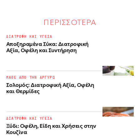
ΠΕΡΙΣΣΟΤΕΡΑ
ΔΙΑΤΡΟΦΗ ΚΑΙ ΥΓΕΙΑ
Αποξηραμένα Σύκα: Διατροφική
Αξία, Οφέλη και Συντήρηση
ΜΑΘΕ ΑΠΟ ΤΗΝ ΑΡΓΥΡΩ
Σολομός: Διατροφική Αξία, Οφέλη
και Θερμίδες
ΔΙΑΤΡΟΦΗ ΚΑΙ ΥΓΕΙΑ
Ξύδι: Οφέλη, Είδη και Χρήσεις στην
Κουζίνα