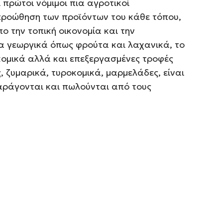
πρώτοι νόμιμοι πια αγροτικοί
 προώθηση των προϊόντων του κάθε τόπου,
ο την τοπική οικονομία και την
τα γεωργικά όπως φρούτα και λαχανικά, το
κομικά αλλά και επεξεργασμένες τροφές
 ζυμαρικά, τυροκομικά, μαρμελάδες, είναι
παράγονται και πωλούνται από τους