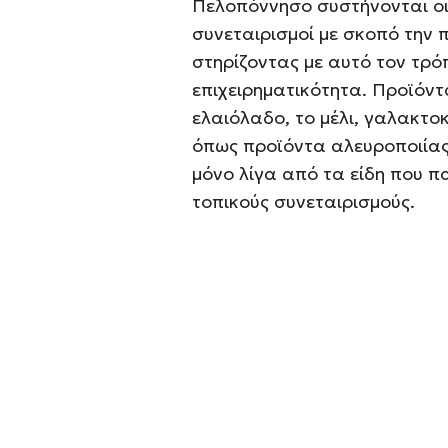
Πελοπόννησο συστήνονται οι 
συνεταιρισμοί με σκοπό την
στηρίζοντας με αυτό τον τρόπ
επιχειρηματικότητα. Προϊόν
ελαιόλαδο, το μέλι, γαλακτο
όπως προϊόντα αλευροποιίας,
μόνο λίγα από τα είδη που 
τοπικούς συνεταιρισμούς.