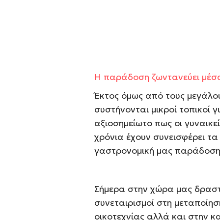
Η παράδοση ζωντανεύει μέσα
Έκτος όμως από τους μεγάλο
συστήνονται μικροί τοπικοί γυ
αξιοσημείωτο πως οι γυναικεί
χρόνια έχουν συνεισφέρει τα
γαστρονομική μας παράδοση
Σήμερα στην χώρα μας δραστη
συνεταιρισμοί στη μεταποίη
οικοτεχνίας αλλά και στην κ