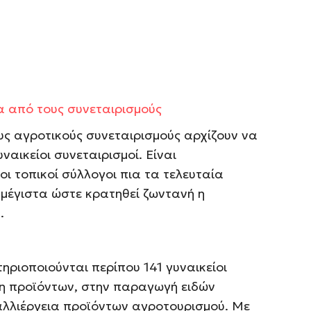
 από τους συνεταιρισμούς
υς αγροτικούς συνεταιρισμούς αρχίζουν να
ναικείοι συνεταιρισμοί. Είναι
οι τοπικοί σύλλογοι πια τα τελευταία
 μέγιστα ώστε κρατηθεί ζωντανή η
.
ριοποιούνται περίπου 141 γυναικείοι
ση προϊόντων, στην παραγωγή ειδών
αλλιέργεια προϊόντων αγροτουρισμού. Με