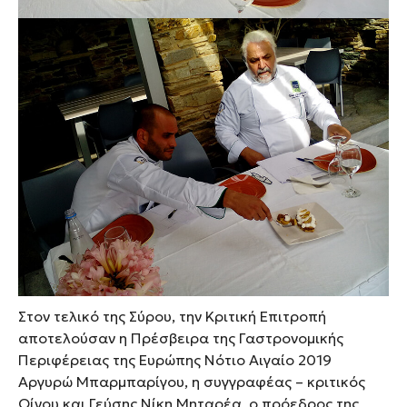
Στον τελικό της Σύρου, την Κριτική Επιτροπή
αποτελούσαν η Πρέσβειρα της Γαστρονομικής
Περιφέρειας της Ευρώπης Νότιο Αιγαίο 2019
Αργυρώ Μπαρμπαρίγου, η συγγραφέας – κριτικός
Οίνου και Γεύσης Νίκη Μηταρέα, ο πρόεδρος της