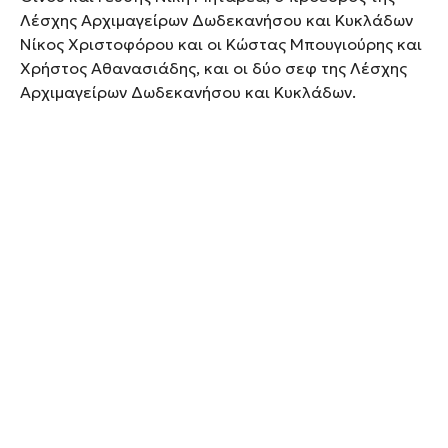
Λέσχης Αρχιμαγείρων Δωδεκανήσου και Κυκλάδων
Νίκος Χριστοφόρου και οι Κώστας Μπουγιούρης και
Χρήστος Αθανασιάδης, και οι δύο σεφ της Λέσχης
Αρχιμαγείρων Δωδεκανήσου και Κυκλάδων.