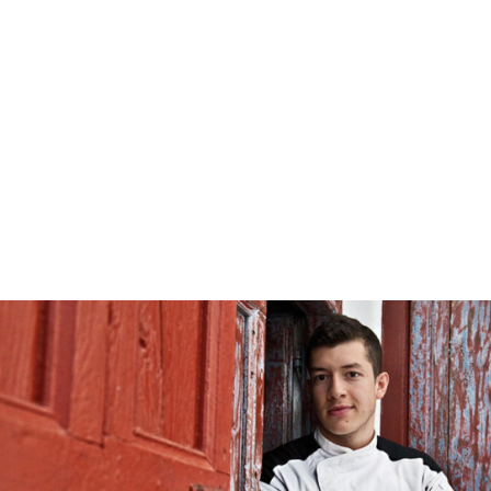
EUROPEAN YOUNG CHEF AWARD 2017