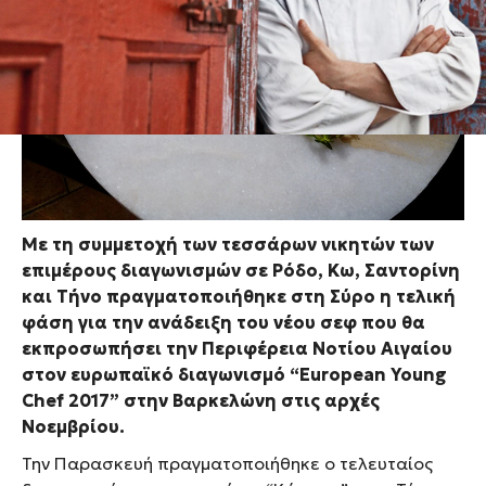
Με τη συμμετοχή των τεσσάρων νικητών των
επιμέρους διαγωνισμών σε Ρόδο, Κω, Σαντορίνη
και Τήνο πραγματοποιήθηκε στη Σύρο η τελική
φάση για την ανάδειξη του νέου σεφ που θα
εκπροσωπήσει την Περιφέρεια Νοτίου Αιγαίου
στον ευρωπαϊκό διαγωνισμό “European Young
Chef 2017” στην Βαρκελώνη στις αρχές
Νοεμβρίου.
Την Παρασκευή πραγματοποιήθηκε ο τελευταίος