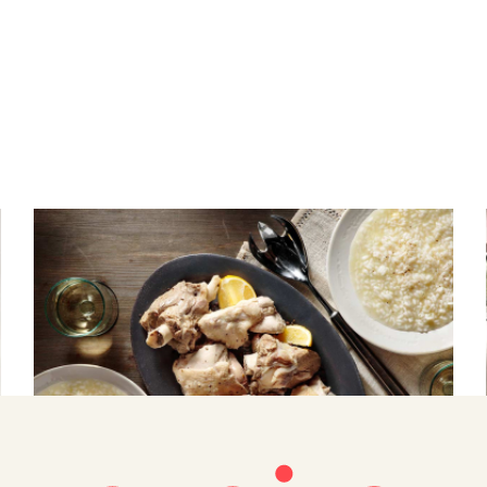
ΚΡΕΑΣ
Γαμοπίλαφο