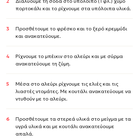
Διαλύουμε τη σόδα στο υπόλοιπο (1 φλ.) χυμό
πορτοκάλι και το ρίχνουμε στα υπόλοιπα υλικά.
Προσθέτουμε το φρέσκο και το ξερό κρεμμύδι
και ανακατεύουμε.
Ρίχνουμε το μπέικιν στο αλεύρι και με σύρμα
ανακατεύουμε τη ζύμη.
Μέσα στο αλεύρι ρίχνουμε τις ελιές και τις
λιαστές ντομάτες. Με κουτάλι ανακατεύουμε να
ντυθούν με το αλεύρι.
Προσθέτουμε τα στερεά υλικά στο μείγμα με τα
υγρά υλικά και με κουτάλι ανακατεύουμε
απαλά.