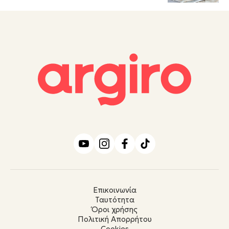
Επικοινωνία
Ταυτότητα
Όροι χρήσης
Πολιτική Απορρήτου
Cookies