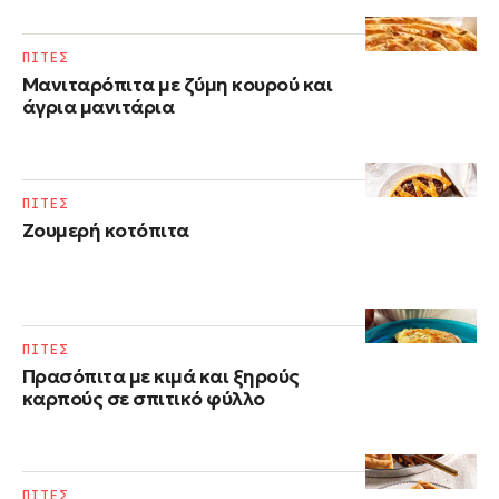
ΠΙΤΕΣ
Μανιταρόπιτα με ζύμη κουρού και
άγρια μανιτάρια
ΠΙΤΕΣ
Ζουμερή κοτόπιτα
ΠΙΤΕΣ
Πρασόπιτα με κιμά και ξηρούς
καρπούς σε σπιτικό φύλλο
ΠΙΤΕΣ