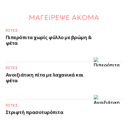
ΜΑΓΕΙΡΕΨΕ ΑΚΟΜΑ
ΠΙΤΕΣ
Πιπερόπιτα χωρίς φύλλο με βρώμη &
φέτα
ΠΙΤΕΣ
Ανοιξιάτικη πίτα με λαχανικά και
φέτα
ΠΙΤΕΣ
Στριφτή πρασοτυρόπιτα