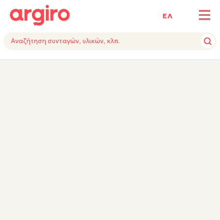
ΕΛ
ΥΛΙΚΑ
ΕΚΤΕΛΕΣΗ
ΕΞΟΠΛΙΣΜΟΣ