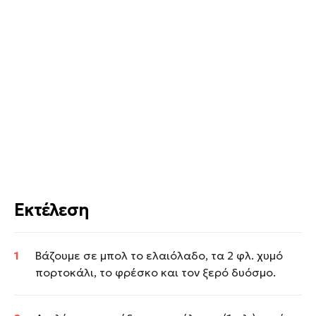
Εκτέλεση
Βάζουμε σε μπολ το ελαιόλαδο, τα 2 φλ. χυμό
πορτοκάλι, το φρέσκο και τον ξερό δυόσμο.