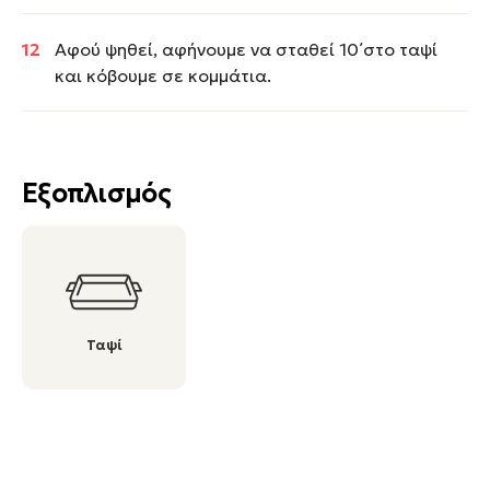
Αφού ψηθεί, αφήνουμε να σταθεί 10΄στο ταψί
και κόβουμε σε κομμάτια.
Εξοπλισμός
Ταψί