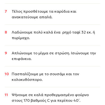
Τέλος προσθέτουμε τα καρύδια και
ανακατεύουμε απαλά.
Λαδώνουμε πολύ καλά ένα ρηχό ταψί 32 εκ. ή
πυρίμαχο.
Απλώνουμε το μίγμα σε στρώση. Ισιώνουμε την
επιφάνεια.
Πασπαλίζουμε με το σουσάμι και τον
κολοκυθόσπορο.
Ψήνουμε σε καλά προθερμασμένο φούρνο
στους 170 βαθμούς C για περίπου 40΄.