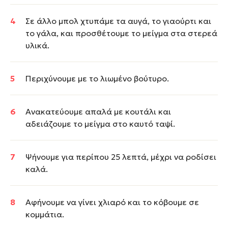
Σε άλλο μπολ χτυπάμε τα αυγά, το γιαούρτι και
το γάλα, και προσθέτουμε το μείγμα στα στερεά
υλικά.
Περιχύνουμε με το λιωμένο βούτυρο.
Ανακατεύουμε απαλά με κουτάλι και
αδειάζουμε το μείγμα στο καυτό ταψί.
Ψήνουμε για περίπου 25 λεπτά, μέχρι να ροδίσει
καλά.
Αφήνουμε να γίνει χλιαρό και το κόβουμε σε
κομμάτια.