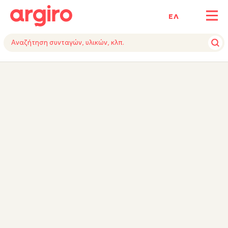
ΕΛ
ΥΛΙΚΑ
ΕΚΤΕΛΕΣΗ
ΕΞΟΠΛΙΣΜΟΣ