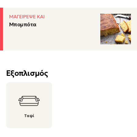
ΜΑΓΕΙΡΕΨΕ ΚΑΙ
Μπομπότα
Εξοπλισμός
Ταψί