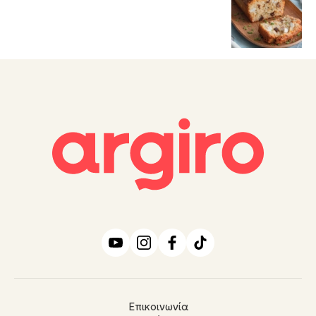
Επικοινωνία