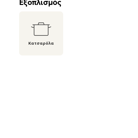
Εξοπλισμός
Κατσαρόλα