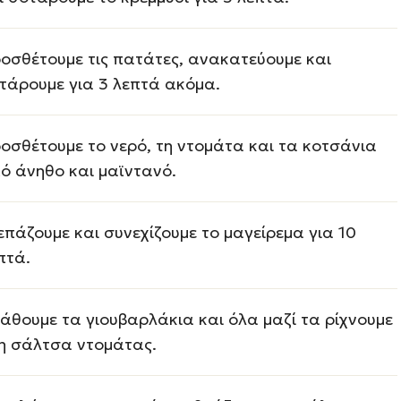
οσθέτουμε τις πατάτες, ανακατεύουμε και
τάρουμε για 3 λεπτά ακόμα.
οσθέτουμε το νερό, τη ντομάτα και τα κοτσάνια
ό άνηθο και μαϊντανό.
επάζουμε και συνεχίζουμε το μαγείρεμα για 10
πτά.
άθουμε τα γιουβαρλάκια και όλα μαζί τα ρίχνουμε
η σάλτσα ντομάτας.