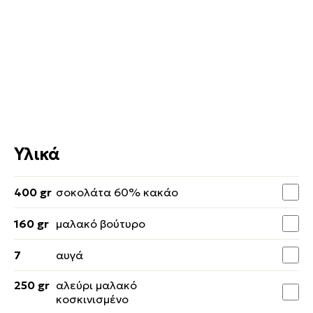
Υλικά
400 gr
σοκολάτα 60% κακάο
160 gr
μαλακό βούτυρο
7
αυγά
250 gr
αλεύρι μαλακό
κοσκινισμένο