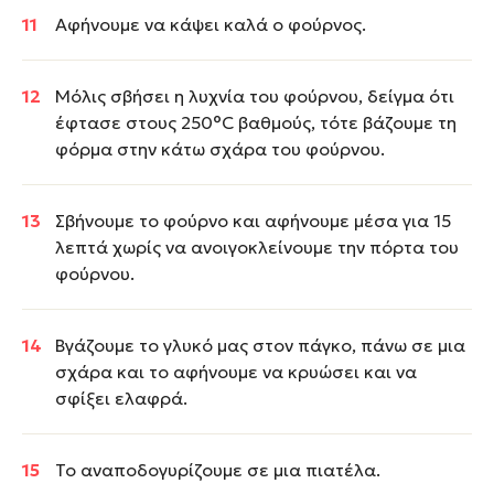
Αφήνουμε να κάψει καλά ο φούρνος.
Μόλις σβήσει η λυχνία του φούρνου, δείγμα ότι
έφτασε στους 250°C βαθμούς, τότε βάζουμε τη
φόρμα στην κάτω σχάρα του φούρνου.
Σβήνουμε το φούρνο και αφήνουμε μέσα για 15
λεπτά χωρίς να ανοιγοκλείνουμε την πόρτα του
φούρνου.
Βγάζουμε το γλυκό μας στον πάγκο, πάνω σε μια
σχάρα και το αφήνουμε να κρυώσει και να
σφίξει ελαφρά.
Το αναποδογυρίζουμε σε μια πιατέλα.