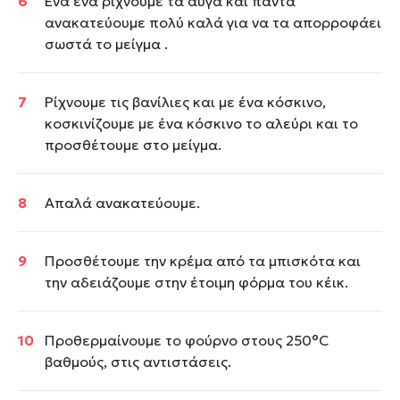
Ένα ένα ρίχνουμε τα αυγά και πάντα
ανακατεύουμε πολύ καλά για να τα απορροφάει
σωστά το μείγμα .
Ρίχνουμε τις βανίλιες και με ένα κόσκινο,
κοσκινίζουμε με ένα κόσκινο το αλεύρι και το
προσθέτουμε στο μείγμα.
Απαλά ανακατεύουμε.
Προσθέτουμε την κρέμα από τα μπισκότα και
την αδειάζουμε στην έτοιμη φόρμα του κέικ.
Προθερμαίνουμε το φούρνο στους 250°C
βαθμούς, στις αντιστάσεις.