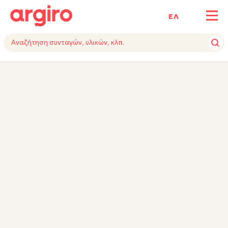
ΕΛ
ΥΛΙΚΑ
ΕΚΤΕΛΕΣΗ
ΕΞΟΠΛΙΣΜΟΣ