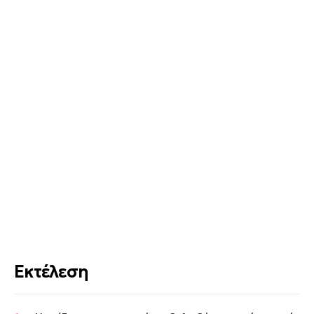
Εκτέλεση