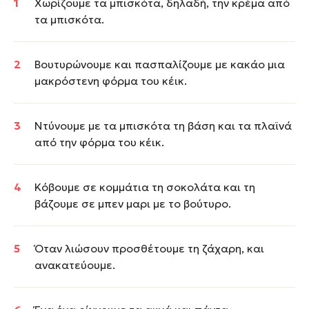
Xωρίζουμε τα μπισκότα, δηλαδή, την κρέμα από
τα μπισκότα.
Βουτυρώνουμε και πασπαλίζουμε με κακάο μια
μακρόστενη φόρμα του κέικ.
Ντύνουμε με τα μπισκότα τη βάση και τα πλαϊνά
από την φόρμα του κέικ.
Κόβουμε σε κομμάτια τη σοκολάτα και τη
βάζουμε σε μπεν μαρι με το βούτυρο.
Όταν λιώσουν προσθέτουμε τη ζάχαρη, και
ανακατεύουμε.