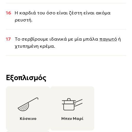
Η καρδιά του όσο είναι ζέστη είναι ακόμα
ρευστή.
Το σερβίρουμε ιδανικά με μία μπάλα
παγωτό
ή
χτυπημένη κρέμα.
Εξοπλισμός
Κόσκινο
Μπεν Μαρί