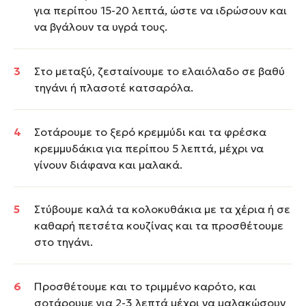
για περίπου 15-20 λεπτά, ώστε να ιδρώσουν και
να βγάλουν τα υγρά τους.
Στο μεταξύ, ζεσταίνουμε το ελαιόλαδο σε βαθύ
τηγάνι ή πλασοτέ κατσαρόλα.
Σοτάρουμε το ξερό κρεμμύδι και τα φρέσκα
κρεμμυδάκια για περίπου 5 λεπτά, μέχρι να
γίνουν διάφανα και μαλακά.
Στύβουμε καλά τα κολοκυθάκια με τα χέρια ή σε
καθαρή πετσέτα κουζίνας και τα προσθέτουμε
στο τηγάνι.
Προσθέτουμε και το τριμμένο καρότο, και
σοτάρουμε για 2-3 λεπτά μέχρι να μαλακώσουν