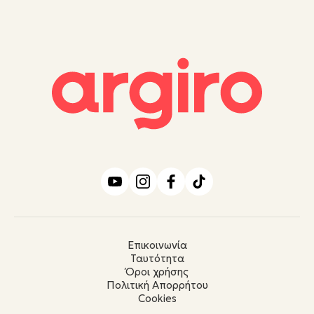
Επικοινωνία
Ταυτότητα
Όροι χρήσης
Πολιτική Απορρήτου
Cookies