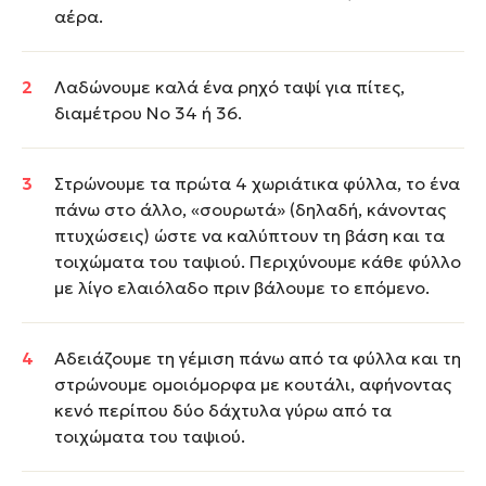
αέρα.
Λαδώνουμε καλά ένα ρηχό ταψί για πίτες,
διαμέτρου Νο 34 ή 36.
Στρώνουμε τα πρώτα 4 χωριάτικα φύλλα, το ένα
πάνω στο άλλο, «σουρωτά» (δηλαδή, κάνοντας
πτυχώσεις) ώστε να καλύπτουν τη βάση και τα
τοιχώματα του ταψιού. Περιχύνουμε κάθε φύλλο
με λίγο ελαιόλαδο πριν βάλουμε το επόμενο.
Αδειάζουμε τη γέμιση πάνω από τα φύλλα και τη
στρώνουμε ομοιόμορφα με κουτάλι, αφήνοντας
κενό περίπου δύο δάχτυλα γύρω από τα
τοιχώματα του ταψιού.