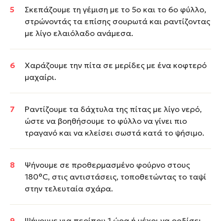
Σκεπάζουμε τη γέμιση με το 5ο και το 6ο φύλλο,
στρώνοντάς τα επίσης σουρωτά και ραντίζοντας
με λίγο ελαιόλαδο ανάμεσα.
Χαράζουμε την πίτα σε μερίδες με ένα κοφτερό
μαχαίρι.
Ραντίζουμε τα δάχτυλα της πίτας με λίγο νερό,
ώστε να βοηθήσουμε το φύλλο να γίνει πιο
τραγανό και να κλείσει σωστά κατά το ψήσιμο.
Ψήνουμε σε προθερμασμένο φούρνο στους
180°C, στις αντιστάσεις, τοποθετώντας το ταψί
στην τελευταία σχάρα.
Ψήνουμε για περίπου 1 ώρα ή μέχρι να ροδίσει