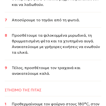
και να λαδωθούν.
Αποσύρουμε το τηγάνι από τη φωτιά.
Προσθέτουμε τα ψιλοκομμένα μυρωδικά, τη
θρυμματισμένη φέτα και τα χτυπημένα αυγά.
Ανακατεύουμε με γρήγορες κινήσεις να ενωθούν
τα υλικά.
Τέλος, προσθέτουμε τον τραχανά και
ανακατεύουμε καλά.
ΣΤΗΣΙΜΟ ΤΗΣ ΠΙΤΑΣ
Προθερμαίνουμε τον φούρνο στους 180°C, στον