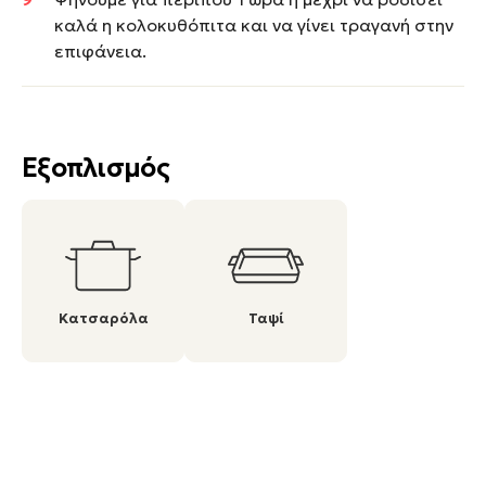
καλά η κολοκυθόπιτα και να γίνει τραγανή στην
επιφάνεια.
Εξοπλισμός
Κατσαρόλα
Ταψί