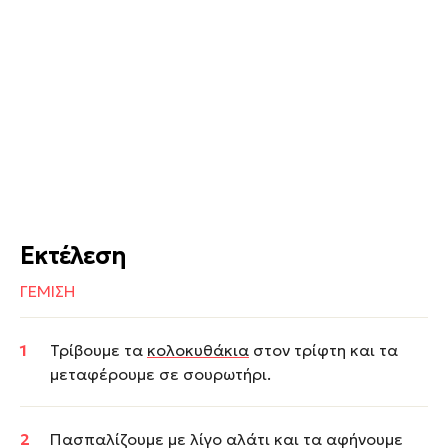
Εκτέλεση
ΓΕΜΙΣΗ
Τρίβουμε τα
κολοκυθάκια
στον τρίφτη και τα
μεταφέρουμε σε σουρωτήρι.
Πασπαλίζουμε με λίγο αλάτι και τα αφήνουμε