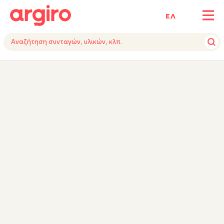
ΕΛ
ΥΛΙΚΑ
ΕΚΤΕΛΕΣΗ
ΕΞΟΠΛΙΣΜΟΣ