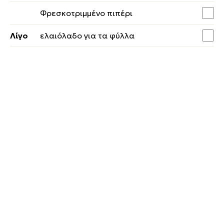
Φρεσκοτριμμένο πιπέρι
Λίγο
ελαιόλαδο για τα φύλλα