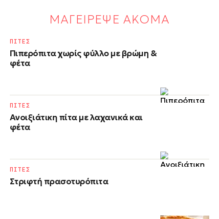
ΜΑΓΕΙΡΕΨΕ ΑΚΟΜΑ
ΠΙΤΕΣ
Πιπερόπιτα χωρίς φύλλο με βρώμη &
φέτα
ΠΙΤΕΣ
Ανοιξιάτικη πίτα με λαχανικά και
φέτα
ΠΙΤΕΣ
Στριφτή πρασοτυρόπιτα