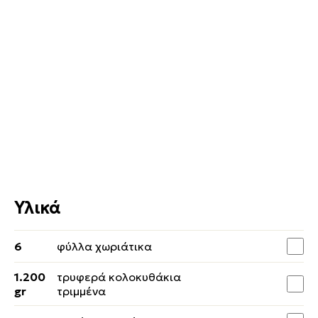
Υλικά
6
φύλλα χωριάτικα
1.200
τρυφερά κολοκυθάκια
gr
τριμμένα