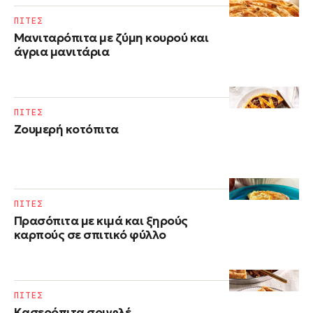
ΠΙΤΕΣ
Μανιταρόπιτα με ζύμη κουρού και
άγρια μανιτάρια
ΠΙΤΕΣ
Ζουμερή κοτόπιτα
ΠΙΤΕΣ
Πρασόπιτα με κιμά και ξηρούς
καρπούς σε σπιτικό φύλλο
ΠΙΤΕΣ
Kασερόπιτα σουφλέ