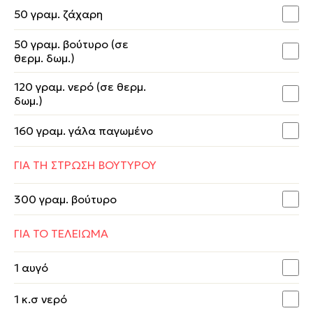
50 γραμ. ζάχαρη
50 γραμ. βούτυρο (σε
θερμ. δωμ.)
120 γραμ. νερό (σε θερμ.
δωμ.)
160 γραμ. γάλα παγωμένο
ΓΙΑ ΤΗ ΣΤΡΩΣΗ ΒΟΥΤΥΡΟΥ
300 γραμ. βούτυρο
ΓΙΑ ΤΟ ΤΕΛΕΙΩΜΑ
1 αυγό
1 κ.σ νερό