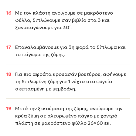
Με τον πλάστη ανοίγουμε σε μακρόστενο
φύλλο, διπλώνουμε σαν βιβλίο στα 3 και
ξαναπαγώνουμε για 30΄.
Επαναλαμβάνουμε για 3η φορά το δίπλωμα και
το πάγωμα της ζύμης.
Για πιο αφράτα κρουασάν βουτύρου, αφήνουμε
τη διπλωμένη ζύμη για 1 νύχτα στο ψυγείο
σκεπασμένη με μεμβράνη.
Μετά την ξεκούραση της ζύμης, ανοίγουμε την
κρύα ζύμη σε αλευρωμένο πάγκο με χοντρό
πλάστη σε μακρόστενο φύλλο 26×60 εκ.