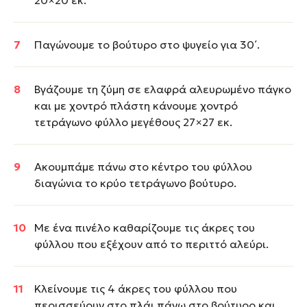
20×20 εκ.
Παγώνουμε το βούτυρο στο ψυγείο για 30΄.
Βγάζουμε τη ζύμη σε ελαφρά αλευρωμένο πάγκο
και με χοντρό πλάστη κάνουμε χοντρό
τετράγωνο φύλλο μεγέθους 27×27 εκ.
Ακουμπάμε πάνω στο κέντρο του φύλλου
διαγώνια το κρύο τετράγωνο βούτυρο.
Με ένα πινέλο καθαρίζουμε τις άκρες του
φύλλου που εξέχουν από το περιττό αλεύρι.
Κλείνουμε τις 4 άκρες του φύλλου που
περισσεύουν στο πλάι πάνω στο βούτυρο και