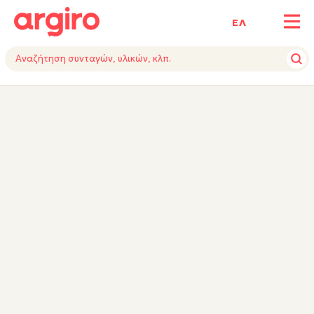
ΕΛ
ΥΛΙΚΑ
ΕΚΤΕΛΕΣΗ
ΕΞΟΠΛΙΣΜΟΣ