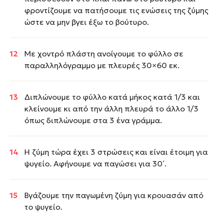
φροντίζουμε να πατήσουμε τις ενώσεις της ζύμης
ώστε να μην βγει έξω το βούτυρο.
Με χοντρό πλάστη ανοίγουμε το φύλλο σε
παραλληλόγραμμο με πλευρές 30×60 εκ.
Διπλώνουμε το φύλλο κατά μήκος κατά 1/3 και
κλείνουμε κι από την άλλη πλευρά το άλλο 1/3
όπως διπλώνουμε στα 3 ένα γράμμα.
Η ζύμη τώρα έχει 3 στρώσεις και είναι έτοιμη για
ψυγείο. Αφήνουμε να παγώσει για 30΄.
Βγάζουμε την παγωμένη ζύμη για κρουασάν από
το ψυγείο.