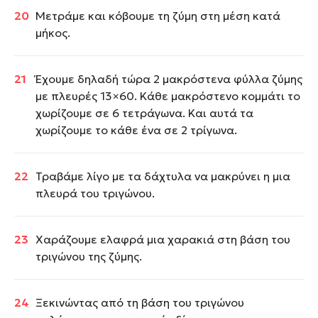
Μετράμε και κόβουμε τη ζύμη στη μέση κατά
μήκος.
Έχουμε δηλαδή τώρα 2 μακρόστενα φύλλα ζύμης
με πλευρές 13×60. Κάθε μακρόστενο κομμάτι το
χωρίζουμε σε 6 τετράγωνα. Και αυτά τα
χωρίζουμε το κάθε ένα σε 2 τρίγωνα.
Τραβάμε λίγο με τα δάχτυλα να μακρύνει η μια
πλευρά του τριγώνου.
Χαράζουμε ελαφρά μια χαρακιά στη βάση του
τριγώνου της ζύμης.
Ξεκινώντας από τη βάση του τριγώνου