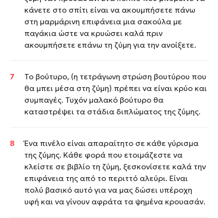
κάνετε στο σπίτι είναι να ακουμπήσετε πάνω
στη μαρμάρινη επιφάνεια μια σακούλα με
παγάκια ώστε να κρυώσει καλά πριν
ακουμπήσετε επάνω τη ζύμη για την ανοίξετε.
Το βούτυρο, (η τετράγωνη στρώση βουτύρου που
θα μπει μέσα στη ζύμη) πρέπει να είναι κρύο και
συμπαγές. Τυχόν μαλακό βούτυρο θα
καταστρέψει τα στάδια διπλώματος της ζύμης.
Ένα πινέλο είναι απαραίτητο σε κάθε γύρισμα
της ζύμης. Κάθε φορά που ετοιμάζεστε να
κλείστε σε βιβλίο τη ζύμη, ξεσκονίσετε καλά την
επιφάνεια της από το περιττό αλεύρι. Είναι
πολύ βασικό αυτό για να μας δώσει υπέροχη
υφή και να γίνουν αφράτα τα ψημένα κρουασάν.