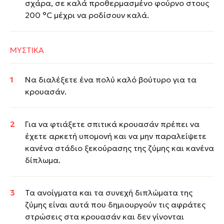
σχάρα, σε καλά προθερμασμένο φούρνο στους
200 °C μέχρι να ροδίσουν καλά.
ΜΥΣΤΙΚΑ
Να διαλέξετε ένα πολύ καλό βούτυρο για τα
κρουασάν.
Για να φτιάξετε σπιτικά κρουασάν πρέπει να
έχετε αρκετή υπομονή και να μην παραλείψετε
κανένα στάδιο ξεκούρασης της ζύμης και κανένα
δίπλωμα.
Τα ανοίγματα και τα συνεχή διπλώματα της
ζύμης είναι αυτά που δημιουργούν τις αφράτες
στρώσεις στα κρουασάν και δεν γίνονται