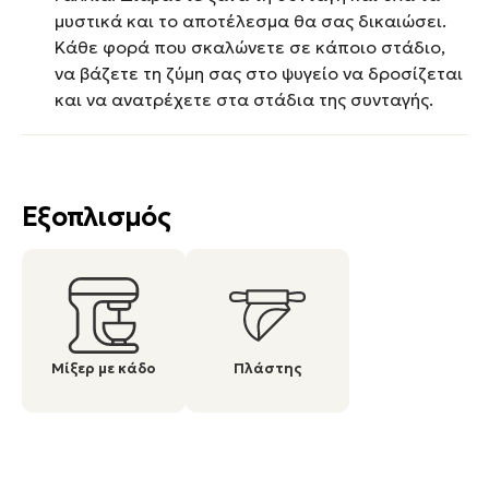
μυστικά και το αποτέλεσμα θα σας δικαιώσει.
Κάθε φορά που σκαλώνετε σε κάποιο στάδιο,
να βάζετε τη ζύμη σας στο ψυγείο να δροσίζεται
και να ανατρέχετε στα στάδια της συνταγής.
Εξοπλισμός
Μίξερ με κάδο
Πλάστης