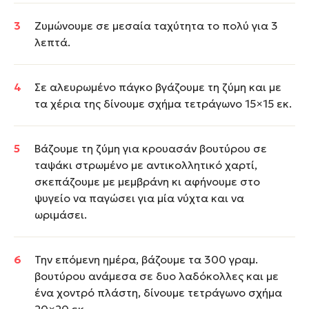
Ζυμώνουμε σε μεσαία ταχύτητα το πολύ για 3
λεπτά.
Σε αλευρωμένο πάγκο βγάζουμε τη ζύμη και με
τα χέρια της δίνουμε σχήμα τετράγωνο 15×15 εκ.
Βάζουμε τη ζύμη για κρουασάν βουτύρου σε
ταψάκι στρωμένο με αντικολλητικό χαρτί,
σκεπάζουμε με μεμβράνη κι αφήνουμε στο
ψυγείο να παγώσει για μία νύχτα και να
ωριμάσει.
Την επόμενη ημέρα, βάζουμε τα 300 γραμ.
βουτύρου ανάμεσα σε δυο λαδόκολλες και με
ένα χοντρό πλάστη, δίνουμε τετράγωνο σχήμα