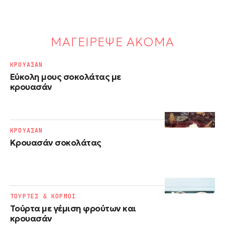
ΜΑΓΕΙΡΕΨΕ ΑΚΟΜΑ
ΚΡΟΥΑΣΑΝ
Εύκολη μους σοκολάτας με
κρουασάν
ΚΡΟΥΑΣΑΝ
Κρουασάν σοκολάτας
ΤΟΥΡΤΕΣ & ΚΟΡΜΟΙ
Τούρτα με γέμιση φρούτων και
κρουασάν