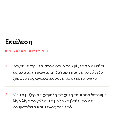
Εκτέλεση
ΚΡΟΥΑΣΑΝ ΒΟΥΤΥΡΟΥ
Βάζουμε πρώτα στον κάδο του μίξερ το αλεύρι,
το αλάτι, τη μαγιά, τη ζάχαρη και με το γάντζο
ζυμώματος ανακατεύουμε τα στερεά υλικά.
Με το μίξερ σε χαμηλή τα χυτή τα προσθέτουμε
λίγο λίγο το γάλα, το
μαλακό βούτυρο
σε
κομματάκια και τέλος το νερό.