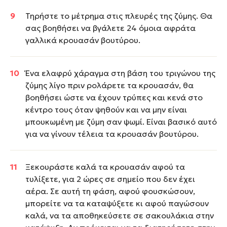
Τηρήστε το μέτρημα στις πλευρές της ζύμης. Θα
σας βοηθήσει να βγάλετε 24 όμοια αφράτα
γαλλικά κρουασάν βουτύρου.
Ένα ελαφρύ χάραγμα στη βάση του τριγώνου της
ζύμης λίγο πριν ρολάρετε τα κρουασάν, θα
βοηθήσει ώστε να έχουν τρύπες και κενά στο
κέντρο τους όταν ψηθούν και να μην είναι
μπουκωμένη με ζύμη σαν ψωμί. Είναι βασικό αυτό
για να γίνουν τέλεια τα κρουασάν βουτύρου.
Ξεκουράστε καλά τα κρουασάν αφού τα
τυλίξετε, για 2 ώρες σε σημείο που δεν έχει
αέρα. Σε αυτή τη φάση, αφού φουσκώσουν,
μπορείτε να τα καταψύξετε κι αφού παγώσουν
καλά, να τα αποθηκεύσετε σε σακουλάκια στην