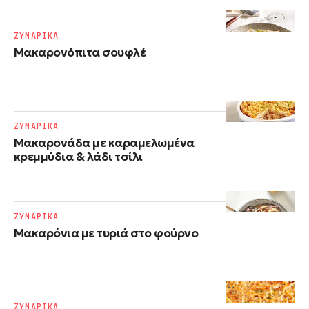
ΖΥΜΑΡΙΚΑ
Μακαρονόπιτα σουφλέ
ΖΥΜΑΡΙΚΑ
Μακαρονάδα με καραμελωμένα
κρεμμύδια & λάδι τσίλι
ΖΥΜΑΡΙΚΑ
Μακαρόνια με τυριά στο φούρνο
ΖΥΜΑΡΙΚΑ