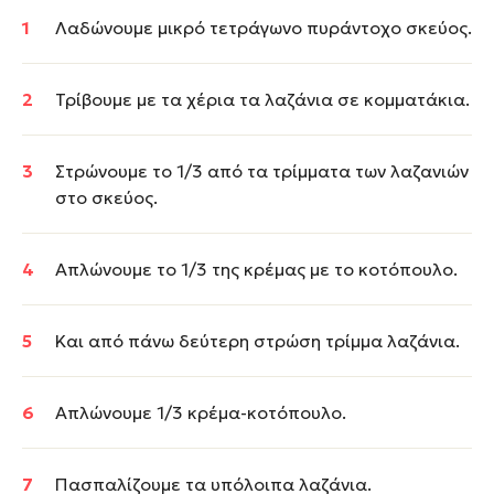
Λαδώνουμε μικρό τετράγωνο πυράντοχο σκεύος.
Τρίβουμε με τα χέρια τα λαζάνια σε κομματάκια.
Στρώνουμε το 1/3 από τα τρίμματα των λαζανιών
στο σκεύος.
Απλώνουμε το 1/3 της κρέμας με το κοτόπουλο.
Και από πάνω δεύτερη στρώση τρίμμα λαζάνια.
Απλώνουμε 1/3 κρέμα-κοτόπουλο.
Πασπαλίζουμε τα υπόλοιπα λαζάνια.