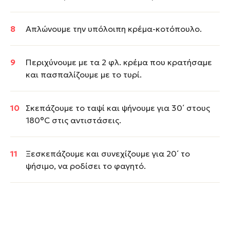
Απλώνουμε την υπόλοιπη κρέμα-κοτόπουλο.
Περιχύνουμε με τα 2 φλ. κρέμα που κρατήσαμε
και πασπαλίζουμε με το τυρί.
Σκεπάζουμε το ταψί και ψήνουμε για 30΄ στους
180°C στις αντιστάσεις.
Ξεσκεπάζουμε και συνεχίζουμε για 20΄ το
ψήσιμο, να ροδίσει το φαγητό.