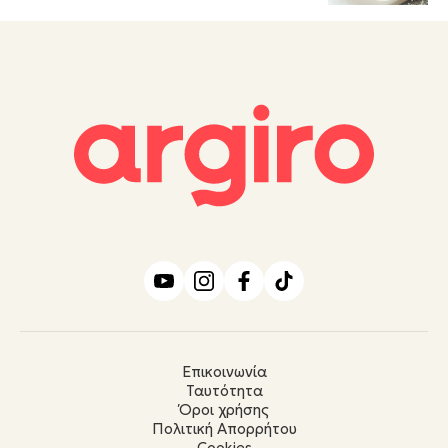
Επικοινωνία
Ταυτότητα
Όροι χρήσης
Πολιτική Απορρήτου
Cookies