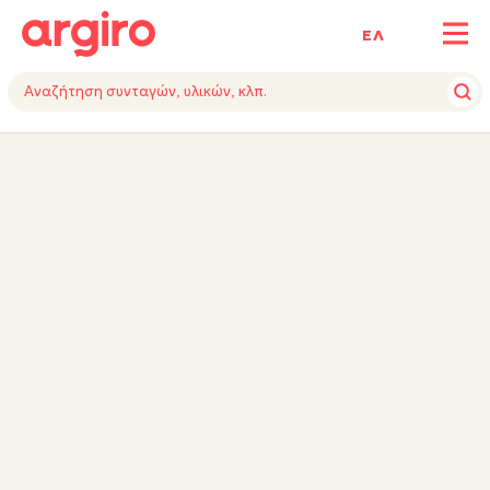
ΕΛ
ΥΛΙΚΑ
ΕΚΤΕΛΕΣΗ