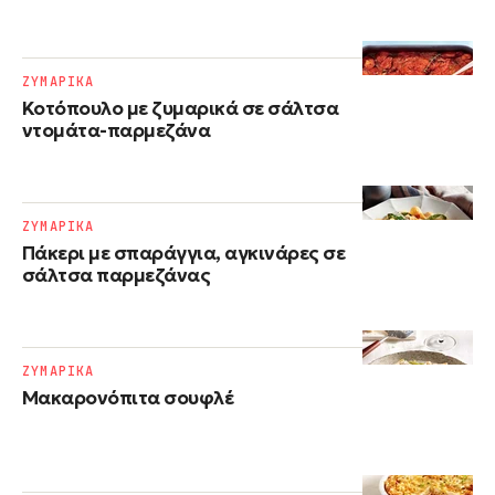
ΖΥΜΑΡΙΚΑ
Κοτόπουλο με ζυμαρικά σε σάλτσα
ντομάτα-παρμεζάνα
ΖΥΜΑΡΙΚΑ
Πάκερι με σπαράγγια, αγκινάρες σε
σάλτσα παρμεζάνας
ΖΥΜΑΡΙΚΑ
Μακαρονόπιτα σουφλέ