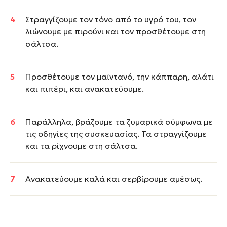
Στραγγίζουμε τον τόνο από το υγρό του, τον
λιώνουμε με πιρούνι και τον προσθέτουμε στη
σάλτσα.
Προσθέτουμε τον μαϊντανό, την κάππαρη, αλάτι
και πιπέρι, και ανακατεύουμε.
Παράλληλα, βράζουμε τα ζυμαρικά σύμφωνα με
τις οδηγίες της συσκευασίας. Τα στραγγίζουμε
και τα ρίχνουμε στη σάλτσα.
Ανακατεύουμε καλά και σερβίρουμε αμέσως.