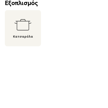
Εξοπλισμός
Κατσαρόλα