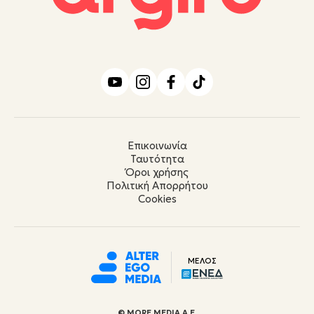
Επικοινωνία
Ταυτότητα
Όροι χρήσης
Πολιτική Απορρήτου
Cookies
ΜΕΛΟΣ
© ΜORE MEDIA Α.Ε.