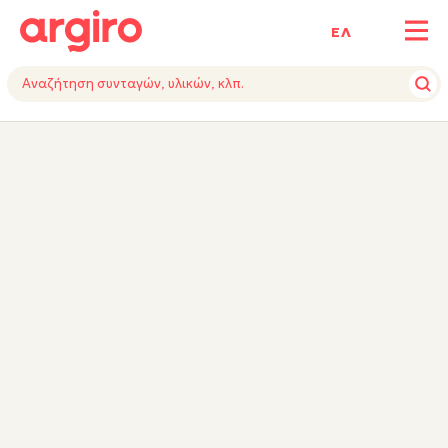
ΕΛ
ΥΛΙΚΑ
ΕΚΤΕΛΕΣΗ
ΕΞΟΠΛΙΣΜΟΣ