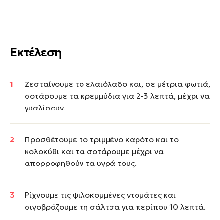
Εκτέλεση
Ζεσταίνουμε το ελαιόλαδο και, σε μέτρια φωτιά,
σοτάρουμε τα κρεμμύδια για 2-3 λεπτά, μέχρι να
γυαλίσουν.
Προσθέτουμε το τριμμένο καρότο και το
κολοκύθι και τα σοτάρουμε μέχρι να
απορροφηθούν τα υγρά τους.
Ρίχνουμε τις ψιλοκομμένες ντομάτες και
σιγοβράζουμε τη σάλτσα για περίπου 10 λεπτά.