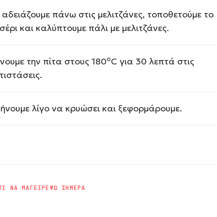
 αδειάζουμε πάνω στις μελιτζάνες, τοποθετούμε το
σέρι και καλύπτουμε πάλι με μελιτζάνες.
ο
νουμε την πίτα στους 180
C για 30 λεπτά στις
τιστάσεις.
ήνουμε λίγο να κρυώσει και ξεφορμάρουμε.
ΤΙ ΝΑ ΜΑΓΕΙΡΕΨΩ ΣΗΜΕΡΑ