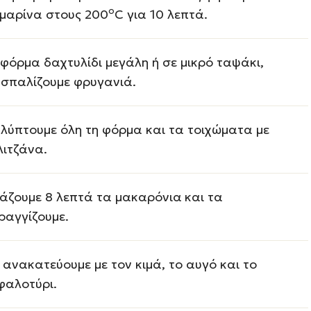
ο
μαρίνα στους 200
C για 10 λεπτά.
 φόρμα δαχτυλίδι μεγάλη ή σε μικρό ταψάκι,
σπαλίζουμε φρυγανιά.
λύπτουμε όλη τη φόρμα και τα τοιχώματα με
λιτζάνα.
άζουμε 8 λεπτά τα μακαρόνια
και τα
ραγγίζουμε.
 ανακατεύουμε με τον κιμά, το αυγό και το
φαλοτύρι.