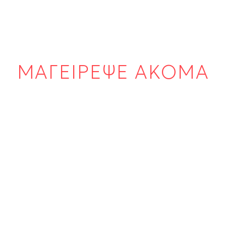
ΜΑΓΕΙΡΕΨΕ ΑΚΟΜΑ