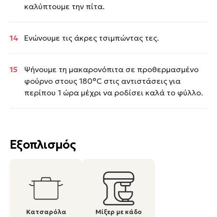
καλύπτουμε την πίτα.
Ενώνουμε τις άκρες τσιμπώντας τες.
Ψήνουμε τη μακαρονόπιτα σε προθερμασμένο
φούρνο στους 180°C στις αντιστάσεις για
περίπου 1 ώρα μέχρι να ροδίσει καλά το φύλλο.
Εξοπλισμός
Κατσαρόλα
Μίξερ με κάδο