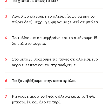
Τα χτυπάμε όπως το κέικ.
Λίγο λίγο ρίχνουμε το αλεύρι (ίσως να μην το
πάρει όλο) μέχρι η ζύμη να μαζευτεί σε μπάλα.
Το τυλίγουμε σε μεμβράνη και το αφήνουμε 15
λεπτά στο ψυγείο.
Στο μεταξύ βράζουμε τις πένες σε αλατισμένο
νερό 6 λεπτά και τα στραγγίζουμε.
Τα ξαναβάζουμε στην κατσαρόλα.
Ρίχνουμε μέσα το 1 φλ. σάλτσα κιμά, το 1 φλ.
μπεσαμέλ και όλο το τυρί.