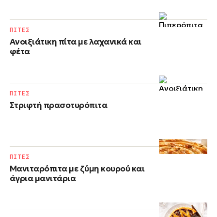
ΠΙΤΕΣ
Ανοιξιάτικη πίτα με λαχανικά και
φέτα
ΠΙΤΕΣ
Στριφτή πρασοτυρόπιτα
ΠΙΤΕΣ
Μανιταρόπιτα με ζύμη κουρού και
άγρια μανιτάρια