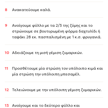
Ανακατεύουμε καλά.
Ανοίγουμε φύλλο με τα 2/3 της ζύμης και το
στρώνουμε σε βουτυρωμένη φόρμα δαχτυλίδι ή
ταψάκι 28 εκ. πασπαλισμένη με 1 κ.σ. φρυγανιά.
Αδειάζουμε τη μισή γέμιση ζυμαρικών.
Προσθέτουμε μία στρώση τον υπόλοιπο κιμά και
μία στρώση την υπόλοιπη μπεσαμέλ.
Τελειώνουμε με την υπόλοιπη γέμιση ζυμαρικών.
Ανοίγουμε και το δεύτερο φύλλο και