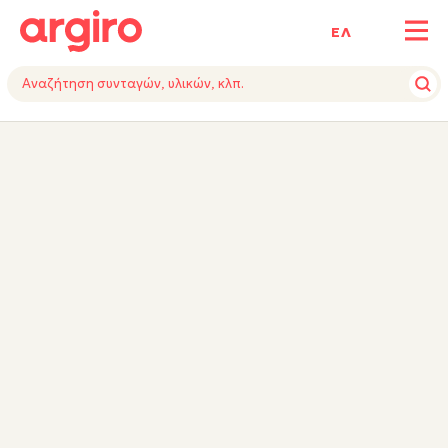
ΕΛ
ΥΛΙΚΑ
ΕΚΤΕΛΕΣΗ
ΕΞΟΠΛΙΣΜΟΣ