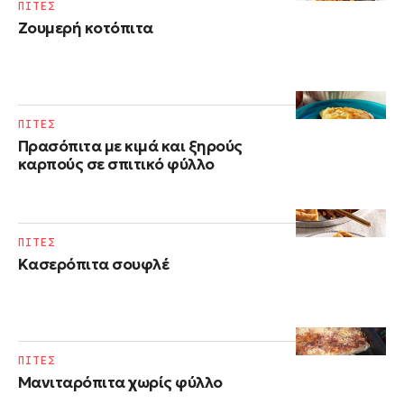
ΠΙΤΕΣ
Ζουμερή κοτόπιτα
ΠΙΤΕΣ
Πρασόπιτα με κιμά και ξηρούς
καρπούς σε σπιτικό φύλλο
ΠΙΤΕΣ
Kασερόπιτα σουφλέ
ΠΙΤΕΣ
Μανιταρόπιτα χωρίς φύλλο