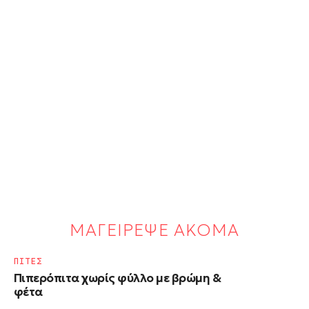
ΜΑΓΕΙΡΕΨΕ ΑΚΟΜΑ
ΠΙΤΕΣ
Πιπερόπιτα χωρίς φύλλο με βρώμη &
φέτα