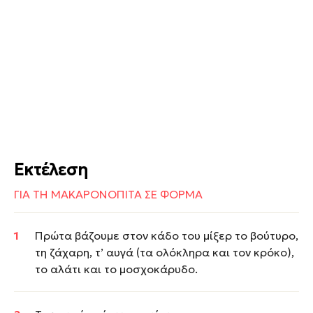
Εκτέλεση
ΓΙΑ ΤΗ ΜΑΚΑΡΟΝΟΠΙΤΑ ΣΕ ΦΟΡΜΑ
Πρώτα βάζουμε στον κάδο του μίξερ το βούτυρο,
τη ζάχαρη, τ’ αυγά (τα ολόκληρα και τον κρόκο),
το αλάτι και το μοσχοκάρυδο.