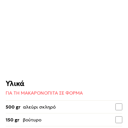
Υλικά
ΓΙΑ ΤΗ ΜΑΚΑΡΟΝΟΠΙΤΑ ΣΕ ΦΟΡΜΑ
500 gr
αλεύρι σκληρό
150 gr
βούτυρο