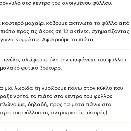
ρογγυλό στο κέντρο του ανοιγμένου φύλλου.
 κοφτερό μαχαίρι κόβουμε ακτινωτά το φύλλο από
 πιάτο προς τις άκρες σε 12 ακτίνες, σχηματίζοντας
ίγωνα κομμάτια. Αφαιρούμε το πιάτο.
 πινέλο, αλείφουμε όλη την επιφάνεια του φύλλου
 μαλακό φυτικό βούτυρο.
α μία λωρίδα τη γυρίζουμε πάνω στον κύκλο που
ραξε νοητά το πιάτο στο κέντρο του φύλλου
ιπλώνουμε, δηλαδή, προς τα μέσα πάνω στο
ντρο του φύλλου τις αντρικριστές πλευρές).