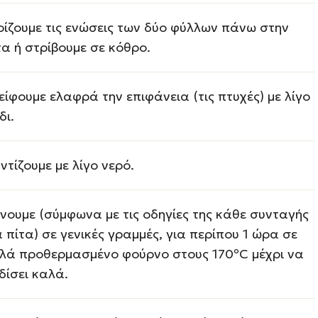
ρίζουμε τις ενώσεις των δύο φύλλων πάνω στην
τα ή στρίβουμε σε κόθρο.
είφουμε ελαφρά την επιφάνεια (τις πτυχές) με λίγο
δι.
ντίζουμε με λίγο νερό.
νουμε (σύμφωνα με τις οδηγίες της κάθε συνταγής
α πίτα) σε γενικές γραμμές, για περίπου 1 ώρα σε
λά προθερμασμένο φούρνο στους 170ºC μέχρι να
δίσει καλά.