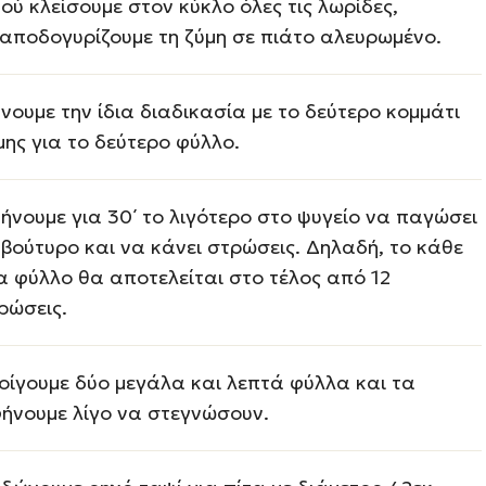
ού κλείσουμε στον κύκλο όλες τις λωρίδες,
αποδογυρίζουμε τη ζύμη σε πιάτο αλευρωμένο.
νουμε την ίδια διαδικασία με το δεύτερο κομμάτι
μης για το δεύτερο φύλλο.
ήνουμε για 30΄ το λιγότερο στο ψυγείο να παγώσει
 βούτυρο και να κάνει στρώσεις. Δηλαδή, το κάθε
α φύλλο θα αποτελείται στο τέλος από 12
ρώσεις.
οίγουμε δύο μεγάλα και λεπτά φύλλα και τα
ήνουμε λίγο να στεγνώσουν.