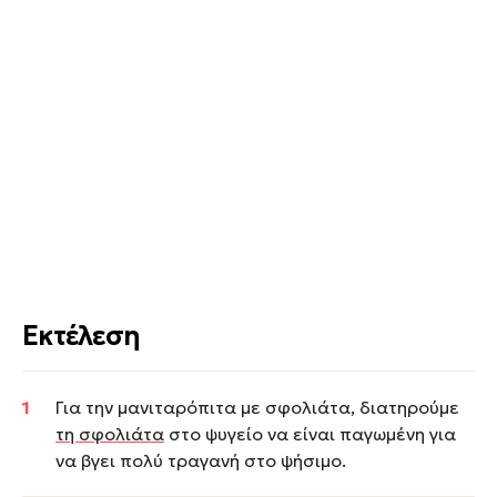
Εκτέλεση
Για την μανιταρόπιτα με σφολιάτα, διατηρούμε
τη σφολιάτα
στο ψυγείο να είναι παγωμένη για
να βγει πολύ τραγανή στο ψήσιμο.