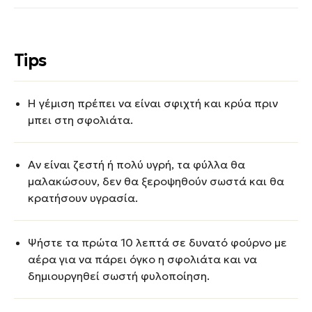
Tips
Η γέμιση πρέπει να είναι σφιχτή και κρύα πριν
μπει στη σφολιάτα.
Αν είναι ζεστή ή πολύ υγρή, τα φύλλα θα
μαλακώσουν, δεν θα ξεροψηθούν σωστά και θα
κρατήσουν υγρασία.
Ψήστε τα πρώτα 10 λεπτά σε δυνατό φούρνο με
αέρα για να πάρει όγκο η σφολιάτα και να
δημιουργηθεί σωστή φυλοποίηση.