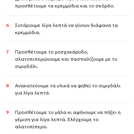
προσθέτουμε τα κρεμμύδια και το σκόρδο.
Σοτάρουμε λίγα λεπτά να γίνουν διάφανα τα
κρεμμύδια.
Προσθέτουμε το μοσχοκάρυδο,
αλατοπιπερώνουμε και πασπαλίζουμε με το
σιμιγδάλι.
Ανακατεύουμε τα υλικά να ψηθεί το σιμιγδάλι
για λίγα λεπτά.
Προσθέτουμε το γάλα κι αφήνουμε να πήξει η
γέμιση για λίγα λεπτά. Ελέγχουμε το
αλατοπίπερο.