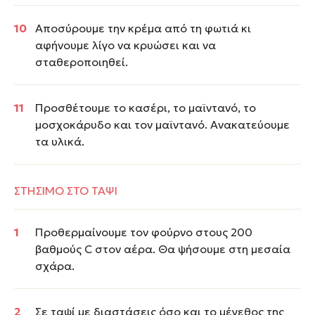
Αποσύρουμε την κρέμα από τη φωτιά κι
αφήνουμε λίγο να κρυώσει και να
σταθεροποιηθεί.
Προσθέτουμε το κασέρι, το μαϊντανό, το
μοσχοκάρυδο και τον μαϊντανό. Ανακατεύουμε
τα υλικά.
ΣΤΗΣΙΜΟ ΣΤΟ ΤΑΨΙ
Προθερμαίνουμε τον φούρνο στους 200
βαθμούς C στον αέρα. Θα ψήσουμε στη μεσαία
σχάρα.
Σε ταψί με διαστάσεις όσο και το μέγεθος της