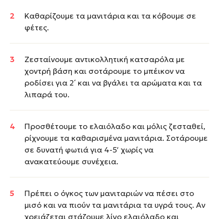
Καθαρίζουμε τα μανιτάρια και τα κόβουμε σε
φέτες.
Ζεσταίνουμε αντικολλητική κατσαρόλα με
χοντρή βάση και σοτάρουμε το μπέικον να
ροδίσει για 2΄ και να βγάλει τα αρώματα και τα
λιπαρά του.
Προσθέτουμε το ελαιόλαδο και μόλις ζεσταθεί,
ρίχνουμε τα καθαρισμένα μανιτάρια. Σοτάρουμε
σε δυνατή φωτιά για 4-5′ χωρίς να
ανακατεύουμε συνέχεια.
Πρέπει ο όγκος των μανιταριών να πέσει στο
μισό και να πιούν τα μανιτάρια τα υγρά τους. Αν
χρειάζεται στάζουμε λίγο ελαιόλαδο και