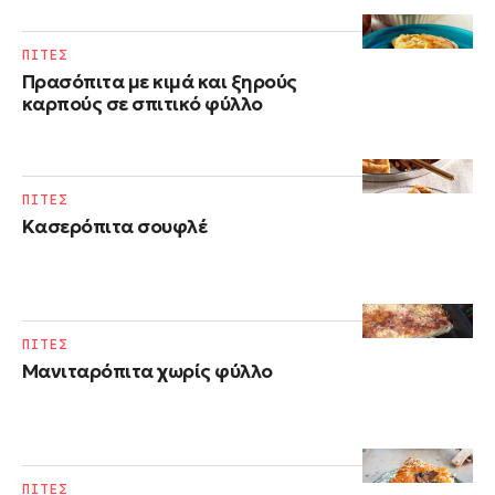
ΠΙΤΕΣ
Πρασόπιτα με κιμά και ξηρούς
καρπούς σε σπιτικό φύλλο
ΠΙΤΕΣ
Kασερόπιτα σουφλέ
ΠΙΤΕΣ
Μανιταρόπιτα χωρίς φύλλο
ΠΙΤΕΣ