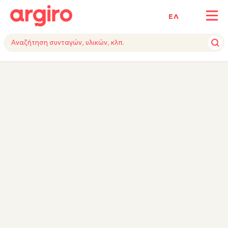
ΕΛ
ΥΛΙΚΑ
ΕΚΤΕΛΕΣΗ
TIPS