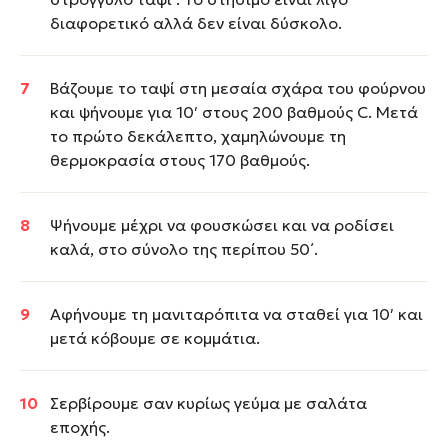
διαφορετικό αλλά δεν είναι δύσκολο.
Βάζουμε το ταψί στη μεσαία σχάρα του φούρνου
και ψήνουμε για 10′ στους 200 βαθμούς C. Μετά
το πρώτο δεκάλεπτο, χαμηλώνουμε τη
θερμοκρασία στους 170 βαθμούς.
Ψήνουμε μέχρι να φουσκώσει και να ροδίσει
καλά, στο σύνολο της περίπου 50΄.
Αφήνουμε τη μανιταρόπιτα να σταθεί για 10′ και
μετά κόβουμε σε κομμάτια.
Σερβίρουμε σαν κυρίως γεύμα με σαλάτα
εποχής.