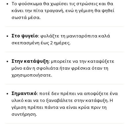
Το φούσκωμα θα χωρίσει τις στρώσεις και θα
κάνει την πίτα τραγανή, ενώ η γέμιση θα ψηθεί
σωστά μέσα.
Στο ψυγείο
: φυλάξτε τη μανιταρόπιτα καλά
σκεπασμένη έως 2 ημέρες.
Στην κατάψυξη
: μπορείτε να την καταψύξετε
μόνο εάν η σφολιάτα ήταν φρέσκια όταν τη
χρησιμοποιήσατε.
Σημαντικό
: ποτέ δεν πρέπει να αποψύξετε ένα
υλικό και να το ξαναβάλετε στην κατάψυξη. Η
γέμιση πρέπει πάντα να είναι κρύα πριν τη
συντήρηση.