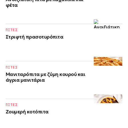
φέτα
ΠΙΤΕΣ
Στριφτή πρασοτυρόπιτα
ΠΙΤΕΣ
Μανιταρόπιτα με ζύμη κουρού και
άγρια μανιτάρια
ΠΙΤΕΣ
Ζουμερή κοτόπιτα