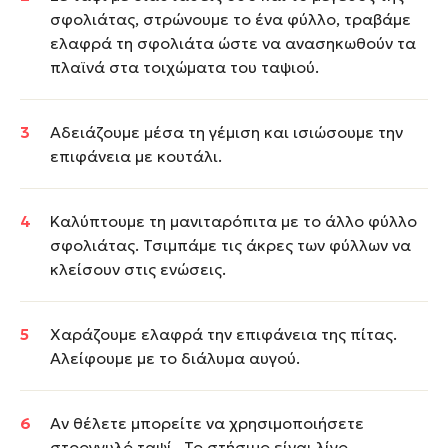
σφολιάτας, στρώνουμε το ένα φύλλο, τραβάμε
ελαφρά τη σφολιάτα ώστε να ανασηκωθούν τα
πλαϊνά στα τοιχώματα του ταψιού.
Αδειάζουμε μέσα τη γέμιση και ισιώσουμε την
επιφάνεια με κουτάλι.
Καλύπτουμε τη μανιταρόπιτα με το άλλο φύλλο
σφολιάτας. Τσιμπάμε τις άκρες των φύλλων να
κλείσουν στις ενώσεις.
Χαράζουμε ελαφρά την επιφάνεια της πίτας.
Αλείφουμε με το διάλυμα αυγού.
Αν θέλετε μπορείτε να χρησιμοποιήσετε
στρογγυλό ταψί . Το στήσιμο είναι λίγο