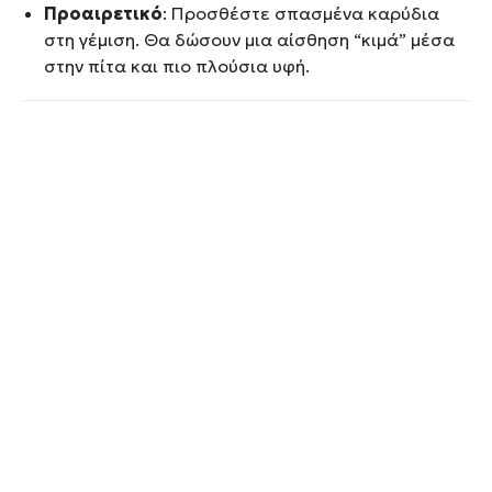
Προαιρετικό
: Προσθέστε σπασμένα καρύδια
στη γέμιση. Θα δώσουν μια αίσθηση “κιμά” μέσα
στην πίτα και πιο πλούσια υφή.