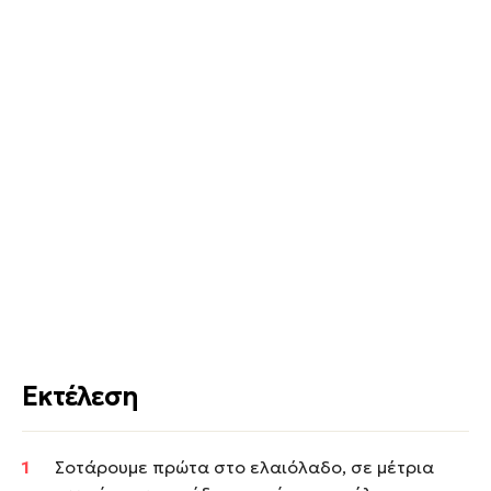
Εκτέλεση
Σοτάρουμε πρώτα στο ελαιόλαδο, σε μέτρια