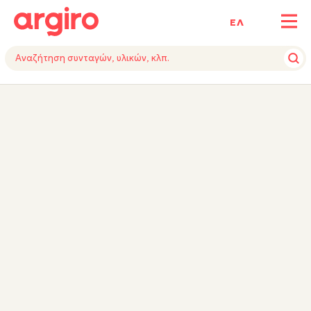
ΕΛ
ΥΛΙΚΑ
ΕΚΤΕΛΕΣΗ
ΕΞΟΠΛΙΣΜΟΣ