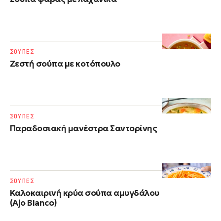
ΣΟΥΠΕΣ
Ζεστή σούπα με κοτόπουλο
ΣΟΥΠΕΣ
Παραδοσιακή μανέστρα Σαντορίνης
ΣΟΥΠΕΣ
Καλοκαιρινή κρύα σούπα αμυγδάλου
(Ajo Blanco)