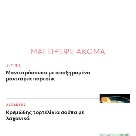
ΜΑΓΕΙΡΕΨΕ ΑΚΟΜΑ
ΣΟΥΠΕΣ
Μανιταρόσουπα με αποξηραμένα
μανιτάρια πορτσίνι
ΛΑΧΑΝΙΚΑ
Κρεμώδης τορτελίνια σούπα με
λαχανικά