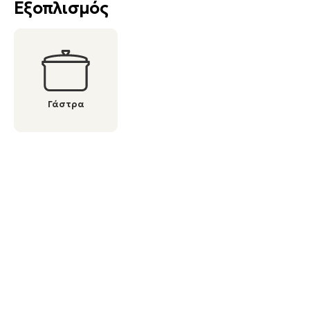
Εξοπλισμός
Γάστρα