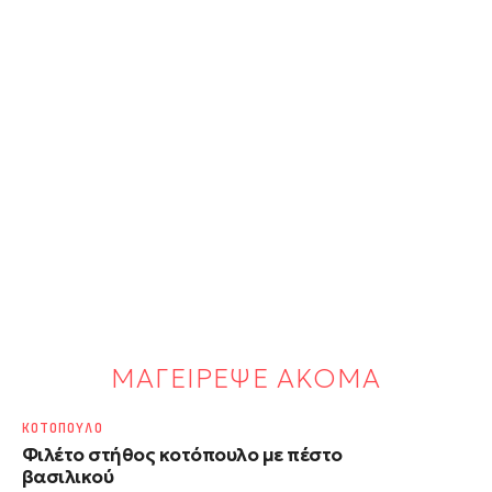
ΜΑΓΕΙΡΕΨΕ ΑΚΟΜΑ
ΚΟΤΟΠΟΥΛΟ
Φιλέτο στήθος κοτόπουλο με πέστο
βασιλικού