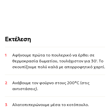
Εκτέλεση
Αφήνουμε πρώτα το πουλερικό να έρθει σε
θερμοκρασία δωματίου, τουλάχιστον για 30′. Το
σκουπίζουμε πολύ καλά με απορροφητικό χαρτί.
Ανάβουμε τον φούρνο στους 200°C (στις
αντιστάσεις).
Αλατοπιπερώνουμε μέσα το κοτόπουλο.