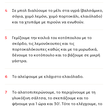
Σε μπολ διαλύουμε το μέλι στα υγρά (βαλσάμικο,
σόγια, χυμό λεμόνι, χυμό πορτοκάλι, ελαιόλαδο)
και τα χτυπάμε με πιρούνι να ενωθούν.
Γεμίζουμε την κοιλιά του κοτόπουλου με το
σκόρδο, τις λεμονόκουπες και τις
πορτοκαλόκουπες καθώς και με τα μυρωδικά,
δένουμε το κοτόπουλο και το βάζουμε σε μικρή
γάστρα.
Το αλείφουμε με ελάχιστο ελαιόλαδο.
Το αλατοπιπερώνουμε, το περιχύνουμε με τη
γλυκόξινη σάλτσα, το σκεπάζουμε και το
ψήνουμε για 1 ώρα και 30′. Τότε το ελέγχουμε, το