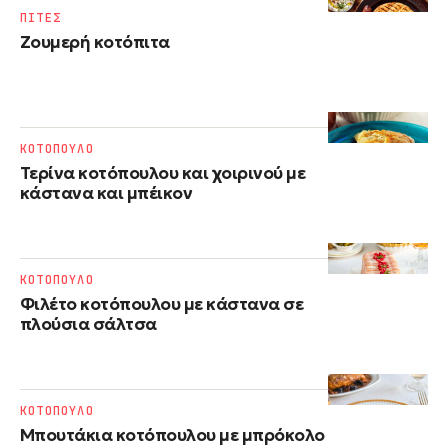
ΠΙΤΕΣ
Ζουμερή κοτόπιτα
ΚΟΤΟΠΟΥΛΟ
Τερίνα κοτόπουλου και χοιρινού με
κάστανα και μπέικον
ΚΟΤΟΠΟΥΛΟ
Φιλέτο κοτόπουλου με κάστανα σε
πλούσια σάλτσα
ΚΟΤΟΠΟΥΛΟ
Μπουτάκια κοτόπουλου με μπρόκολο