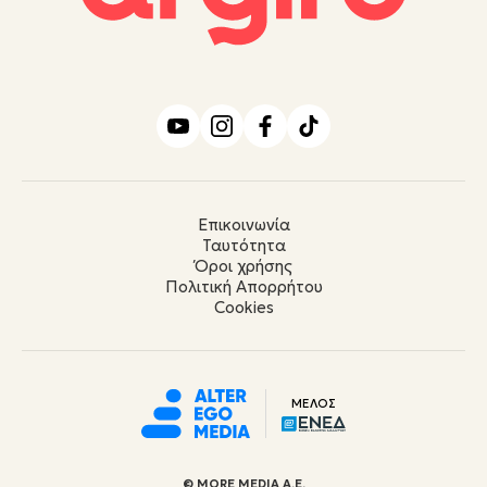
Επικοινωνία
Ταυτότητα
Όροι χρήσης
Πολιτική Απορρήτου
Cookies
ΜΕΛΟΣ
© ΜORE MEDIA Α.Ε.