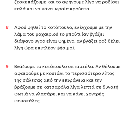
ξεσκεπάζουμε και το αφήνουμε λίγο να ροδίσει
καλά και να κάνει ωραία κρούστα.
Αφού ψηθεί το κοτόπουλο, ελέγχουμε με την
λάμα του μαχαιριού το μπούτι (αν βγάζει
διάφανο υγρό είναι ψημένο, αν βγάζει ροζ θέλει
λίγη ώρα επιπλέον ψήσιμο).
Βγάζουμε το κοτόπουλο σε πιατέλα. Αν θέλουμε
αφαιρούμε με κουτάλι το περισσότερο λίπος
της σάλτσας από την επιφάνεια και την
βράζουμε σε κατσαρόλα λίγα λεπτά σε δυνατή
φωτιά να γλασάρει και να κάνει χοντρές
φουσκάλες.