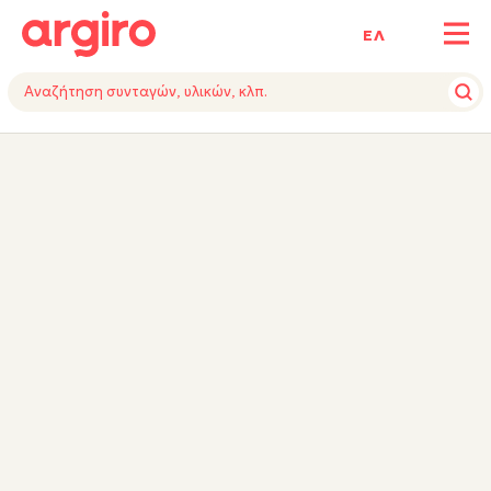
ΕΛ
ΥΛΙΚΑ
ΕΚΤΕΛΕΣΗ
ΕΞΟΠΛΙΣΜΟΣ