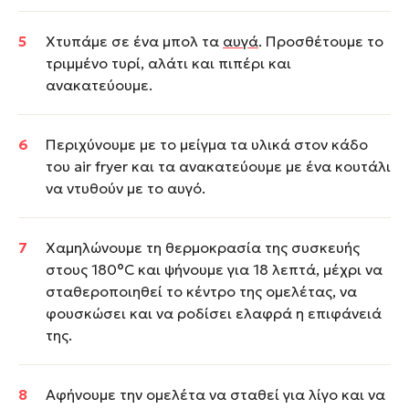
Χτυπάμε σε ένα μπολ τα
αυγά
. Προσθέτουμε το
τριμμένο τυρί, αλάτι και πιπέρι και
ανακατεύουμε.
Περιχύνουμε με το μείγμα τα υλικά στον κάδο
του air fryer και τα ανακατεύουμε με ένα κουτάλι
να ντυθούν με το αυγό.
Χαμηλώνουμε τη θερμοκρασία της συσκευής
στους 180°C και ψήνουμε για 18 λεπτά, μέχρι να
σταθεροποιηθεί το κέντρο της ομελέτας, να
φουσκώσει και να ροδίσει ελαφρά η επιφάνειά
της.
Αφήνουμε την ομελέτα να σταθεί για λίγο και να