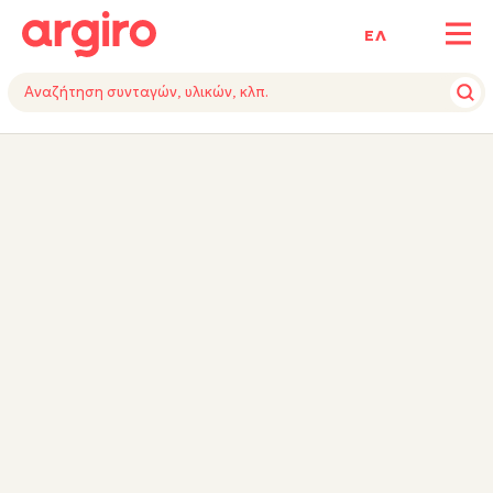
ΕΛ
ΥΛΙΚΑ
ΕΚΤΕΛΕΣΗ
ΕΞΟΠΛΙΣΜΟΣ