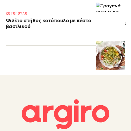
ΚΟΤΟΠΟΥΛΟ
Φιλέτο στήθος κοτόπουλο με πέστο
βασιλικού