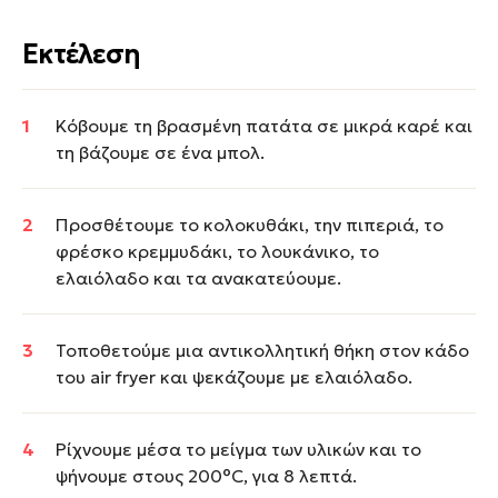
Εκτέλεση
Κόβουμε τη βρασμένη πατάτα σε μικρά καρέ και
τη βάζουμε σε ένα μπολ.
Προσθέτουμε το κολοκυθάκι, την πιπεριά, το
φρέσκο κρεμμυδάκι, το λουκάνικο, το
ελαιόλαδο και τα ανακατεύουμε.
Τοποθετούμε μια αντικολλητική θήκη στον κάδο
του air fryer και ψεκάζουμε με ελαιόλαδο.
Ρίχνουμε μέσα το μείγμα των υλικών και το
ψήνουμε στους 200°C, για 8 λεπτά.