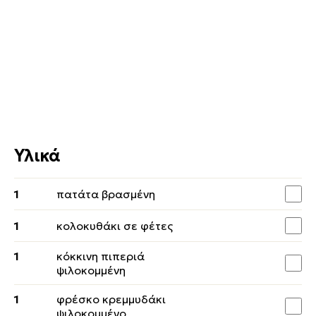
Υλικά
1
πατάτα βρασμένη
1
κολοκυθάκι σε φέτες
1
κόκκινη πιπεριά
ψιλοκομμένη
1
φρέσκο κρεμμυδάκι
ψιλοκομμένο