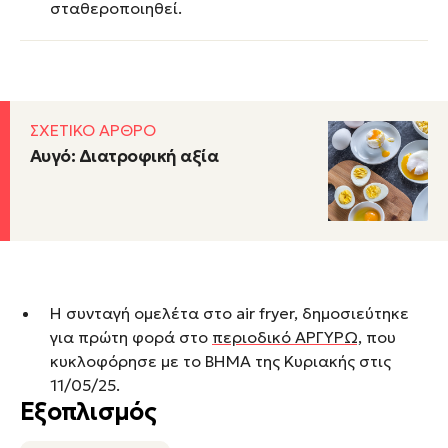
σταθεροποιηθεί.
ΣΧΕΤΙΚΟ ΑΡΘΡΟ
Αυγό: Διατροφική αξία
Η συνταγή oμελέτα στο air fryer, δημοσιεύτηκε
για πρώτη φορά στο
περιοδικό ΑΡΓΥΡΩ,
που
κυκλοφόρησε με το ΒΗΜΑ της Κυριακής στις
11/05/25.
Εξοπλισμός