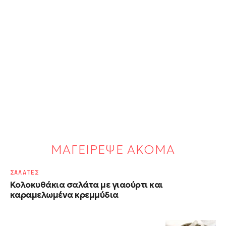
ΜΑΓΕΙΡΕΨΕ ΑΚΟΜΑ
ΣΑΛΑΤΕΣ
Κολοκυθάκια σαλάτα με γιαούρτι και
καραμελωμένα κρεμμύδια