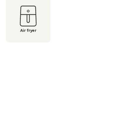
Air fryer