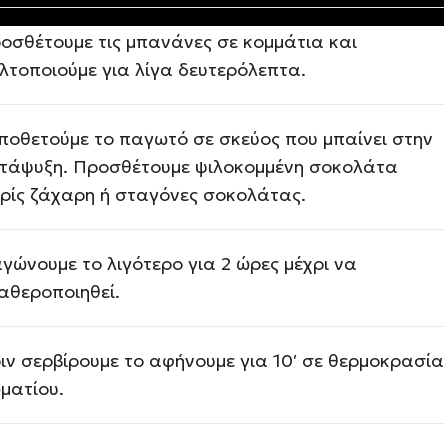
οσθέτουμε τις μπανάνες σε κομμάτια και
λτοποιούμε για λίγα δευτερόλεπτα.
ποθετούμε το παγωτό σε σκεύος που μπαίνει στην
τάψυξη. Προσθέτουμε ψιλοκομμένη σοκολάτα
ρίς ζάχαρη ή σταγόνες σοκολάτας.
γώνουμε το λιγότερο για 2 ώρες μέχρι να
αθεροποιηθεί.
ιν σερβίρουμε το αφήνουμε για 10′ σε θερμοκρασία
ματίου.