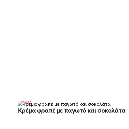
ΠΑΓΩΤΟ
Κρέμα φραπέ με παγωτό και σοκολάτα