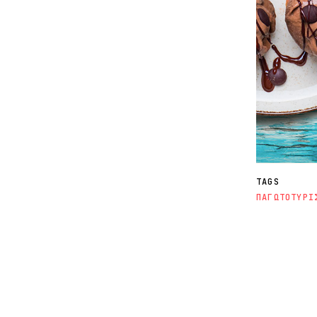
TAGS
ΠΑΓΩΤΟ
ΤΥΡΙ