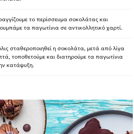
ραγγίζουμε το περίσσευμα σοκολάτας και
ουμπάμε τα παγωτίνια σε αντικολλητικό χαρτί.
λις σταθεροποιηθεί η σοκολάτα, μετά από λίγα
πτά, τοποθετούμε και διατηρούμε τα παγωτίνια
ην κατάψυξη.