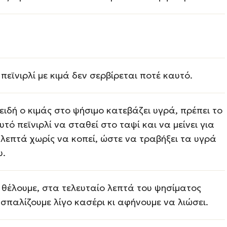
 πεϊνιρλί με κιμά δεν σερβίρεται ποτέ καυτό.
ειδή ο κιμάς στο ψήσιμο κατεβάζει υγρά, πρέπει το
υτό πεϊνιρλί να σταθεί στο ταψί και να μείνει για
 λεπτά χωρίς να κοπεί, ώστε να τραβήξει τα υγρά
υ.
 θέλουμε, στα τελευταίο λεπτά του ψησίματος
σπαλίζουμε λίγο κασέρι κι αφήνουμε να λιώσει.