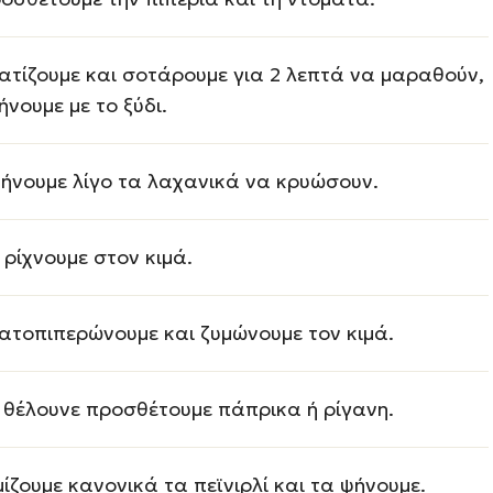
ατίζουμε και σοτάρουμε για 2 λεπτά να μαραθούν,
ήνουμε με το ξύδι.
ήνουμε λίγο τα λαχανικά να κρυώσουν.
 ρίχνουμε στον κιμά.
ατοπιπερώνουμε και ζυμώνουμε τον κιμά.
 θέλουνε προσθέτουμε πάπρικα ή ρίγανη.
μίζουμε κανονικά τα πεϊνιρλί και τα ψήνουμε.