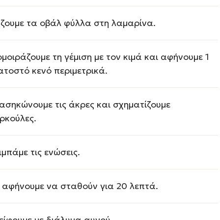
ζουμε τα οβάλ φύλλα στη λαμαρίνα.
ομοιράζουμε τη γέμιση με τον κιμά και αφήνουμε 1
ατοστό κενό περιμετρικά.
ασηκώνουμε τις άκρες και σχηματίζουμε
ρκούλες.
ιμπάμε τις ενώσεις.
 αφήνουμε να σταθούν για 20 λεπτά.
είφουμε με διάλυμα αυγού.