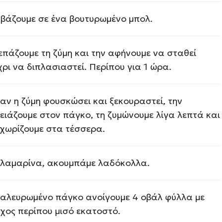
 βάζουμε σε ένα βουτυρωμένο μπολ.
επάζουμε τη ζύμη και την αφήνουμε να σταθεί
χρι να διπλασιαστεί. Περίπου για 1 ώρα.
αν η ζύμη φουσκώσει και ξεκουραστεί, την
ειάζουμε στον πάγκο, τη ζυμώνουμε λίγα λεπτά και
 χωρίζουμε στα τέσσερα.
 λαμαρίνα, ακουμπάμε λαδόκολλα.
 αλευρωμένο πάγκο ανοίγουμε 4 οβάλ φύλλα με
χος περίπου μισό εκατοστό.