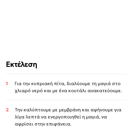
Εκτέλεση
Για την κυπριακή πίτα, διαλύουμε τη μαγιά στο
χλιαρό νερό και με ένα κουτάλι ανακατεύουμε.
Την καλύπτουμε με μεμβράνη και αφήνουμε για
λίγα λεπτά να ενεργοποιηθεί η μαγιά, να
αφρίσει στην επιφάνεια.