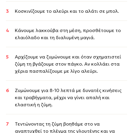
Κοσκινίζουμε το αλεύρι και το αλάτι σε μπολ.
Κάνουμε λακκούβα στη μέση, προσθέτουμε το
ελαιόλαδο και τη διαλυμένη μαγιά.
Αρχίζουμε να ζυμώνουμε και όταν σχηματιστεί
ζύμη τη βγάζουμε στον πάγκο. Αν κολλάει στα
χέρια πασπαλίζουμε με λίγο αλεύρι.
Ζυμώνουμε για 8-10 λεπτά με δυνατές κινήσεις
και τραβήγματα, μέχρι να γίνει απαλή και
ελαστική η ζύμη.
Τεντώνοντας τη ζύμη βοηθάμε στο να
αναπτυχθεί το πλέγμα της γλουτένης και να