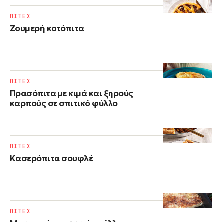
ΠΙΤΕΣ
Ζουμερή κοτόπιτα
ΠΙΤΕΣ
Πρασόπιτα με κιμά και ξηρούς
καρπούς σε σπιτικό φύλλο
ΠΙΤΕΣ
Kασερόπιτα σουφλέ
ΠΙΤΕΣ