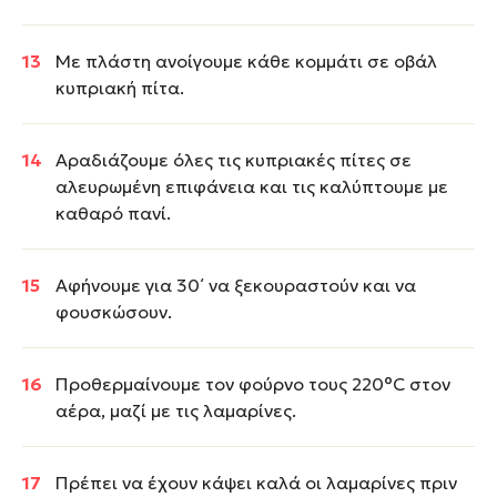
Με πλάστη ανοίγουμε κάθε κομμάτι σε οβάλ
κυπριακή πίτα.
Αραδιάζουμε όλες τις κυπριακές πίτες σε
αλευρωμένη επιφάνεια και τις καλύπτουμε με
καθαρό πανί.
Αφήνουμε για 30΄ να ξεκουραστούν και να
φουσκώσουν.
Προθερμαίνουμε τον φούρνο τους 220°C στον
αέρα, μαζί με τις λαμαρίνες.
Πρέπει να έχουν κάψει καλά οι λαμαρίνες πριν