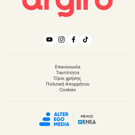
Επικοινωνία
Ταυτότητα
Όροι χρήσης
Πολιτική Απορρήτου
Cookies
ΜΕΛΟΣ