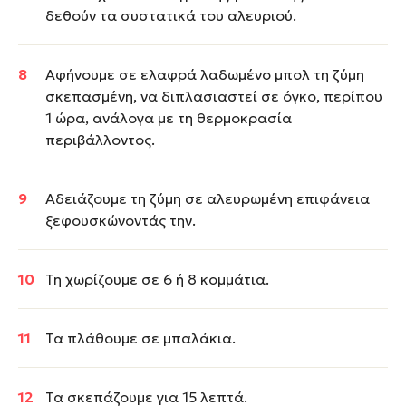
δεθούν τα συστατικά του αλευριού.
Αφήνουμε σε ελαφρά λαδωμένο μπολ τη ζύμη
σκεπασμένη, να διπλασιαστεί σε όγκο, περίπου
1 ώρα, ανάλογα με τη θερμοκρασία
περιβάλλοντος.
Αδειάζουμε τη ζύμη σε αλευρωμένη επιφάνεια
ξεφουσκώνοντάς την.
Τη χωρίζουμε σε 6 ή 8 κομμάτια.
Τα πλάθουμε σε μπαλάκια.
Τα σκεπάζουμε για 15 λεπτά.