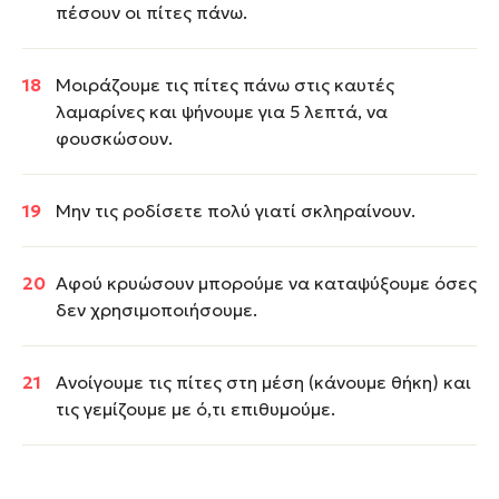
πέσουν οι πίτες πάνω.
Μοιράζουμε τις πίτες πάνω στις καυτές
λαμαρίνες και ψήνουμε για 5 λεπτά, να
φουσκώσουν.
Μην τις ροδίσετε πολύ γιατί σκληραίνουν.
Αφού κρυώσουν μπορoύμε να καταψύξουμε όσες
δεν χρησιμοποιήσουμε.
Ανοίγουμε τις πίτες στη μέση (κάνουμε θήκη) και
τις γεμίζουμε με ό,τι επιθυμούμε.