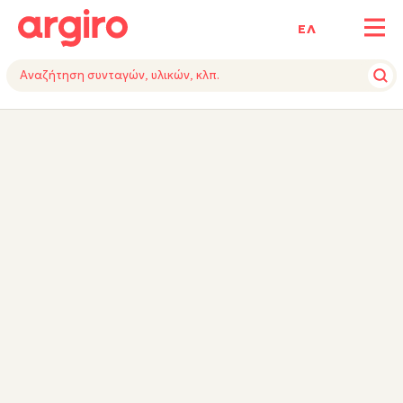
ΕΛ
ΥΛΙΚΑ
ΕΚΤΕΛΕΣΗ
ΕΞΟΠΛΙΣΜΟΣ