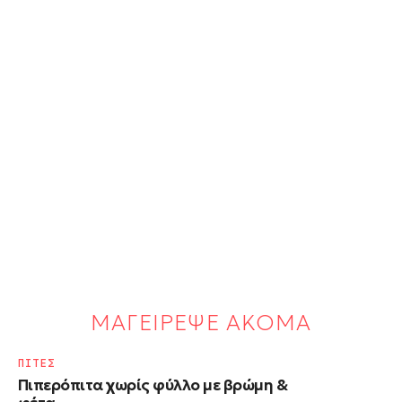
ΜΑΓΕΙΡΕΨΕ ΑΚΟΜΑ
ΠΙΤΕΣ
Πιπερόπιτα χωρίς φύλλο με βρώμη &