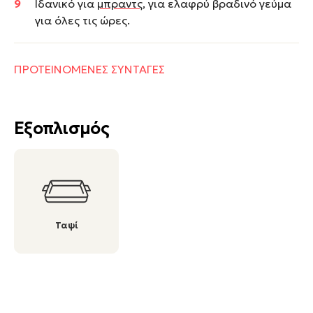
Ιδανικό για
μπραντς
, για ελαφρύ βραδινό γεύμα
για όλες τις ώρες.
ΠΡΟΤΕΙΝΟΜΕΝΕΣ ΣΥΝΤΑΓΕΣ
Εξοπλισμός
Ταψί