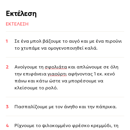
Εκτέλεση
ΕΚΤΕΛΕΣΗ
Σε ένα μπολ βάζουμε το αυγό και με ένα πιρούνι
το χτυπάμε να ομογενοποιηθεί καλά.
Ανοίγουμε τη
σφολιάτα
και απλώνουμε σε όλη
την επιφάνεια
γιαούρτι
αφήνοντας 1 εκ. κενό
πάνω και κάτω ώστε να μπορέσουμε να
κλείσουμε το ρολό.
Πασπαλίζουμε με τον άνηθο και την πάπρικα.
Ρίχνουμε το ψιλοκομμένο φρέσκο κρεμμύδι, τη