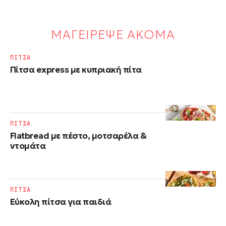
ΜΑΓΕΙΡΕΨΕ ΑΚΟΜΑ
ΠΙΤΣΑ
Πίτσα express με κυπριακή πίτα
ΠΙΤΣΑ
Flatbread με πέστο, μοτσαρέλα &
ντομάτα
ΠΙΤΣΑ
Εύκολη πίτσα για παιδιά