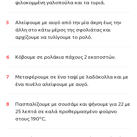
ψιλοκομμένη γαλοπούλα και τα τυριά.
Αλείφουμε με αυγό από την μία άκρη έως την
άλλη στο κάτω μέρος της σφολιάτας και
αρχίζουμε να τυλίγουμε το ρολό.
Κόβουμε σε ρολάκια πάχους 2 εκατοστών.
Μεταφέρουμε σε ένα ταψί με λαδόκολλα και με
ένα πινέλο αλείφουμε με αυγό.
Πασπαλίζουμε με σουσάμι και ψήνουμε για 22 με
25 λεπτά σε καλά προθερμασμένο φούρνο
στους 190ºC.