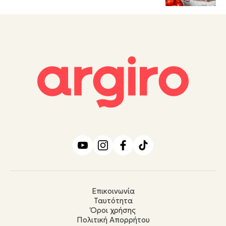
Επικοινωνία
Ταυτότητα
Όροι χρήσης
Πολιτική Απορρήτου