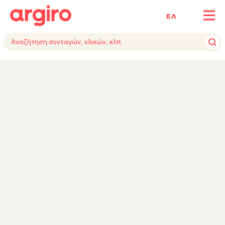
ΕΛ
ΥΛΙΚΑ
ΕΚΤΕΛΕΣΗ
ΕΞΟΠΛΙΣΜΟΣ