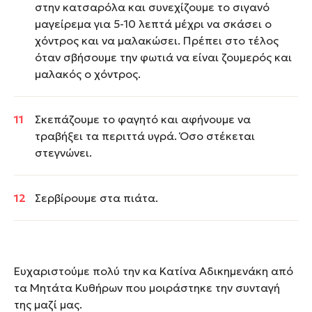
στην κατσαρόλα και συνεχίζουμε το σιγανό
μαγείρεμα για 5-10 λεπτά μέχρι να σκάσει ο
χόντρος και να μαλακώσει. Πρέπει στο τέλος
όταν σβήσουμε την φωτιά να είναι ζουμερός και
μαλακός ο χόντρος.
Σκεπάζουμε το φαγητό και αφήνουμε να
τραβήξει τα περιττά υγρά. Όσο στέκεται
στεγνώνει.
Σερβίρουμε στα πιάτα.
Ευχαριστούμε πολύ την κα Κατίνα Αδικημενάκη από
τα Μητάτα Κυθήρων που μοιράστηκε την συνταγή
της μαζί μας.