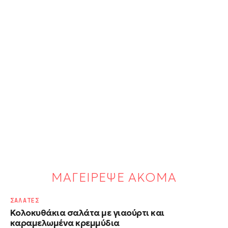
ΜΑΓΕΙΡΕΨΕ ΑΚΟΜΑ
ΣΑΛΑΤΕΣ
Κολοκυθάκια σαλάτα με γιαούρτι και
καραμελωμένα κρεμμύδια