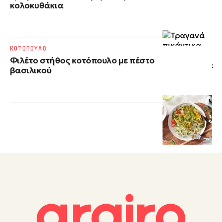
κολοκυθάκια
ΚΟΤΟΠΟΥΛΟ
Φιλέτο στήθος κοτόπουλο με πέστο
βασιλικού