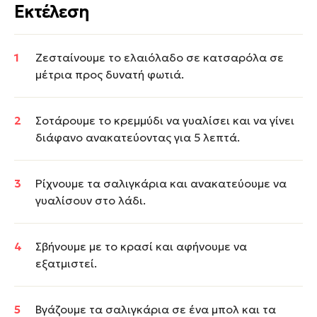
Εκτέλεση
Ζεσταίνουμε το ελαιόλαδο σε κατσαρόλα σε
μέτρια προς δυνατή φωτιά.
Σοτάρουμε το κρεμμύδι να γυαλίσει και να γίνει
διάφανο ανακατεύοντας για 5 λεπτά.
Ρίχνουμε τα σαλιγκάρια και ανακατεύουμε να
γυαλίσουν στο λάδι.
Σβήνουμε με το κρασί και αφήνουμε να
εξατμιστεί.
Βγάζουμε τα σαλιγκάρια σε ένα μπολ και τα