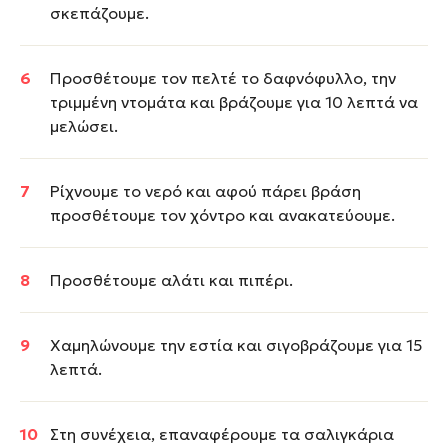
σκεπάζουμε.
Προσθέτουμε τον πελτέ το δαφνόφυλλο, την
τριμμένη ντομάτα και βράζουμε για 10 λεπτά να
μελώσει.
Ρίχνουμε το νερό και αφού πάρει βράση
προσθέτουμε τον χόντρο και ανακατεύουμε.
Προσθέτουμε αλάτι και πιπέρι.
Χαμηλώνουμε την εστία και σιγοβράζουμε για 15
λεπτά.
Στη συνέχεια, επαναφέρουμε τα σαλιγκάρια