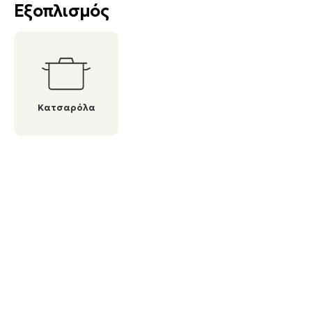
Εξοπλισμός
Κατσαρόλα