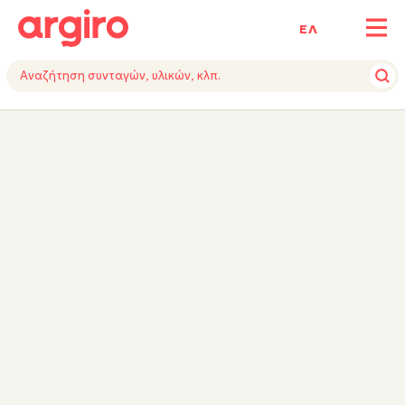
ΕΛ
ΥΛΙΚΑ
ΕΚΤΕΛΕΣΗ
ΕΞΟΠΛΙΣΜΟΣ