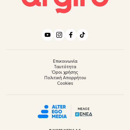
Επικοινωνία
Ταυτότητα
Όροι χρήσης
Πολιτική Απορρήτου
Cookies
ΜΕΛΟΣ