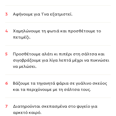
Αφήνουμε για 1΄να εξατμιστεί.
Χαμηλώνουμε τη φωτιά και προσθέτουμε το
πετιμέζι.
Προσθέτουμε αλάτι κι πιπέρι στη σάλτσα και
σιγοβράζουμε για λίγα λεπτά μέχρι να πυκνώσει
να μελώσει.
Βάζουμε τα τηγανητά ψάρια σε γυάλινο σκεύος
και τα περιχύνουμε με τη σάλτσα τους.
Διατηρούνται σκεπασμένα στο ψυγείο για
αρκετό καιρό.