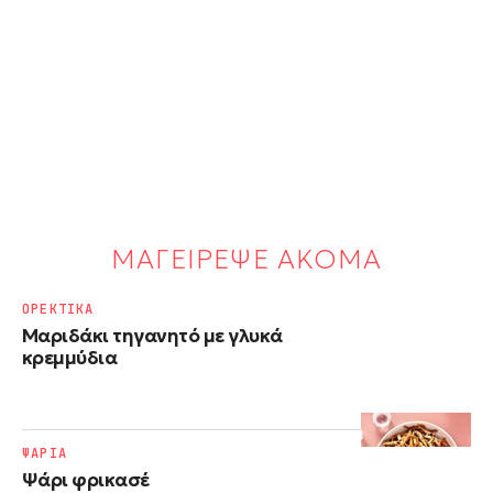
ΜΑΓΕΙΡΕΨΕ ΑΚΟΜΑ
ΟΡΕΚΤΙΚΑ
Μαριδάκι τηγανητό με γλυκά
κρεμμύδια
ΨΑΡΙΑ
Ψάρι φρικασέ