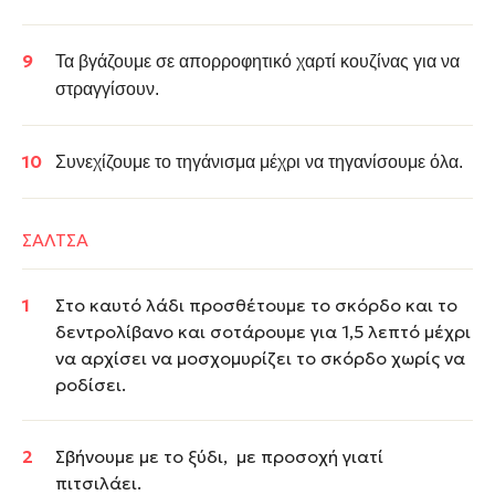
Τα βγάζουμε σε απορροφητικό χαρτί κουζίνας για να
στραγγίσουν.
Συνεχίζουμε το τηγάνισμα μέχρι να τηγανίσουμε όλα.
ΣΑΛΤΣΑ
Στο καυτό λάδι προσθέτουμε το σκόρδο και το
δεντρολίβανο και σοτάρουμε για 1,5 λεπτό μέχρι
να αρχίσει να μοσχομυρίζει το σκόρδο χωρίς να
ροδίσει.
Σβήνουμε με το ξύδι, με προσοχή γιατί
πιτσιλάει.