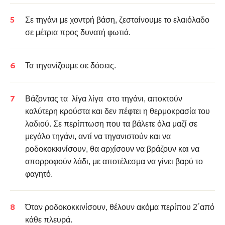
Σε τηγάνι με χοντρή βάση, ζεσταίνουμε το ελαιόλαδο
σε μέτρια προς δυνατή φωτιά.
Τα τηγανίζουμε σε δόσεις.
Βάζοντας τα λίγα λίγα στο τηγάνι, αποκτούν
καλύτερη κρούστα και δεν πέφτει η θερμοκρασία του
λαδιού. Σε περίπτωση που τα βάλετε όλα μαζί σε
μεγάλο τηγάνι, αντί να τηγανιστούν και να
ροδοκοκκινίσουν, θα αρχίσουν να βράζουν και να
απορροφούν λάδι, με αποτέλεσμα να γίνει βαρύ το
φαγητό.
Όταν ροδοκοκκινίσουν, θέλουν ακόμα περίπου 2´από
κάθε πλευρά.