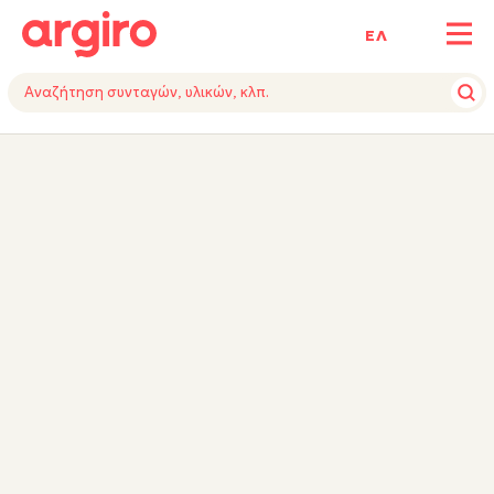
ΕΛ
ΥΛΙΚΑ
ΕΚΤΕΛΕΣΗ
ΕΞΟΠΛΙΣΜΟΣ