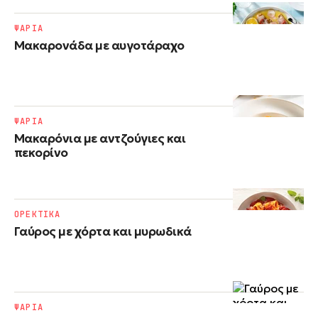
ΨΑΡΙΑ
Μακαρονάδα με αυγοτάραχο
ΨΑΡΙΑ
Μακαρόνια με αντζούγιες και
πεκορίνο
ΟΡΕΚΤΙΚΑ
Γαύρος με χόρτα και μυρωδικά
ΨΑΡΙΑ