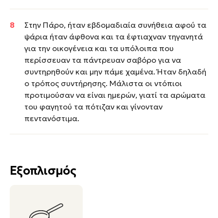
Στην Πάρο, ήταν εβδομαδιαία συνήθεια αφού τα
ψάρια ήταν άφθονα και τα έφτιαχναν τηγανητά
για την οικογένεια και τα υπόλοιπα που
περίσσευαν τα πάντρευαν σαβόρο για να
συντηρηθούν και μην πάμε χαμένα. Ήταν δηλαδή
ο τρόπος συντήρησης. Μάλιστα οι ντόπιοι
προτιμούσαν να είναι ημερών, γιατί τα αρώματα
του φαγητού τα πότιζαν και γίνονταν
πεντανόστιμα.
Εξοπλισμός