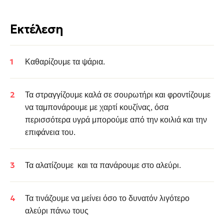
Εκτέλεση
Καθαρίζουμε τα ψάρια.
Τα στραγγίζουμε καλά σε σουρωτήρι και φροντίζουμε
να ταμπονάρουμε με χαρτί κουζίνας, όσα
περισσότερα υγρά μπορούμε από την κοιλιά και την
επιφάνεια του.
Τα αλατίζουμε και τα πανάρουμε στο αλεύρι.
Τα τινάζουμε να μείνει όσο το δυνατόν λιγότερο
αλεύρι πάνω τους