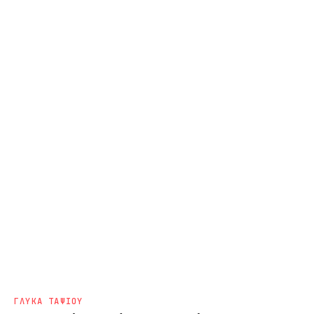
ΓΛΥΚΑ ΤΑΨΙΟΥ