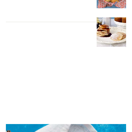
ΑΛΜΥΡΑ