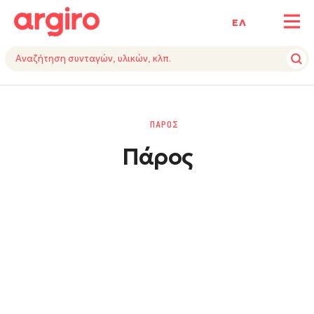
ΕΛ
ΠΑΡΟΣ
Πάρος