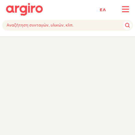
ΕΛ
ΥΛΙΚΑ
ΕΚΤΕΛΕΣΗ
ΕΞΟΠΛΙΣΜΟΣ