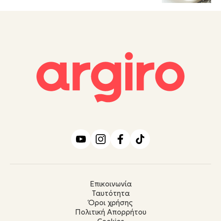
Επικοινωνία
Ταυτότητα
Όροι χρήσης
Πολιτική Απορρήτου