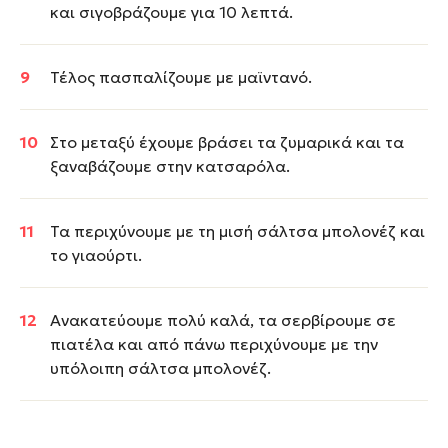
και σιγοβράζουμε για 10 λεπτά.
Τέλος πασπαλίζουμε με μαϊντανό.
Στο μεταξύ έχουμε βράσει τα ζυμαρικά και τα
ξαναβάζουμε στην κατσαρόλα.
Τα περιχύνουμε με τη μισή σάλτσα μπολονέζ και
το γιαούρτι.
Ανακατεύουμε πολύ καλά, τα σερβίρουμε σε
πιατέλα και από πάνω περιχύνουμε με την
υπόλοιπη σάλτσα μπολονέζ.