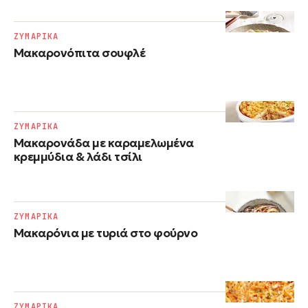
ΖΥΜΑΡΙΚΑ
Μακαρονόπιτα σουφλέ
ΖΥΜΑΡΙΚΑ
Μακαρονάδα με καραμελωμένα
κρεμμύδια & λάδι τσίλι
ΖΥΜΑΡΙΚΑ
Μακαρόνια με τυριά στο φούρνο
ΖΥΜΑΡΙΚΑ