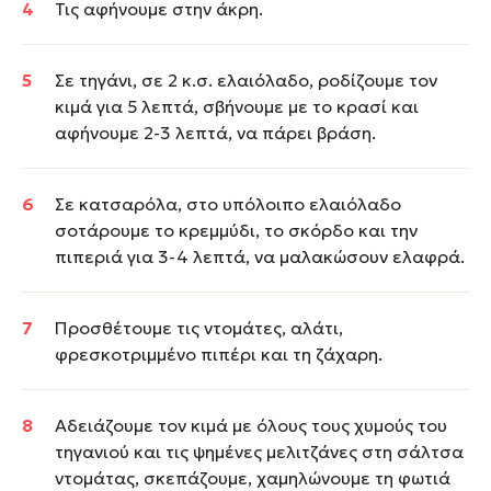
Τις αφήνουμε στην άκρη.
Σε τηγάνι, σε 2 κ.σ. ελαιόλαδο, ροδίζουμε τον
κιμά για 5 λεπτά, σβήνουμε με το κρασί και
αφήνουμε 2-3 λεπτά, να πάρει βράση.
Σε κατσαρόλα, στο υπόλοιπο ελαιόλαδο
σοτάρουμε το κρεμμύδι, το σκόρδο και την
πιπεριά για 3-4 λεπτά, να μαλακώσουν ελαφρά.
Προσθέτουμε τις ντομάτες, αλάτι,
φρεσκοτριμμένο πιπέρι και τη ζάχαρη.
Αδειάζουμε τον κιμά με όλους τους χυμούς του
τηγανιού και τις ψημένες μελιτζάνες στη σάλτσα
ντομάτας, σκεπάζουμε, χαμηλώνουμε τη φωτιά