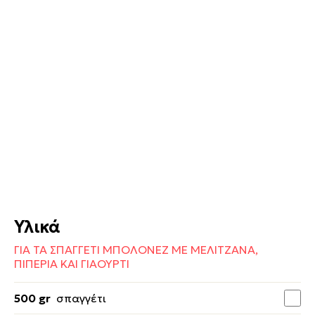
Υλικά
ΓΙΑ ΤΑ ΣΠΑΓΓΕΤΙ ΜΠΟΛΟΝΕΖ ΜΕ ΜΕΛΙΤΖΑΝΑ,
ΠΙΠΕΡΙΑ ΚΑΙ ΓΙΑΟΥΡΤΙ
500 gr
σπαγγέτι