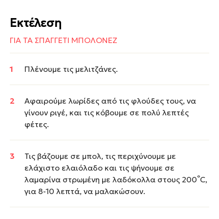
Εκτέλεση
ΓΙΑ ΤΑ ΣΠΑΓΓΕΤΙ ΜΠΟΛΟΝΕΖ
Πλένουμε τις μελιτζάνες.
Αφαιρούμε λωρίδες από τις φλούδες τους, να
γίνουν ριγέ, και τις κόβουμε σε πολύ λεπτές
φέτες.
Τις βάζουμε σε μπολ, τις περιχύνουμε με
ελάχιστο ελαιόλαδο και τις ψήνουμε σε
°
λαμαρίνα στρωμένη με λαδόκολλα στους 200
C,
για 8-10 λεπτά, να μαλακώσουν.