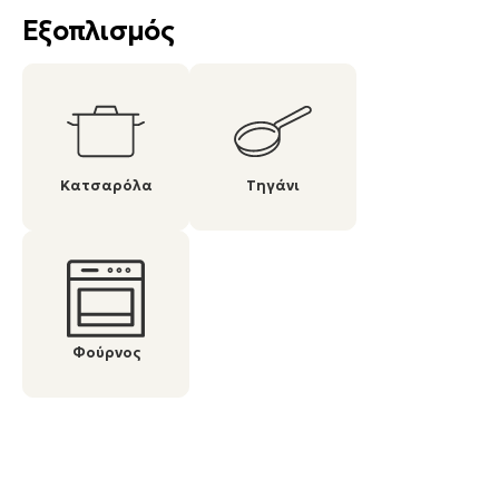
Εξοπλισμός
Κατσαρόλα
Τηγάνι
Φούρνος