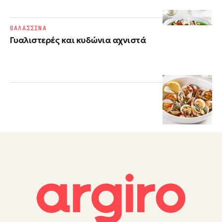
ΘΑΛΑΣΣΙΝΑ
Γυαλιστερές και κυδώνια αχνιστά