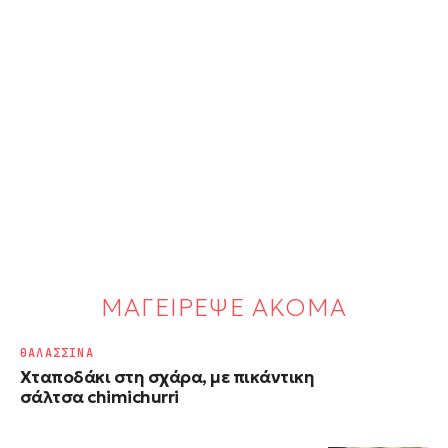
ΜΑΓΕΙΡΕΨΕ ΑΚΟΜΑ
ΘΑΛΑΣΣΙΝΑ
Χταποδάκι στη σχάρα, με πικάντικη
σάλτσα chimichurri