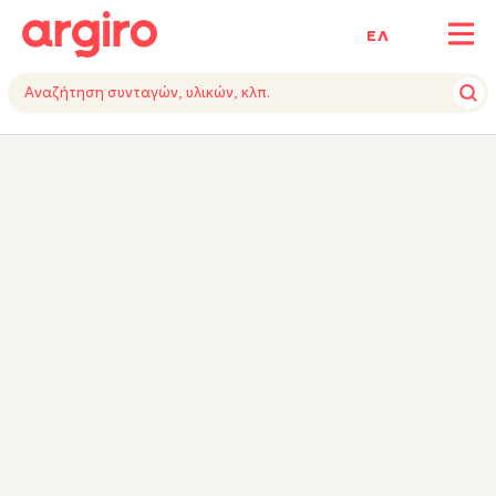
ΕΛ
ΥΛΙΚΑ
ΕΚΤΕΛΕΣΗ
ΕΞΟΠΛΙΣΜΟΣ