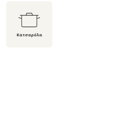
Κατσαρόλα