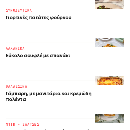
ΣΥΝΟΔΕΥΤΙΚΑ
Γιορτινές πατάτες φούρνου
ΛΑΧΑΝΙΚΑ
Εύκολο σουφλέ με σπανάκι
ΘΑΛΑΣΣΙΝΑ
Γάμπαρη, με μανιτάρια και κρεμώδη
πολέντα
ΝΤΙΠ – ΣΑΛΤΣΕΣ