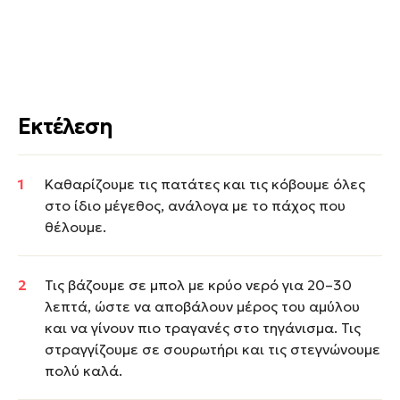
Εκτέλεση
Καθαρίζουμε τις πατάτες και τις κόβουμε όλες
στο ίδιο μέγεθος, ανάλογα με το πάχος που
θέλουμε.
Τις βάζουμε σε μπολ με κρύο νερό για 20–30
λεπτά, ώστε να αποβάλουν μέρος του αμύλου
και να γίνουν πιο τραγανές στο τηγάνισμα. Τις
στραγγίζουμε σε σουρωτήρι και τις στεγνώνουμε
πολύ καλά.