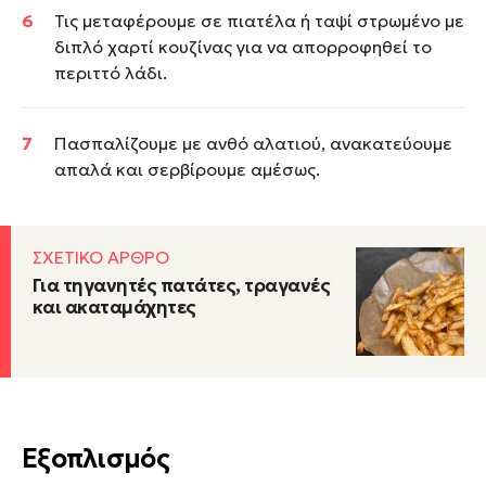
Τις μεταφέρουμε σε πιατέλα ή ταψί στρωμένο με
διπλό χαρτί κουζίνας για να απορροφηθεί το
περιττό λάδι.
Πασπαλίζουμε με ανθό αλατιού, ανακατεύουμε
απαλά και σερβίρουμε αμέσως.
ΣΧΕΤΙΚΟ ΑΡΘΡΟ
Για τηγανητές πατάτες, τραγανές
και ακαταμάχητες
Εξοπλισμός