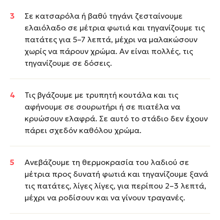
Σε κατσαρόλα ή βαθύ τηγάνι ζεσταίνουμε
ελαιόλαδο σε μέτρια φωτιά και τηγανίζουμε τις
πατάτες για 5–7 λεπτά, μέχρι να μαλακώσουν
χωρίς να πάρουν χρώμα. Αν είναι πολλές, τις
τηγανίζουμε σε δόσεις.
Τις βγάζουμε με τρυπητή κουτάλα και τις
αφήνουμε σε σουρωτήρι ή σε πιατέλα να
κρυώσουν ελαφρά. Σε αυτό το στάδιο δεν έχουν
πάρει σχεδόν καθόλου χρώμα.
Ανεβάζουμε τη θερμοκρασία του λαδιού σε
μέτρια προς δυνατή φωτιά και τηγανίζουμε ξανά
τις πατάτες, λίγες λίγες, για περίπου 2–3 λεπτά,
μέχρι να ροδίσουν και να γίνουν τραγανές.