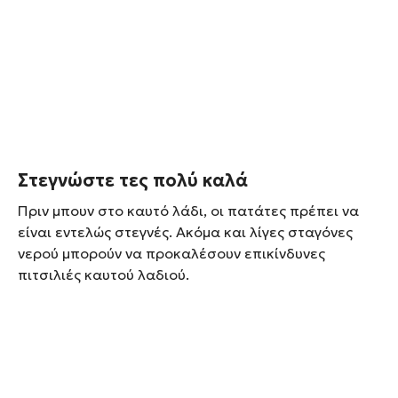
Στεγνώστε τες πολύ καλά
Πριν μπουν στο καυτό λάδι, οι πατάτες πρέπει να
είναι εντελώς στεγνές. Ακόμα και λίγες σταγόνες
νερού μπορούν να προκαλέσουν επικίνδυνες
πιτσιλιές καυτού λαδιού.