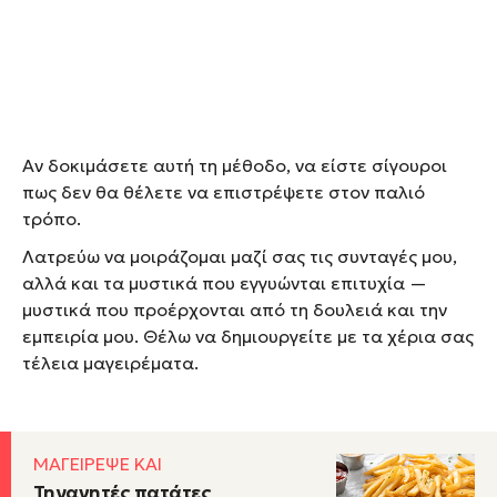
Αν δοκιμάσετε αυτή τη μέθοδο, να είστε σίγουροι
πως δεν θα θέλετε να επιστρέψετε στον παλιό
τρόπο.
Λατρεύω να μοιράζομαι μαζί σας τις συνταγές μου,
αλλά και τα μυστικά που εγγυώνται επιτυχία —
μυστικά που προέρχονται από τη δουλειά και την
εμπειρία μου. Θέλω να δημιουργείτε με τα χέρια σας
τέλεια μαγειρέματα.
ΜΑΓΕΙΡΕΨΕ ΚΑΙ
Τηγανητές πατάτες