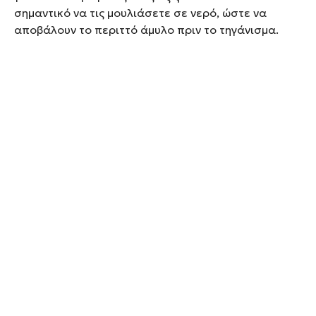
σημαντικό να τις μουλιάσετε σε νερό, ώστε να
αποβάλουν το περιττό άμυλο πριν το τηγάνισμα.