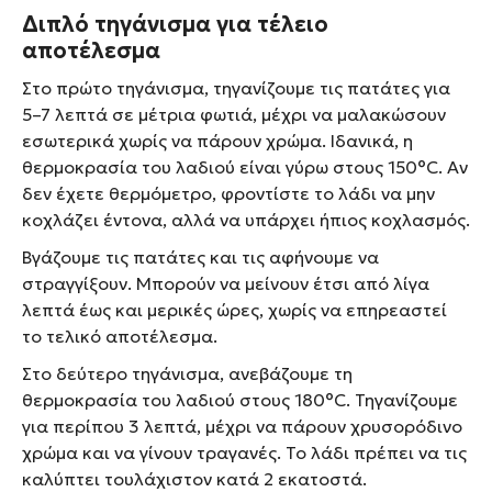
Διπλό τηγάνισμα για τέλειο
αποτέλεσμα
Στο πρώτο τηγάνισμα, τηγανίζουμε τις πατάτες για
5–7 λεπτά σε μέτρια φωτιά, μέχρι να μαλακώσουν
εσωτερικά χωρίς να πάρουν χρώμα. Ιδανικά, η
θερμοκρασία του λαδιού είναι γύρω στους 150°C. Αν
δεν έχετε θερμόμετρο, φροντίστε το λάδι να μην
κοχλάζει έντονα, αλλά να υπάρχει ήπιος κοχλασμός.
Βγάζουμε τις πατάτες και τις αφήνουμε να
στραγγίξουν. Μπορούν να μείνουν έτσι από λίγα
λεπτά έως και μερικές ώρες, χωρίς να επηρεαστεί
το τελικό αποτέλεσμα.
Στο δεύτερο τηγάνισμα, ανεβάζουμε τη
θερμοκρασία του λαδιού στους 180°C. Τηγανίζουμε
για περίπου 3 λεπτά, μέχρι να πάρουν χρυσορόδινο
χρώμα και να γίνουν τραγανές. Το λάδι πρέπει να τις
καλύπτει τουλάχιστον κατά 2 εκατοστά.