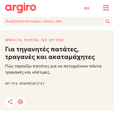
ΕΛ
ΑΡΘΡΑ
ΤΑ ΜΥΣΤΙΚΑ ΤΗΣ ΑΡΓΥΡΩΣ
Για τηγανητές πατάτες,
τραγανές και ακαταμάχητες
Πώς τηγανίζω πατάτες για να πετυχαίνουν πάντα
τραγανές και νόστιμες.
ΑΡΓΥΡΩ ΜΠΑΡΜΠΑΡΙΓΟΥ