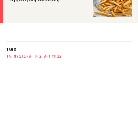
TAGS
ΤΑ ΜΥΣΤΙΚΑ ΤΗΣ ΑΡΓΥΡΩΣ