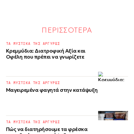
ΠΕΡΙΣΣΟΤΕΡΑ
ΤΑ ΜΥΣΤΙΚΑ ΤΗΣ ΑΡΓΥΡΩΣ
Κρεμμύδια: Διατροφική Αξία και
Οφέλη που πρέπει να γνωρίζετε
ΤΑ ΜΥΣΤΙΚΑ ΤΗΣ ΑΡΓΥΡΩΣ
Μαγειρεμένα φαγητά στην κατάψυξη
ΤΑ ΜΥΣΤΙΚΑ ΤΗΣ ΑΡΓΥΡΩΣ
Πώς να διατηρήσουμε τα φρέσκα