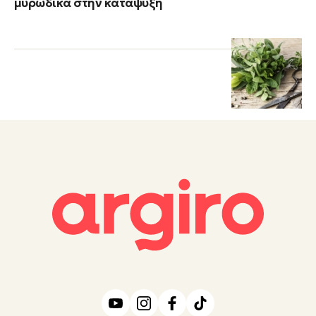
μυρωδικά στην κατάψυξη