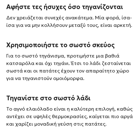
Αφήστε τες ήσυχες όσο τηγανίζονται
Δεν χρειάζεται συνεχές ανακάτεμα. Μία φορά, ίσα-
ίσα για να μην κολλήσουν μεταξύ τους, είναι αρκετή.
Χρησιμοποιήστε το σωστό σκεύος
Για το σωστό τηγάνισμα, προτιμήστε μια βαθιά
κατσαρόλα και όχι τηγάνι. Έτσι το λάδι ζεσταίνεται
σωστά και οι πατάτες έχουν τον απαραίτητο χώρο
για να τηγανιστούν ομοιόμορφα.
Τηγανίστε στο σωστό λάδι
Το αγνό ελαιόλαδο είναι η καλύτερη επιλογή, καθώς
αντέχει σε υψηλές θερμοκρασίες, καίγεται πιο αργά
και χαρίζει μοναδική γεύση στις πατάτες.