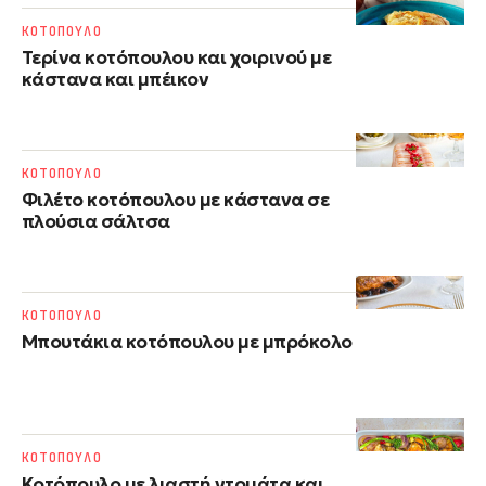
ΚΟΤΟΠΟΥΛΟ
Τερίνα κοτόπουλου και χοιρινού με
κάστανα και μπέικον
ΚΟΤΟΠΟΥΛΟ
Φιλέτο κοτόπουλου με κάστανα σε
πλούσια σάλτσα
ΚΟΤΟΠΟΥΛΟ
Μπουτάκια κοτόπουλου με μπρόκολο
ΚΟΤΟΠΟΥΛΟ
Κοτόπουλο με λιαστή ντομάτα και