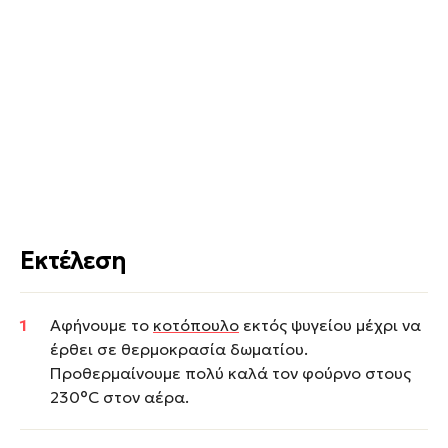
Εκτέλεση
Αφήνουμε το
κοτόπουλο
εκτός ψυγείου μέχρι να
έρθει σε θερμοκρασία δωματίου.
Προθερμαίνουμε πολύ καλά τον φούρνο στους
230°C στον αέρα.