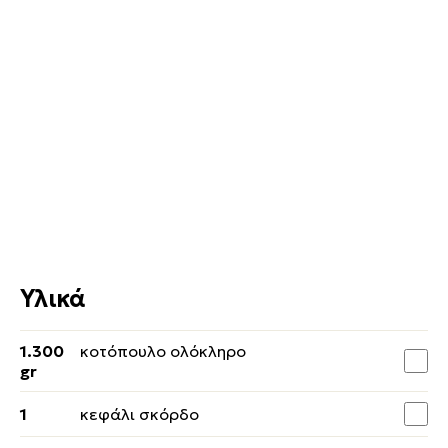
Υλικά
1.300
κοτόπουλο ολόκληρο
gr
1
κεφάλι σκόρδο