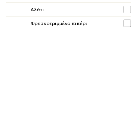
Αλάτι
Φρεσκοτριμμένο πιπέρι