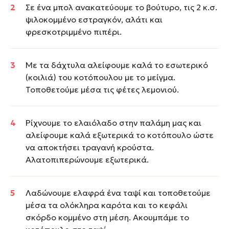
Σε ένα μπολ ανακατεύουμε το βούτυρο, τις 2 κ.σ.
ψιλοκομμένο εστραγκόν, αλάτι και
φρεσκοτριμμένο πιπέρι.
Με τα δάχτυλα αλείφουμε καλά το εσωτερικό
(κοιλιά) του κοτόπουλου με το μείγμα.
Τοποθετούμε μέσα τις φέτες λεμονιού.
Ρίχνουμε το ελαιόλαδο στην παλάμη μας και
αλείφουμε καλά εξωτερικά το κοτόπουλο ώστε
να αποκτήσει τραγανή κρούστα.
Αλατοπιπερώνουμε εξωτερικά.
Λαδώνουμε ελαφρά ένα ταψί και τοποθετούμε
μέσα τα ολόκληρα καρότα και το κεφάλι
σκόρδο κομμένο στη μέση. Ακουμπάμε το