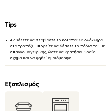
Tips
Αν θέλετε να σερβίρετε το κοτόπουλο ολόκληρο
στο τραπέζι, μπορείτε να δέσετε τα πόδια του με
σπάγγο μαγειρικής, ώστε να κρατήσει ωραίο
σχήμα και να ψηθεί ομοιόμορφα.
Εξοπλισμός