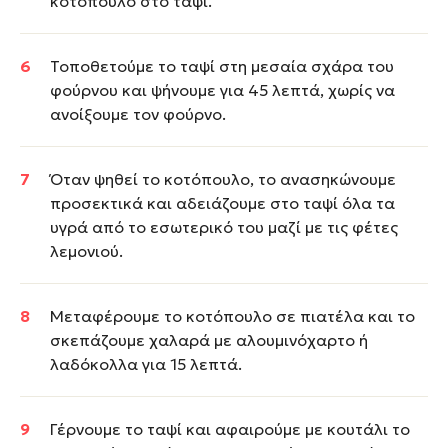
κοτόπουλο στο ταψί.
Τοποθετούμε το ταψί στη μεσαία σχάρα του
φούρνου και ψήνουμε για 45 λεπτά, χωρίς να
ανοίξουμε τον φούρνο.
Όταν ψηθεί το κοτόπουλο, το ανασηκώνουμε
προσεκτικά και αδειάζουμε στο ταψί όλα τα
υγρά από το εσωτερικό του μαζί με τις φέτες
λεμονιού.
Μεταφέρουμε το κοτόπουλο σε πιατέλα και το
σκεπάζουμε χαλαρά με αλουμινόχαρτο ή
λαδόκολλα για 15 λεπτά.
Γέρνουμε το ταψί και αφαιρούμε με κουτάλι το