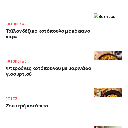
ΚΟΤΟΠΟΥΛΟ
Ταϊλανδέζικο κοτόπουλο με κόκκινο
κάρυ
ΚΟΤΟΠΟΥΛΟ
Φτερούγες κοτόπουλου με μαρινάδα
γιαουρτιού
ΠΙΤΕΣ
Ζουμερή κοτόπιτα