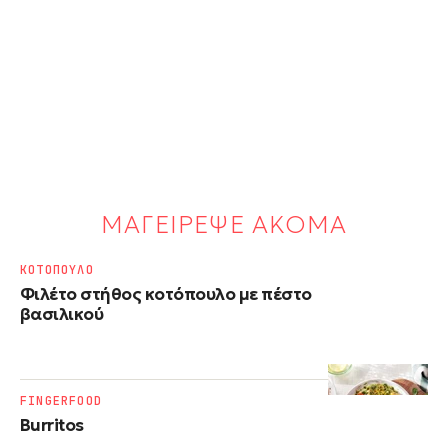
ΜΑΓΕΙΡΕΨΕ ΑΚΟΜΑ
ΚΟΤΟΠΟΥΛΟ
Φιλέτο στήθος κοτόπουλο με πέστο
βασιλικού
FINGERFOOD
Burritos