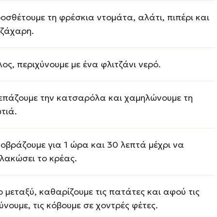
οσθέτουμε τη φρέσκια ντομάτα, αλάτι, πιπέρι και
 ζάχαρη.
λος, περιχύνουμε με ένα φλιτζάνι νερό.
επάζουμε την κατσαρόλα και χαμηλώνουμε τη
τιά.
γοβράζουμε για 1 ώρα και 30 λεπτά μέχρι να
λακώσει το κρέας.
ο μεταξύ, καθαρίζουμε τις πατάτες και αφού τις
ύνουμε, τις κόβουμε σε χοντρές φέτες.