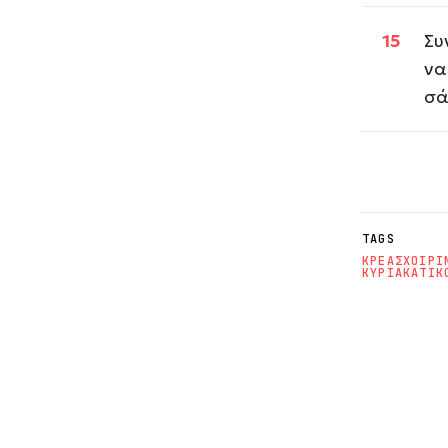
Συ
να
σά
TAGS
ΚΡΕΑΣ
ΧΟΙΡΙ
ΚΥΡΙΑΚΑΤΙΚ