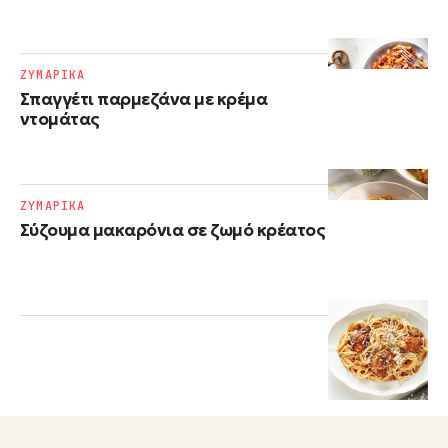
ΖΥΜΑΡΙΚΑ
Σπαγγέτι παρμεζάνα με κρέμα
ντομάτας
ΖΥΜΑΡΙΚΑ
Σύζουμα μακαρόνια σε ζωμό κρέατος