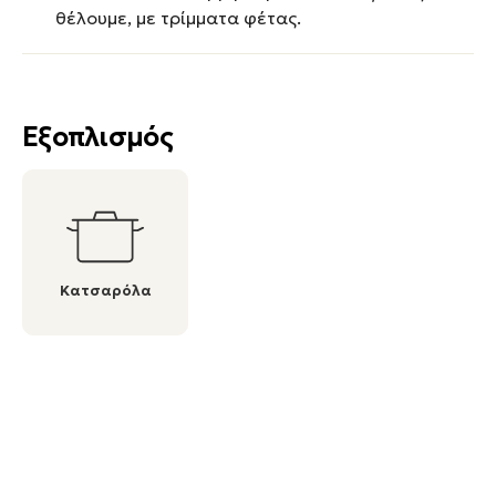
θέλουμε, με τρίμματα φέτας.
Εξοπλισμός
Κατσαρόλα