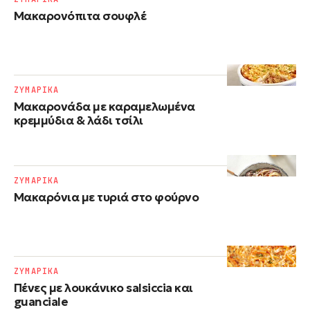
Μακαρονόπιτα σουφλέ
ΖΥΜΑΡΙΚΑ
Μακαρονάδα με καραμελωμένα
κρεμμύδια & λάδι τσίλι
ΖΥΜΑΡΙΚΑ
Μακαρόνια με τυριά στο φούρνο
ΖΥΜΑΡΙΚΑ
Πένες με λουκάνικο salsiccia και
guanciale