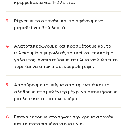
κρεμμυδάκια για 1–2 λεπτά.
Ρίχνουμε το
σπανάκι
και το αφήνουμε να
μαραθεί για 3–4 λεπτά.
Αλατοπιπερώνουμε και προσθέτουμε και τα
ψιλοκομμένα μυρωδικά, το τυρί και την
κρέμα
γάλακτος
. Ανακατεύουμε τα υλικά να λιώσει το
τυρί και να αποκτήσει κρεμώδη υφή.
Αποσύρουμε το μείγμα από τη φωτιά και το
αλέθουμε στο μπλέντερ μέχρι να αποκτήσουμε
μια λεία καταπράσινη κρέμα.
Επαναφέρουμε στο τηγάνι την κρέμα σπανάκι
και τα σοταρισμένα ντοματίνια.