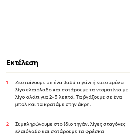
Εκτέλεση
Ζεσταίνουμε σε ένα βαθύ τηγάνι ή κατσαρόλα
λίγο ελαιόλαδο και σοτάρουμε τα ντοματίνια με
λίγο αλάτι για 2–3 λεπτά. Τα βγάζουμε σε ένα
μπολ και τα κρατάμε στην άκρη.
Συμπληρώνουμε στο ίδιο τηγάνι λίγες σταγόνες
ελαιόλαδο και σοτάρουμε τα φρέσκα