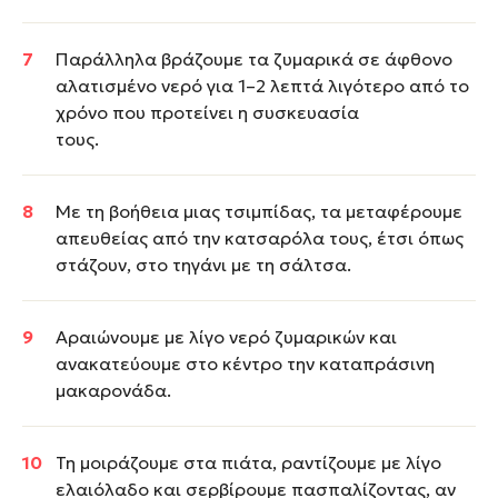
Παράλληλα βράζουμε τα ζυμαρικά σε άφθονο
αλατισμένο νερό για 1–2 λεπτά λιγότερο από το
χρόνο που προτείνει η συσκευασία
τους.
Με τη βοήθεια μιας τσιμπίδας, τα μεταφέρουμε
απευθείας από την κατσαρόλα τους, έτσι όπως
στάζουν, στο τηγάνι με τη σάλτσα.
Αραιώνουμε με λίγο νερό ζυμαρικών και
ανακατεύουμε στο κέντρο την καταπράσινη
μακαρονάδα.
Τη μοιράζουμε στα πιάτα, ραντίζουμε με λίγο
ελαιόλαδο και σερβίρουμε πασπαλίζοντας, αν