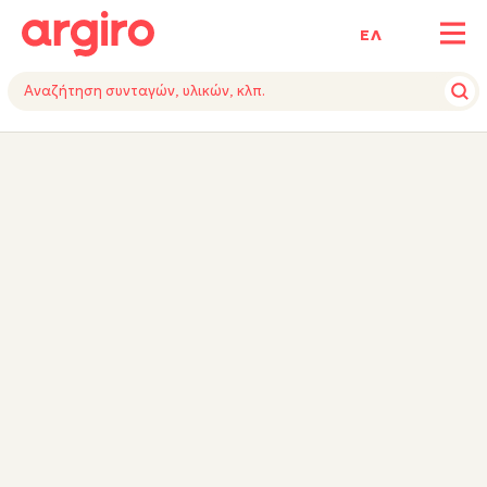
ΕΛ
ΥΛΙΚΑ
ΕΚΤΕΛΕΣΗ
ΕΞΟΠΛΙΣΜΟΣ