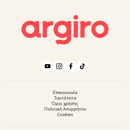
Επικοινωνία
Ταυτότητα
Όροι χρήσης
Πολιτική Απορρήτου
Cookies