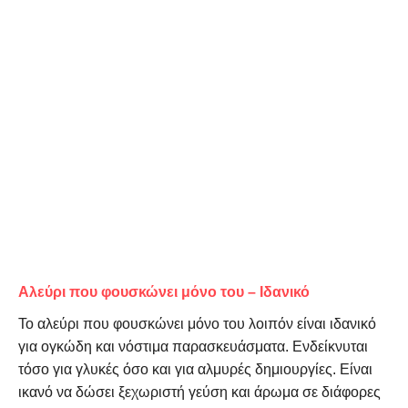
Αλεύρι
που
φουσκώνει
μόνο
του – Ιδανικό
Το
αλεύρι που φουσκώνει μόνο του
λοιπόν είναι ιδανικό
για ογκώδη και νόστιμα παρασκευάσματα. Ενδείκνυται
τόσο για γλυκές όσο και για αλμυρές δημιουργίες. Είναι
ικανό να
δώσει ξεχωριστή γεύση και άρωμα σε διάφορες