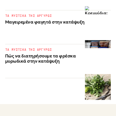
ΤΑ ΜΥΣΤΙΚΑ ΤΗΣ ΑΡΓΥΡΩΣ
Μαγειρεμένα φαγητά στην κατάψυξη
ΤΑ ΜΥΣΤΙΚΑ ΤΗΣ ΑΡΓΥΡΩΣ
Πώς να διατηρήσουμε τα φρέσκα
μυρωδικά στην κατάψυξη