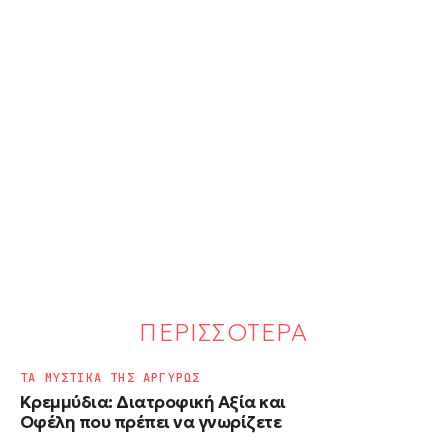
ΠΕΡΙΣΣΟΤΕΡΑ
ΤΑ ΜΥΣΤΙΚΑ ΤΗΣ ΑΡΓΥΡΩΣ
Κρεμμύδια: Διατροφική Αξία και
Οφέλη που πρέπει να γνωρίζετε