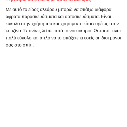
Με αυτό το είδος αλεύρου
μπορώ να φτιάξω διάφορα
αφράτα παρασκευάσματα και αρτοσκευάσματα. Είναι
εύκολο στην χρήση του και χρησιμοποιείται ευρέως στην
κουζίνα. Σπανίως λείπει από το νοικοκυριό. Ωστόσο, είναι
πολύ εύκολο και απλό να το φτιάξετε κι εσείς οι ίδιοι μόνοι
σας στο σπίτι.