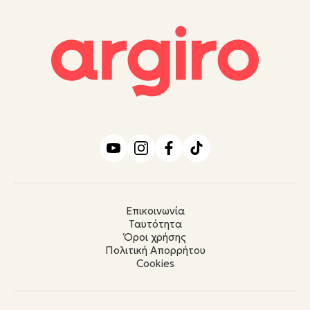
Επικοινωνία
Ταυτότητα
Όροι χρήσης
Πολιτική Απορρήτου
Cookies