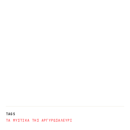
TAGS
ΤΑ ΜΥΣΤΙΚΑ ΤΗΣ ΑΡΓΥΡΩΣ
ΑΛΕΥΡΙ