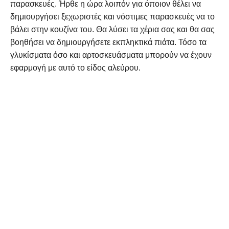
παρασκευές.
Ήρθε η ώρα λοιπόν για όποιον θέλει να
δημιουργήσει ξεχωριστές και νόστιμες παρασκευές να το
βάλει στην κουζίνα του. Θα λύσει τα χέρια σας και θα σας
βοηθήσει να δημιουργήσετε εκπληκτικά πιάτα. Τόσο τα
γλυκίσματα όσο και αρτοσκευάσματα μπορούν να έχουν
εφαρμογή με αυτό το είδος αλεύρου.