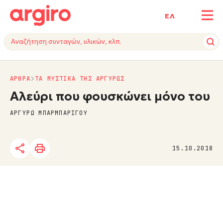
ΕΛ
ΑΡΘΡΑ
ΤΑ ΜΥΣΤΙΚΑ ΤΗΣ ΑΡΓΥΡΩΣ
Αλεύρι που φουσκώνει μόνο του
ΑΡΓΥΡΩ ΜΠΑΡΜΠΑΡΙΓΟΥ
15.10.2018