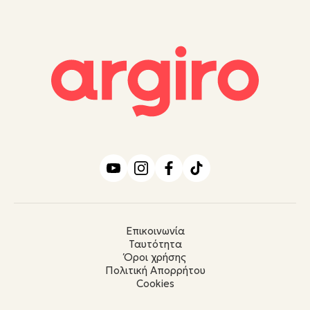
Επικοινωνία
Ταυτότητα
Όροι χρήσης
Πολιτική Απορρήτου
Cookies