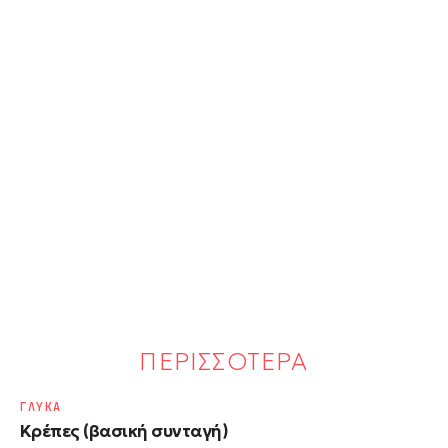
ΠΕΡΙΣΣΟΤΕΡΑ
ΓΛΥΚΑ
Κρέπες (βασική συνταγή)