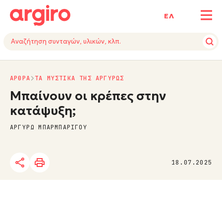
ΕΛ
ΑΡΘΡΑ
ΤΑ ΜΥΣΤΙΚΑ ΤΗΣ ΑΡΓΥΡΩΣ
Μπαίνουν οι κρέπες στην
κατάψυξη;
ΑΡΓΥΡΩ ΜΠΑΡΜΠΑΡΙΓΟΥ
18.07.2025