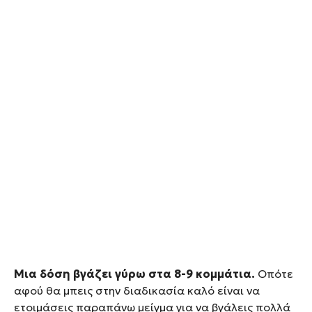
Μια δόση βγάζει γύρω στα 8-9 κομμάτια.
Οπότε
αφού θα μπεις στην διαδικασία καλό είναι να
ετοιμάσεις παραπάνω μείγμα για να βγάλεις πολλά