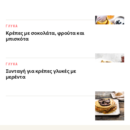
ΓΛΥΚΑ
Κρέπες με σοκολάτα, φρούτα και
μπισκότα
ΓΛΥΚΑ
Συνταγή για κρέπες γλυκές με
μερέντα