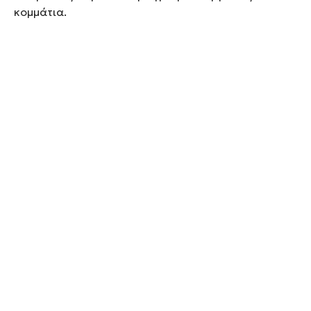
κομμάτια.