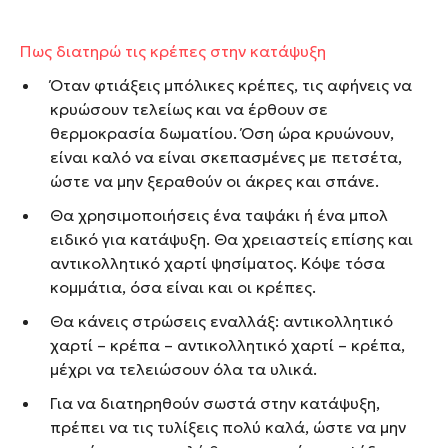
Πως διατηρώ τις κρέπες στην κατάψυξη
Όταν φτιάξεις μπόλικες κρέπες, τις αφήνεις να
κρυώσουν τελείως και να έρθουν σε
θερμοκρασία δωματίου. Όση ώρα κρυώνουν,
είναι καλό να είναι σκεπασμένες με πετσέτα,
ώστε να μην ξεραθούν οι άκρες και σπάνε.
Θα χρησιμοποιήσεις ένα ταψάκι ή ένα μπολ
ειδικό για κατάψυξη. Θα χρειαστείς επίσης και
αντικολλητικό χαρτί ψησίματος. Κόψε τόσα
κομμάτια, όσα είναι και οι κρέπες.
Θα κάνεις στρώσεις εναλλάξ: αντικολλητικό
χαρτί – κρέπα – αντικολλητικό χαρτί – κρέπα,
μέχρι να τελειώσουν όλα τα υλικά.
Για να διατηρηθούν σωστά στην κατάψυξη,
πρέπει να τις τυλίξεις πολύ καλά, ώστε να μην