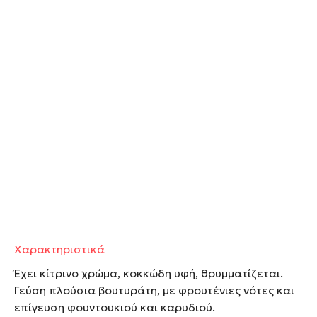
Χαρακτηριστικά
Έχει κίτρινο χρώμα, κοκκώδη υφή, θρυμματίζεται.
Γεύση πλούσια βουτυράτη, με φρουτένιες νότες και
επίγευση φουντουκιού και καρυδιού.