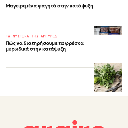
Μαγειρεμένα φαγητά στην κατάψυξη
ΤΑ ΜΥΣΤΙΚΑ ΤΗΣ ΑΡΓΥΡΩΣ
Πώς να διατηρήσουμε τα φρέσκα
μυρωδικά στην κατάψυξη