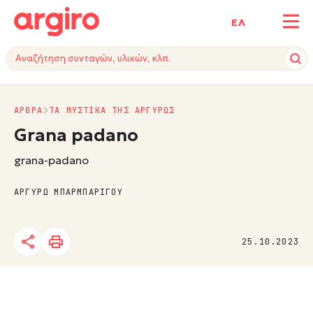
ΕΛ
ΑΡΘΡΑ
ΤΑ ΜΥΣΤΙΚΑ ΤΗΣ ΑΡΓΥΡΩΣ
Grana padano
grana-padano
ΑΡΓΥΡΩ ΜΠΑΡΜΠΑΡΙΓΟΥ
25.10.2023