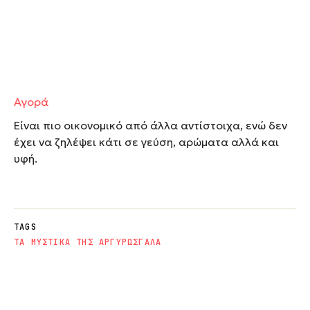
Αγορά
Είναι πιο οικονομικό από άλλα αντίστοιχα, ενώ δεν
έχει να ζηλέψει κάτι σε γεύση, αρώματα αλλά και
υφή.
TAGS
ΤΑ ΜΥΣΤΙΚΑ ΤΗΣ ΑΡΓΥΡΩΣ
ΓΑΛΑ