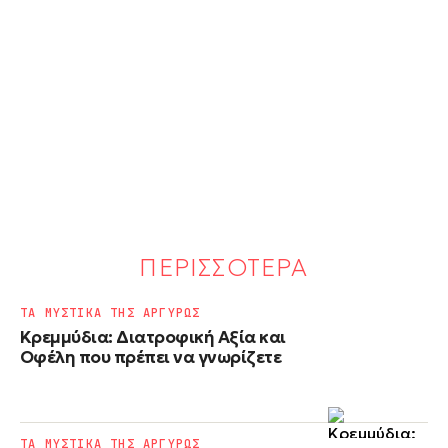
ΠΕΡΙΣΣΟΤΕΡΑ
ΤΑ ΜΥΣΤΙΚΑ ΤΗΣ ΑΡΓΥΡΩΣ
Κρεμμύδια: Διατροφική Αξία και
Οφέλη που πρέπει να γνωρίζετε
ΤΑ ΜΥΣΤΙΚΑ ΤΗΣ ΑΡΓΥΡΩΣ