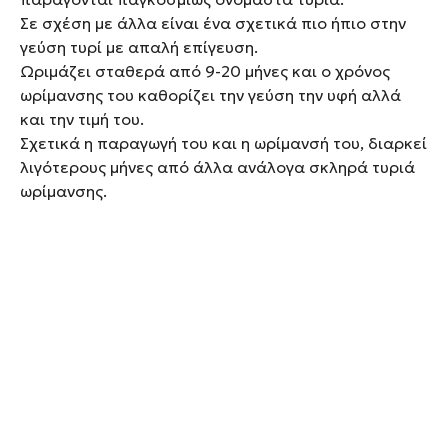
Σε σχέση με άλλα είναι ένα σχετικά πιο ήπιο στην
γεύση τυρί με απαλή επίγευση.
Ωριμάζει σταθερά από 9-20 μήνες και ο χρόνος
ωρίμανσης του καθορίζει την γεύση την υφή αλλά
και την τιμή του.
Σχετικά η παραγωγή του και η ωρίμανσή του, διαρκεί
λιγότερους μήνες από άλλα ανάλογα σκληρά τυριά
ωρίμανσης.