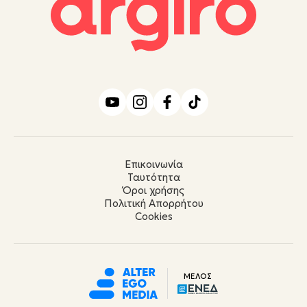
Επικοινωνία
Ταυτότητα
Όροι χρήσης
Πολιτική Απορρήτου
Cookies
ΜΕΛΟΣ